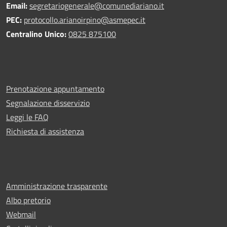
Email:
segretariogenerale@comunediariano.it
PEC:
protocollo.arianoirpino@asmepec.it
Centralino Unico:
0825 875100
Prenotazione appuntamento
Segnalazione disservizio
Leggi le FAQ
Richiesta di assistenza
Amministrazione trasparente
Albo pretorio
Webmail