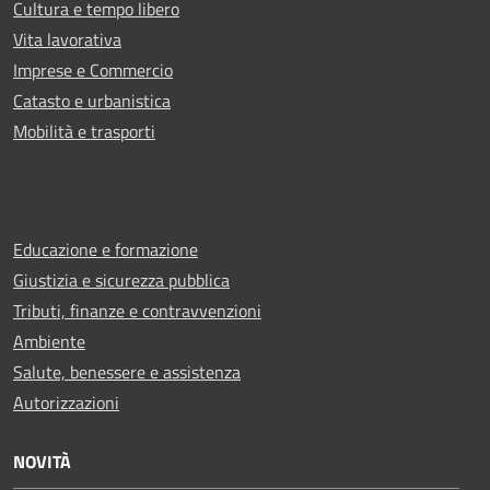
Cultura e tempo libero
Vita lavorativa
Imprese e Commercio
Catasto e urbanistica
Mobilità e trasporti
Educazione e formazione
Giustizia e sicurezza pubblica
Tributi, finanze e contravvenzioni
Ambiente
Salute, benessere e assistenza
Autorizzazioni
NOVITÀ