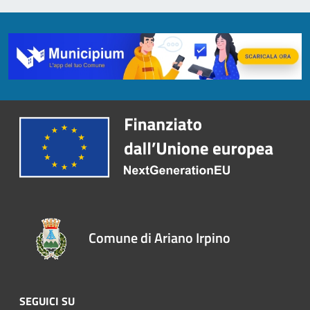
Comune di Ariano Irpino
SEGUICI SU