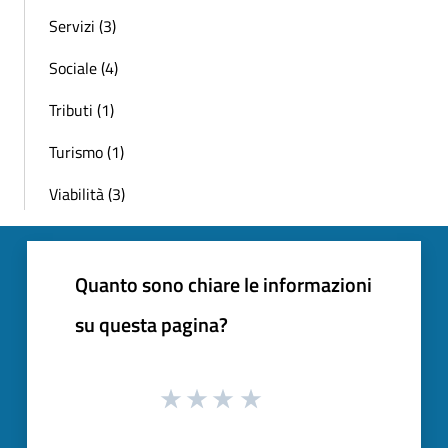
Servizi (3)
Sociale (4)
Tributi (1)
Turismo (1)
Viabilità (3)
Quanto sono chiare le informazioni
su questa pagina?