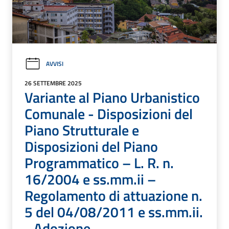
AVVISI
26 SETTEMBRE 2025
Variante al Piano Urbanistico
Comunale - Disposizioni del
Piano Strutturale e
Disposizioni del Piano
Programmatico – L. R. n.
16/2004 e ss.mm.ii –
Regolamento di attuazione n.
5 del 04/08/2011 e ss.mm.ii.
- Adozione