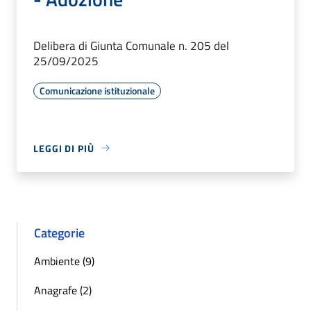
Delibera di Giunta Comunale n. 205 del
25/09/2025
Comunicazione istituzionale
LEGGI DI PIÙ
Categorie
Ambiente (9)
Anagrafe (2)