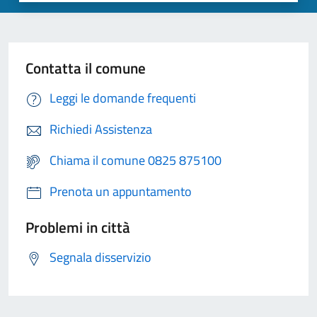
Contatta il comune
Leggi le domande frequenti
Richiedi Assistenza
Chiama il comune 0825 875100
Prenota un appuntamento
Problemi in città
Segnala disservizio