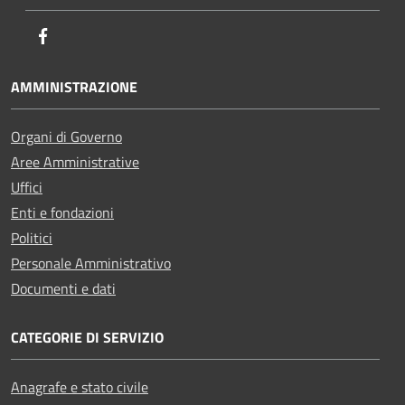
Facebook
AMMINISTRAZIONE
Organi di Governo
Aree Amministrative
Uffici
Enti e fondazioni
Politici
Personale Amministrativo
Documenti e dati
CATEGORIE DI SERVIZIO
Anagrafe e stato civile