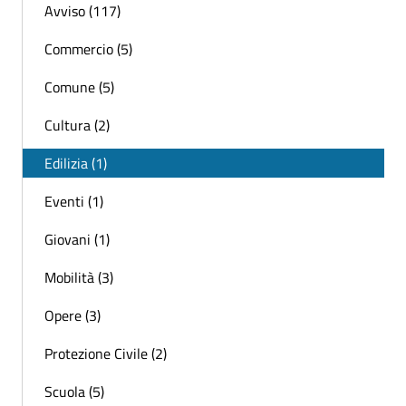
Avviso (117)
Commercio (5)
Comune (5)
Cultura (2)
Edilizia (1)
Eventi (1)
Giovani (1)
Mobilità (3)
Opere (3)
Protezione Civile (2)
Scuola (5)