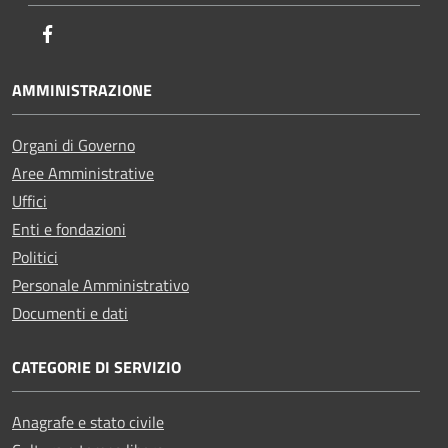
Facebook
AMMINISTRAZIONE
Organi di Governo
Aree Amministrative
Uffici
Enti e fondazioni
Politici
Personale Amministrativo
Documenti e dati
CATEGORIE DI SERVIZIO
Anagrafe e stato civile