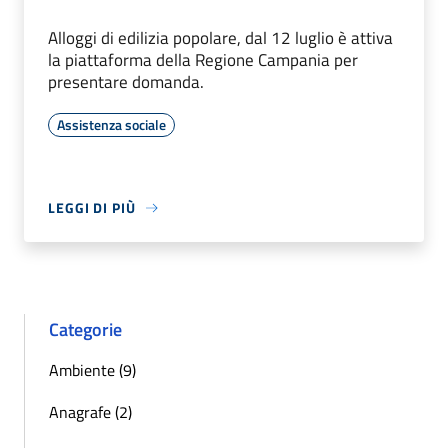
Alloggi di edilizia popolare, dal 12 luglio è attiva
la piattaforma della Regione Campania per
presentare domanda.
Assistenza sociale
LEGGI DI PIÙ
Categorie
Ambiente (9)
Anagrafe (2)