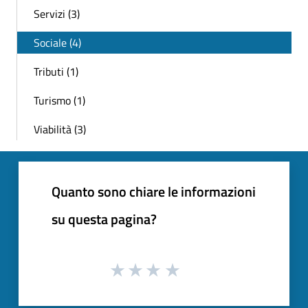
Servizi (3)
Sociale (4)
Tributi (1)
Turismo (1)
Viabilità (3)
Quanto sono chiare le informazioni
su questa pagina?