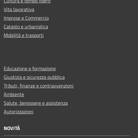
Cultura e tempo libero
Vita lavorativa
Imprese e Commercio
Catasto e urbanistica
Mobilità e trasporti
Educazione e formazione
Giustizia e sicurezza pubblica
Tributi, finanze e contravvenzioni
Ambiente
Salute, benessere e assistenza
Autorizzazioni
NOVITÀ