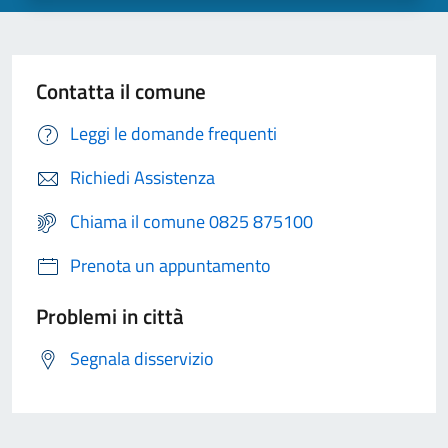
Contatta il comune
Leggi le domande frequenti
Richiedi Assistenza
Chiama il comune 0825 875100
Prenota un appuntamento
Problemi in città
Segnala disservizio