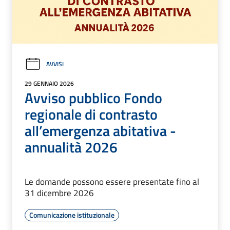
AVVISI
29 GENNAIO 2026
Avviso pubblico Fondo
regionale di contrasto
all’emergenza abitativa -
annualità 2026
Le domande possono essere presentate fino al
31 dicembre 2026
Comunicazione istituzionale