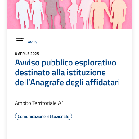
AVVISI
8 APRILE 2025
Avviso pubblico esplorativo
destinato alla istituzione
dell’Anagrafe degli affidatari
Ambito Territoriale A1
Comunicazione istituzionale