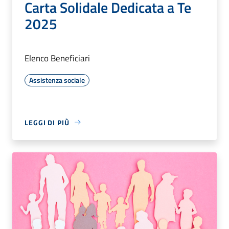
Carta Solidale Dedicata a Te
2025
Elenco Beneficiari
Assistenza sociale
LEGGI DI PIÙ