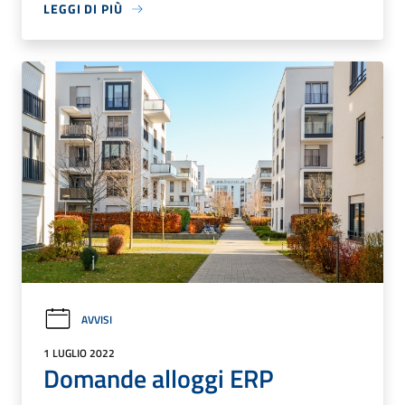
LEGGI DI PIÙ
AVVISI
1 LUGLIO 2022
Domande alloggi ERP