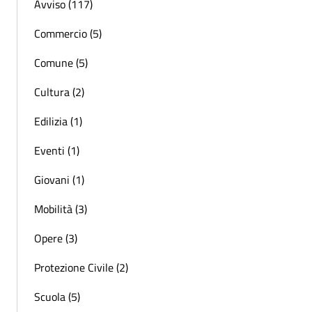
Avviso (117)
Commercio (5)
Comune (5)
Cultura (2)
Edilizia (1)
Eventi (1)
Giovani (1)
Mobilità (3)
Opere (3)
Protezione Civile (2)
Scuola (5)