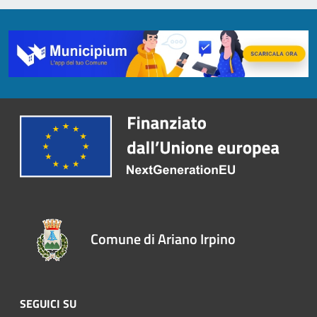
Comune di Ariano Irpino
SEGUICI SU