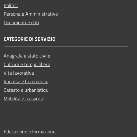
Politici
Personale Amministrativo
Documenti e dati
CATEGORIE DI SERVIZIO
Anagrafe e stato civile
Cultura e tempo libero
Vita lavorativa
Imprese e Commercio
Catasto e urbanistica
Mobilità e trasporti
Educazione e formazione