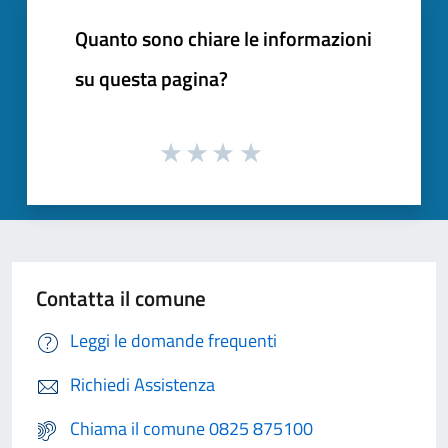
Quanto sono chiare le informazioni
su questa pagina?
Contatta il comune
Leggi le domande frequenti
Richiedi Assistenza
Chiama il comune 0825 875100