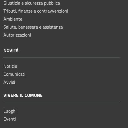
Giustizia e sicurezza pubblica
Tributi, finanze e contravvenzioni
Ambiente
Salute, benessere e assistenza
Autorizzazioni
NOVITÀ
Notizie
Comunicati
Avvisi
VIVERE IL COMUNE
Luoghi
Eventi