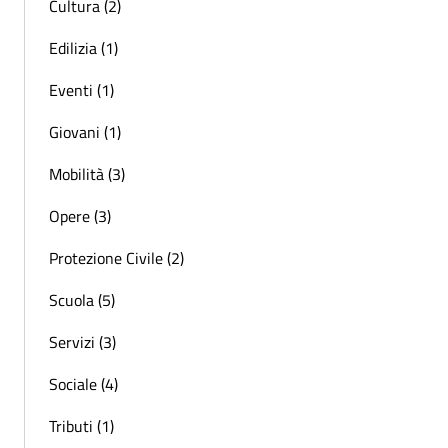
Cultura (2)
Edilizia (1)
Eventi (1)
Giovani (1)
Mobilità (3)
Opere (3)
Protezione Civile (2)
Scuola (5)
Servizi (3)
Sociale (4)
Tributi (1)