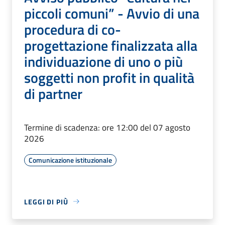
piccoli comuni” - Avvio di una
procedura di co-
progettazione finalizzata alla
individuazione di uno o più
soggetti non profit in qualità
di partner
Termine di scadenza: ore 12:00 del 07 agosto
2026
Comunicazione istituzionale
LEGGI DI PIÙ