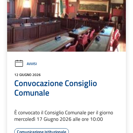
AVVISI
12 GIUGNO 2026
Convocazione Consiglio
Comunale
È convocato il Consiglio Comunale per il giorno
mercoledì 17 Giugno 2026 alle ore 10:00
Comunicazione istituzionale