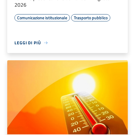
2026
Comunicazione istituzionale
Trasporto pubblico
LEGGI DI PIÙ