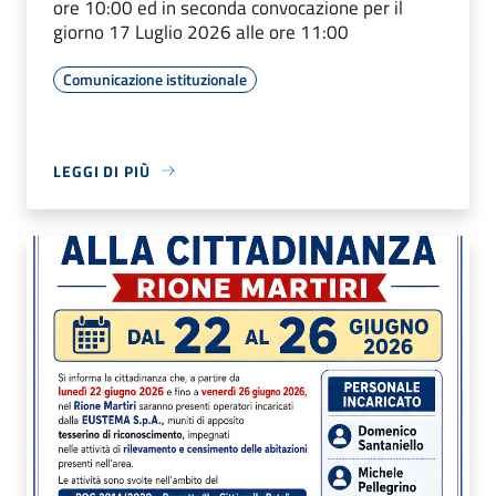
ore 10:00 ed in seconda convocazione per il
giorno 17 Luglio 2026 alle ore 11:00
Comunicazione istituzionale
LEGGI DI PIÙ