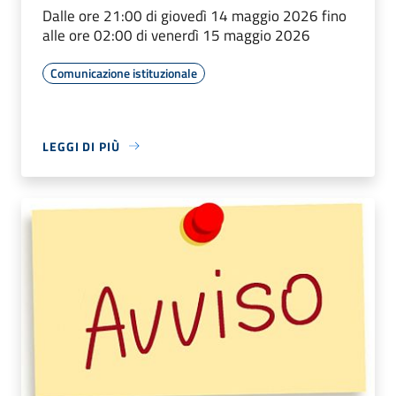
Dalle ore 21:00 di giovedì 14 maggio 2026 fino
alle ore 02:00 di venerdì 15 maggio 2026
Comunicazione istituzionale
LEGGI DI PIÙ