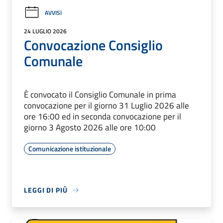
AVVISI
24 LUGLIO 2026
Convocazione Consiglio
Comunale
È convocato il Consiglio Comunale in prima
convocazione per il giorno 31 Luglio 2026 alle
ore 16:00 ed in seconda convocazione per il
giorno 3 Agosto 2026 alle ore 10:00
Comunicazione istituzionale
LEGGI DI PIÙ