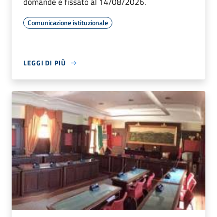
domande è fissato al 14/08/2026.
Comunicazione istituzionale
LEGGI DI PIÙ