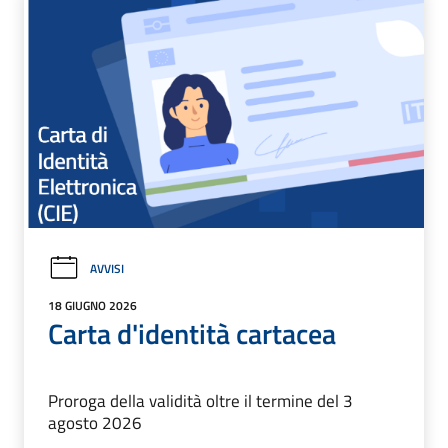
AVVISI
18 GIUGNO 2026
Carta d'identità cartacea
Proroga della validità oltre il termine del 3
agosto 2026