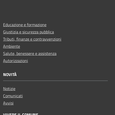
Educazione e formazione
Giustizia e sicurezza pubblica
Tributi, finanze e contravvenzioni
Ambiente
Salute, benessere e assistenza
Autorizzazioni
NOVITÀ
Notizie
Comunicati
Avvisi
VIVERE IL COMUNE