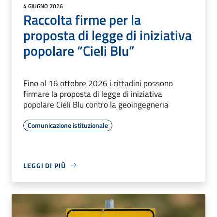
4 GIUGNO 2026
Raccolta firme per la
proposta di legge di iniziativa
popolare “Cieli Blu”
Fino al 16 ottobre 2026 i cittadini possono
firmare la proposta di legge di iniziativa
popolare Cieli Blu contro la geoingegneria
Comunicazione istituzionale
LEGGI DI PIÙ