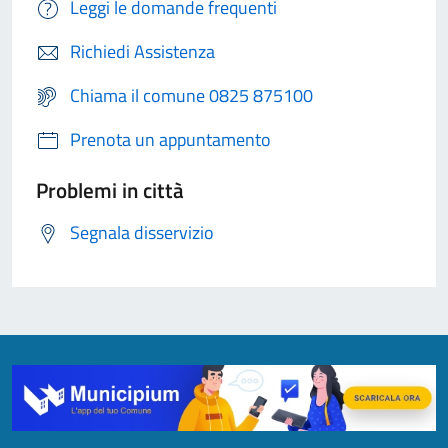
Leggi le domande frequenti
Richiedi Assistenza
Chiama il comune 0825 875100
Prenota un appuntamento
Problemi in città
Segnala disservizio