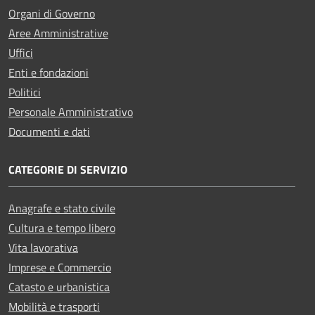
Organi di Governo
Aree Amministrative
Uffici
Enti e fondazioni
Politici
Personale Amministrativo
Documenti e dati
CATEGORIE DI SERVIZIO
Anagrafe e stato civile
Cultura e tempo libero
Vita lavorativa
Imprese e Commercio
Catasto e urbanistica
Mobilità e trasporti