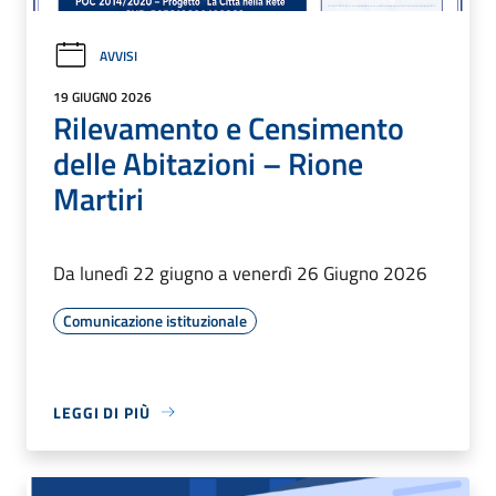
AVVISI
19 GIUGNO 2026
Rilevamento e Censimento
delle Abitazioni – Rione
Martiri
Da lunedì 22 giugno a venerdì 26 Giugno 2026
Comunicazione istituzionale
LEGGI DI PIÙ