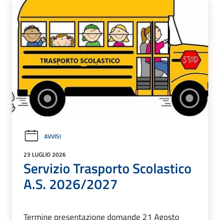
AVVISI
23 LUGLIO 2026
Servizio Trasporto Scolastico
A.S. 2026/2027
Termine presentazione domande 21 Agosto