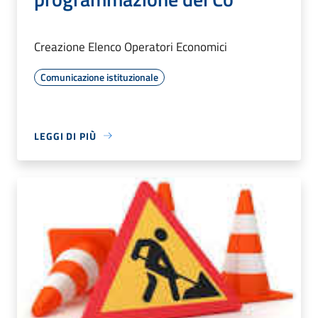
Creazione Elenco Operatori Economici
Comunicazione istituzionale
LEGGI DI PIÙ