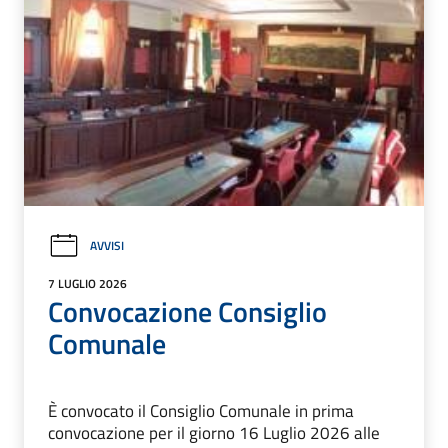
AVVISI
7 LUGLIO 2026
Convocazione Consiglio
Comunale
È convocato il Consiglio Comunale in prima
convocazione per il giorno 16 Luglio 2026 alle