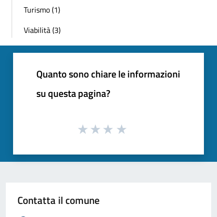
Turismo (1)
Viabilità (3)
Quanto sono chiare le informazioni
su questa pagina?
Contatta il comune