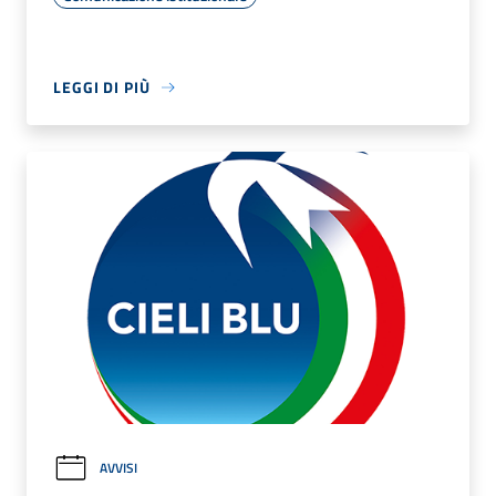
LEGGI DI PIÙ
AVVISI