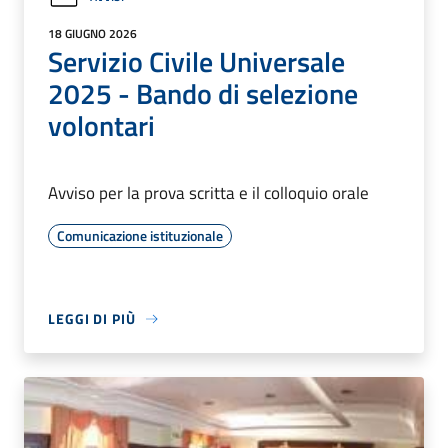
18 GIUGNO 2026
Servizio Civile Universale
2025 - Bando di selezione
volontari
Avviso per la prova scritta e il colloquio orale
Comunicazione istituzionale
LEGGI DI PIÙ