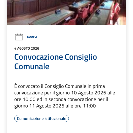
AVVISI
4 AGOSTO 2026
Convocazione Consiglio
Comunale
È convocato il Consiglio Comunale in prima
convocazione per il giorno 10 Agosto 2026 alle
ore 10:00 ed in seconda convocazione per il
giorno 11 Agosto 2026 alle ore 11:00
Comunicazione istituzionale