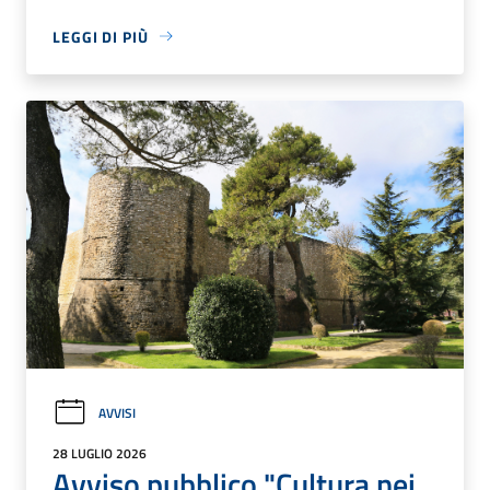
LEGGI DI PIÙ
AVVISI
28 LUGLIO 2026
Avviso pubblico "Cultura nei