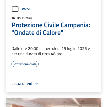
AVVISI
16 LUGLIO 2026
Protezione Civile Campania:
"Ondate di Calore"
Dalle ore 20:00 di mercoledì 15 luglio 2026 e
per una durata di circa 48 ore
Protezione civile
LEGGI DI PIÙ