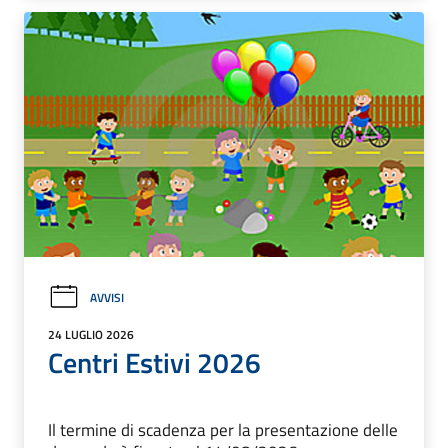
AVVISI
24 LUGLIO 2026
Centri Estivi 2026
Il termine di scadenza per la presentazione delle