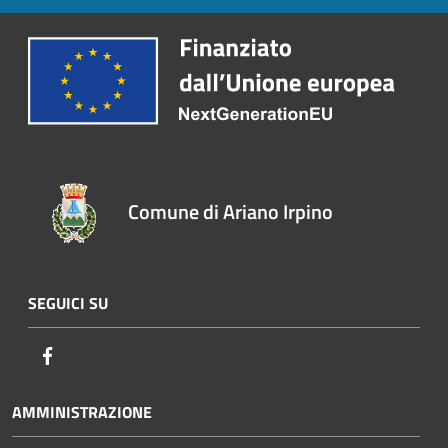
Comune di Ariano Irpino
SEGUICI SU
Facebook
AMMINISTRAZIONE