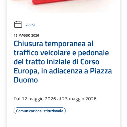
AVVISI
12 MAGGIO 2026
Chiusura temporanea al
traffico veicolare e pedonale
del tratto iniziale di Corso
Europa, in adiacenza a Piazza
Duomo
Dal 12 maggio 2026 al 23 maggio 2026
Comunicazione istituzionale