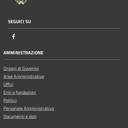
SEGUICI SU
Facebook
AMMINISTRAZIONE
Organi di Governo
Aree Amministrative
Uffici
Enti e fondazioni
Politici
Personale Amministrativo
Documenti e dati