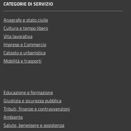
CATEGORIE DI SERVIZIO
Anagrafe e stato civile
Cultura e tempo libero
Vita lavorativa
Imprese e Commercio
Catasto e urbanistica
Mobilità e trasporti
Educazione e formazione
Giustizia e sicurezza pubblica
Tributi, finanze e contravvenzioni
Ambiente
Salute, benessere e assistenza