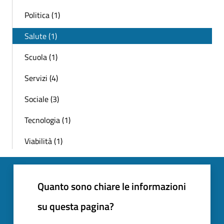
Politica (1)
Salute (1)
Scuola (1)
Servizi (4)
Sociale (3)
Tecnologia (1)
Viabilità (1)
Quanto sono chiare le informazioni
su questa pagina?