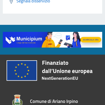
Segnala disservizio
Comune di Ariano Irpino