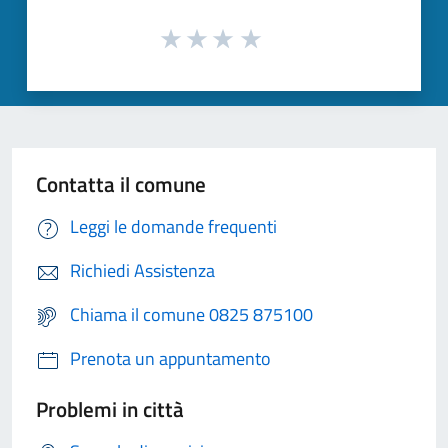
Contatta il comune
Leggi le domande frequenti
Richiedi Assistenza
Chiama il comune 0825 875100
Prenota un appuntamento
Problemi in città