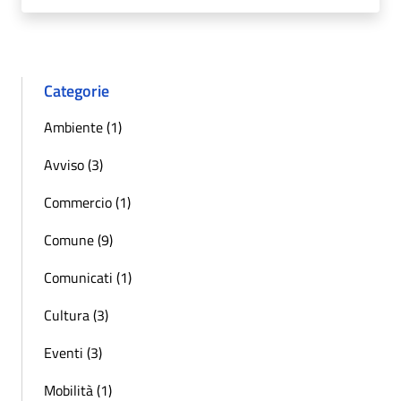
Categorie
Ambiente (1)
Avviso (3)
Commercio (1)
Comune (9)
Comunicati (1)
Cultura (3)
Eventi (3)
Mobilità (1)