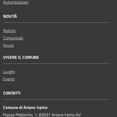
Autorizzazioni
NOVITÀ
Notizie
Comunicati
Avvisi
VIVERE IL COMUNE
Luoghi
Eventi
CONTATTI
Comune di Ariano Irpino
Piazza Plebiscito, 1, 83031 Ariano Irpino AV