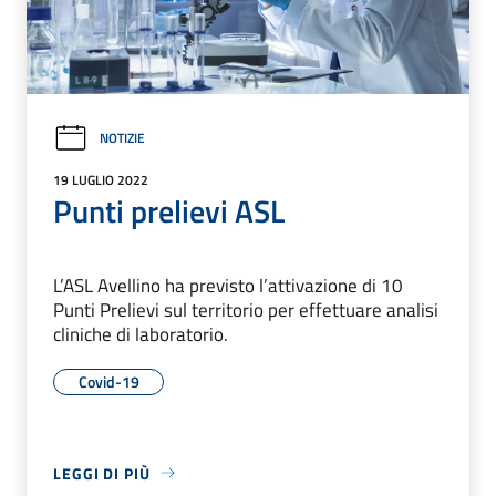
NOTIZIE
19 LUGLIO 2022
Punti prelievi ASL
L’ASL Avellino ha previsto l’attivazione di 10
Punti Prelievi sul territorio per effettuare analisi
cliniche di laboratorio.
Covid-19
LEGGI DI PIÙ