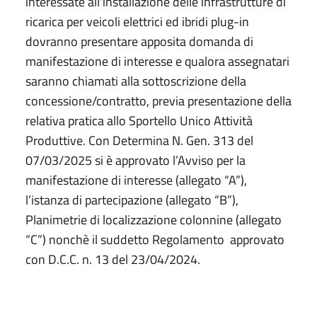
interessate all'installazione delle infrastrutture di
ricarica per veicoli elettrici ed ibridi plug-in
dovranno presentare apposita domanda di
manifestazione di interesse e qualora assegnatari
saranno chiamati alla sottoscrizione della
concessione/contratto, previa presentazione della
relativa pratica allo Sportello Unico Attività
Produttive. Con Determina N. Gen. 313 del
07/03/2025 si è approvato l’Avviso per la
manifestazione di interesse (allegato “A”),
l’istanza di partecipazione (allegato “B”),
Planimetrie di localizzazione colonnine (allegato
“C”) nonchè il suddetto Regolamento approvato
con D.C.C. n. 13 del 23/04/2024.