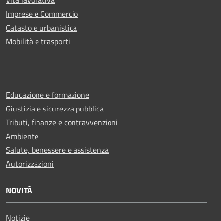
Vita lavorativa
Imprese e Commercio
Catasto e urbanistica
Mobilità e trasporti
Educazione e formazione
Giustizia e sicurezza pubblica
Tributi, finanze e contravvenzioni
Ambiente
Salute, benessere e assistenza
Autorizzazioni
NOVITÀ
Notizie