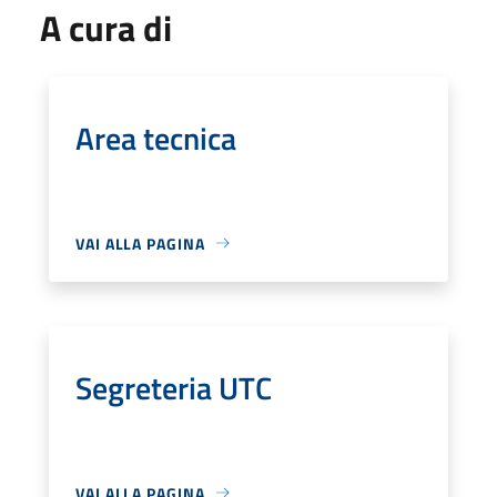
A cura di
Area tecnica
VAI ALLA PAGINA
Segreteria UTC
VAI ALLA PAGINA