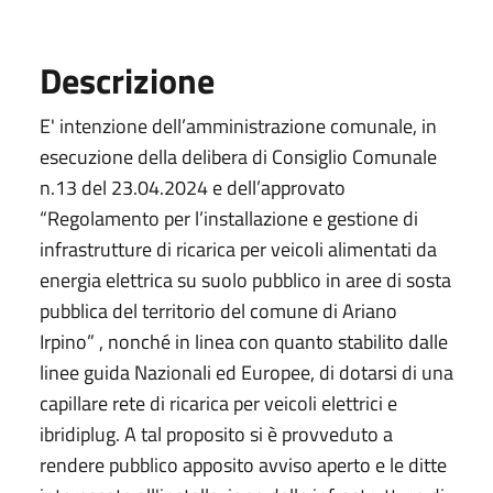
Descrizione
E' intenzione dell’amministrazione comunale, in
esecuzione della delibera di Consiglio Comunale
n.13 del 23.04.2024 e dell’approvato
“Regolamento per l’installazione e gestione di
infrastrutture di ricarica per veicoli alimentati da
energia elettrica su suolo pubblico in aree di sosta
pubblica del territorio del comune di Ariano
Irpino” , nonché in linea con quanto stabilito dalle
linee guida Nazionali ed Europee, di dotarsi di una
capillare rete di ricarica per veicoli elettrici e
ibridiplug. A tal proposito si è provveduto a
rendere pubblico apposito avviso aperto e le ditte