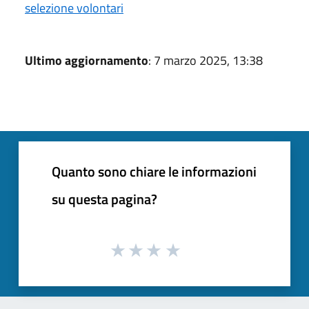
selezione volontari
Ultimo aggiornamento
: 7 marzo 2025, 13:38
Quanto sono chiare le informazioni
su questa pagina?