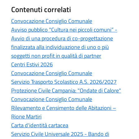
Contenuti correlati
Convocazione Consiglio Comunale
Avviso pubblico "Cultura nei piccoli comuni” -
Avvio di una procedura di co-progettazione
finalizzata alla individuazione di uno o più
soggetti non profit in qualità di partner
Centri Estivi 2026
Convocazione Consiglio Comunale
Servizio Trasporto Scolastico A.S. 2026/2027
Protezione Civile Campania: "Ondate di Calore"
Convocazione Consiglio Comunale
Rilevamento e Censimento delle Abitazioni –
Rione Martiri
Carta d'identità cartacea
Servizio Civile Universale 2025 - Bando di