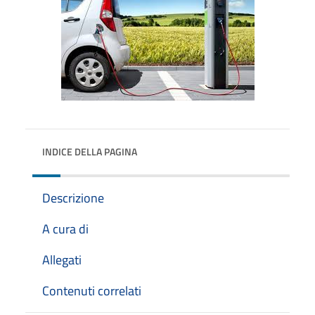
INDICE DELLA PAGINA
Descrizione
A cura di
Allegati
Contenuti correlati