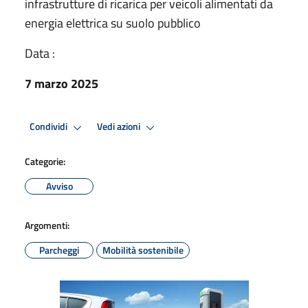
infrastrutture di ricarica per veicoli alimentati da
energia elettrica su suolo pubblico
Data :
7 marzo 2025
Condividi
Vedi azioni
Categorie:
Avviso
Argomenti:
Parcheggi
Mobilità sostenibile