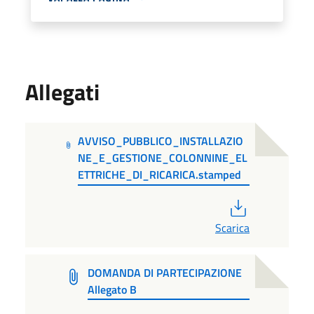
Allegati
AVVISO_PUBBLICO_INSTALLAZIO
NE_E_GESTIONE_COLONNINE_EL
ETTRICHE_DI_RICARICA.stamped
PDF
Scarica
DOMANDA DI PARTECIPAZIONE
Allegato B