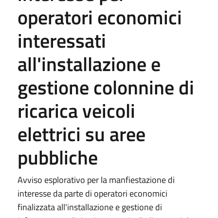
operatori economici
interessati
all'installazione e
gestione colonnine di
ricarica veicoli
elettrici su aree
pubbliche
Avviso esplorativo per la manfiestazione di
interesse da parte di operatori economici
finalizzata all'installazione e gestione di