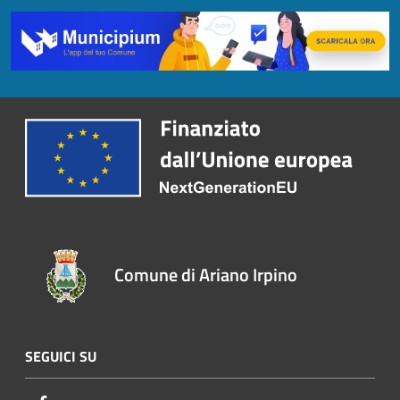
Comune di Ariano Irpino
SEGUICI SU