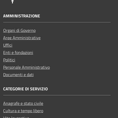
Facebook
AMMINISTRAZIONE
Organi di Governo
Aree Amministrative
Uffici
Enti e fondazioni
Politici
Personale Amministrativo
Documenti e dati
CATEGORIE DI SERVIZIO
Anagrafe e stato civile
Cultura e tempo libero