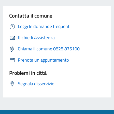
Contatta il comune
Leggi le domande frequenti
Richiedi Assistenza
Chiama il comune 0825 875100
Prenota un appuntamento
Problemi in città
Segnala disservizio