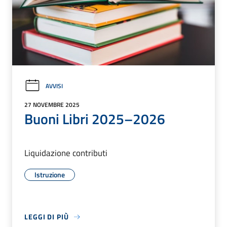
AVVISI
27 NOVEMBRE 2025
Buoni Libri 2025–2026
Liquidazione contributi
Istruzione
LEGGI DI PIÙ