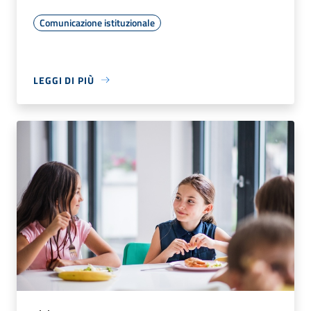
Comunicazione istituzionale
LEGGI DI PIÙ