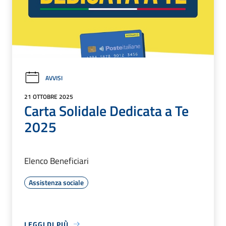
AVVISI
21 OTTOBRE 2025
Carta Solidale Dedicata a Te
2025
Elenco Beneficiari
Assistenza sociale
LEGGI DI PIÙ