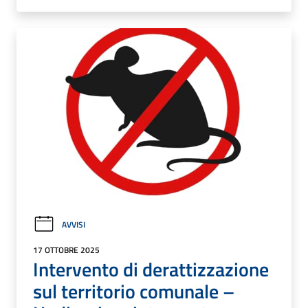
AVVISI
17 OTTOBRE 2025
Intervento di derattizzazione
sul territorio comunale –