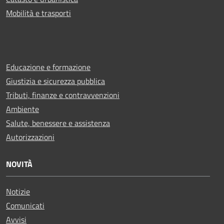
Mobilità e trasporti
Educazione e formazione
Giustizia e sicurezza pubblica
Tributi, finanze e contravvenzioni
Ambiente
Salute, benessere e assistenza
Autorizzazioni
NOVITÀ
Notizie
Comunicati
Avvisi