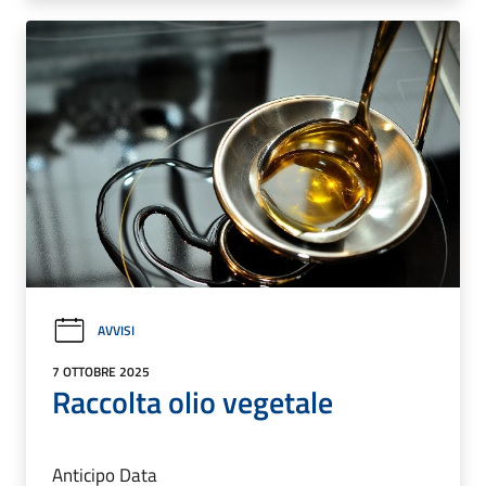
AVVISI
7 OTTOBRE 2025
Raccolta olio vegetale
Anticipo Data