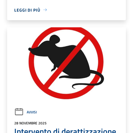
LEGGI DI PIÙ
AVVISI
28 NOVEMBRE 2025
Intervento di derattizzazione