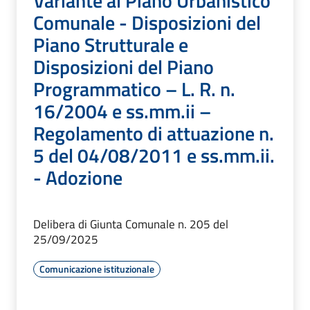
Variante al Piano Urbanistico
Comunale - Disposizioni del
Piano Strutturale e
Disposizioni del Piano
Programmatico – L. R. n.
16/2004 e ss.mm.ii –
Regolamento di attuazione n.
5 del 04/08/2011 e ss.mm.ii.
- Adozione
Delibera di Giunta Comunale n. 205 del
25/09/2025
Comunicazione istituzionale