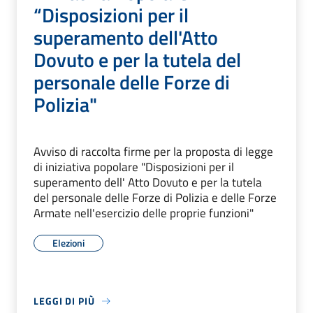
“Disposizioni per il
superamento dell'Atto
Dovuto e per la tutela del
personale delle Forze di
Polizia"
Avviso di raccolta firme per la proposta di legge
di iniziativa popolare "Disposizioni per il
superamento dell' Atto Dovuto e per la tutela
del personale delle Forze di Polizia e delle Forze
Armate nell'esercizio delle proprie funzioni"
Elezioni
LEGGI DI PIÙ