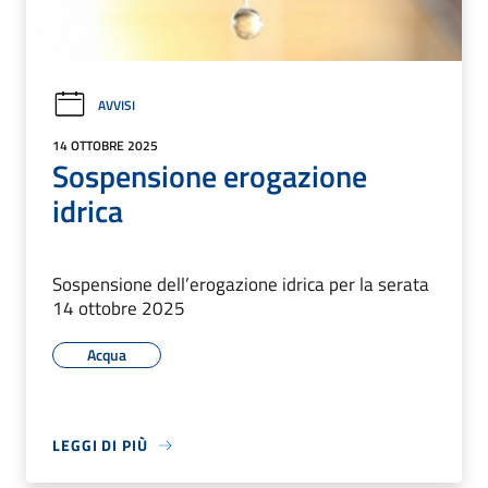
AVVISI
14 OTTOBRE 2025
Sospensione erogazione
idrica
Sospensione dell’erogazione idrica per la serata
14 ottobre 2025
Acqua
LEGGI DI PIÙ