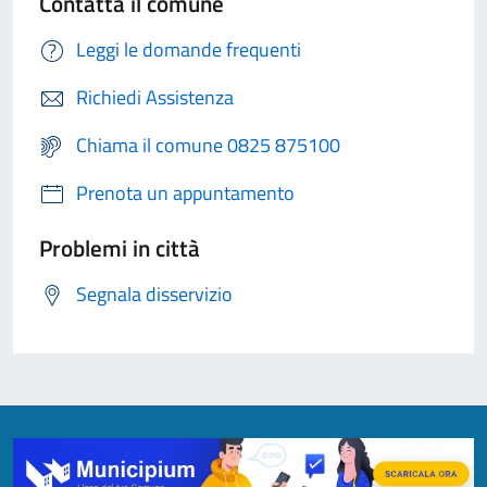
Contatta il comune
Leggi le domande frequenti
Richiedi Assistenza
Chiama il comune 0825 875100
Prenota un appuntamento
Problemi in città
Segnala disservizio