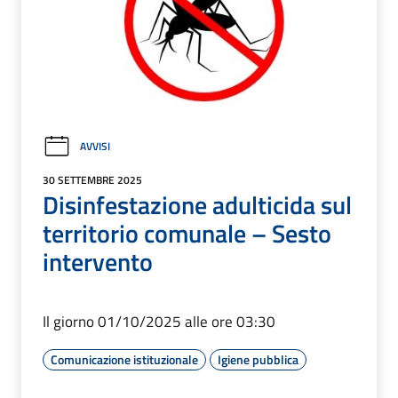
AVVISI
30 SETTEMBRE 2025
Disinfestazione adulticida sul
territorio comunale – Sesto
intervento
Il giorno 01/10/2025 alle ore 03:30
Comunicazione istituzionale
Igiene pubblica