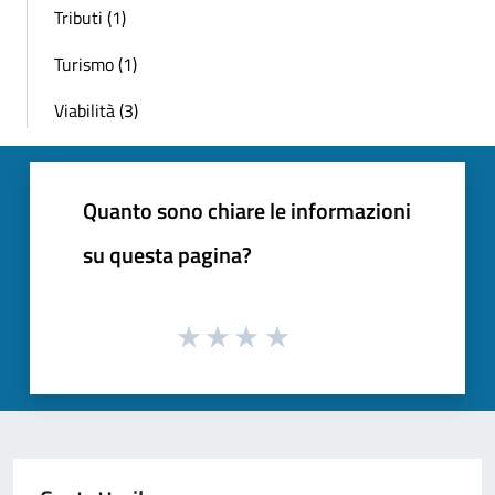
Tributi (1)
Turismo (1)
Viabilità (3)
Quanto sono chiare le informazioni
su questa pagina?