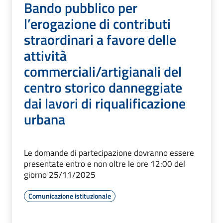
Bando pubblico per
l’erogazione di contributi
straordinari a favore delle
attività
commerciali/artigianali del
centro storico danneggiate
dai lavori di riqualificazione
urbana
Le domande di partecipazione dovranno essere
presentate entro e non oltre le ore 12:00 del
giorno 25/11/2025
Comunicazione istituzionale