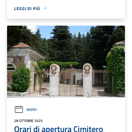
LEGGI DI PIÙ
AVVISI
28 OTTOBRE 2025
Orari di apertura Cimitero