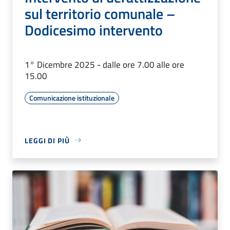
sul territorio comunale –
Dodicesimo intervento
1° Dicembre 2025 - dalle ore 7.00 alle ore
15.00
Comunicazione istituzionale
LEGGI DI PIÙ