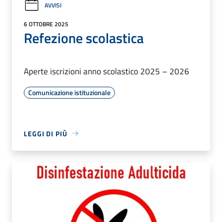
AVVISI
6 OTTOBRE 2025
Refezione scolastica
Aperte iscrizioni anno scolastico 2025 – 2026
Comunicazione istituzionale
LEGGI DI PIÙ