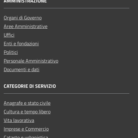
AMMINISTRAZIONE
Organi di Governo
Aree Amministrative
Uffici
Enti e fondazioni
Politici
Personale Amministrativo
Documenti e dati
CATEGORIE DI SERVIZIO
Anagrafe e stato civile
Cultura e tempo libero
Vita lavorativa
Imprese e Commercio
Catasto e urbanistica