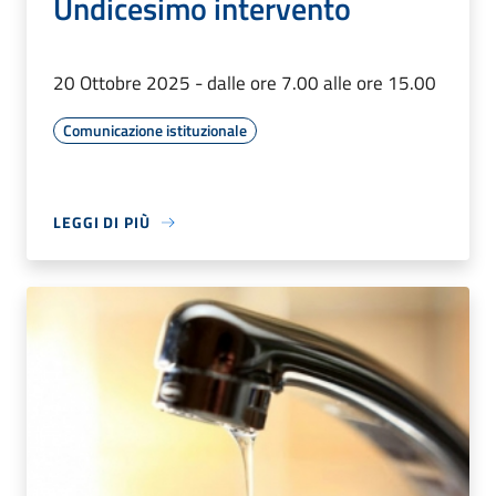
Undicesimo intervento
20 Ottobre 2025 - dalle ore 7.00 alle ore 15.00
Comunicazione istituzionale
LEGGI DI PIÙ