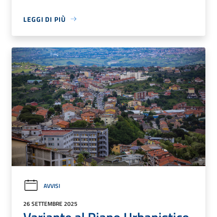
LEGGI DI PIÙ
AVVISI
26 SETTEMBRE 2025