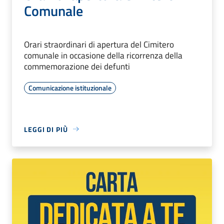
Comunale
Orari straordinari di apertura del Cimitero
comunale in occasione della ricorrenza della
commemorazione dei defunti
Comunicazione istituzionale
LEGGI DI PIÙ