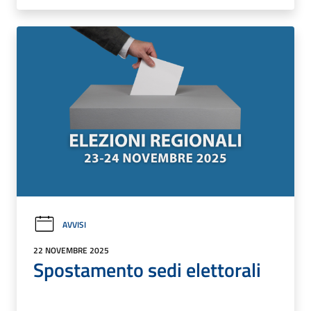
AVVISI
22 NOVEMBRE 2025
Spostamento sedi elettorali