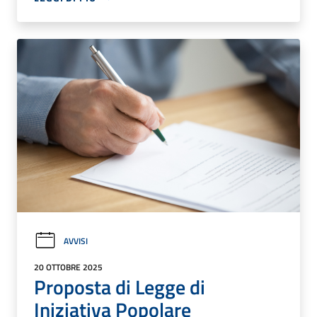
AVVISI
20 OTTOBRE 2025
Proposta di Legge di
Iniziativa Popolare