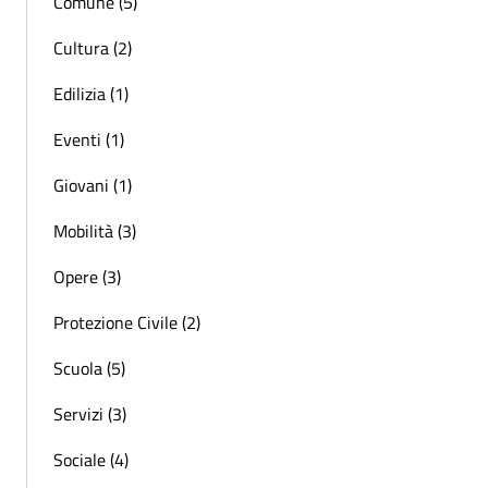
Comune (5)
Cultura (2)
Edilizia (1)
Eventi (1)
Giovani (1)
Mobilità (3)
Opere (3)
Protezione Civile (2)
Scuola (5)
Servizi (3)
Sociale (4)