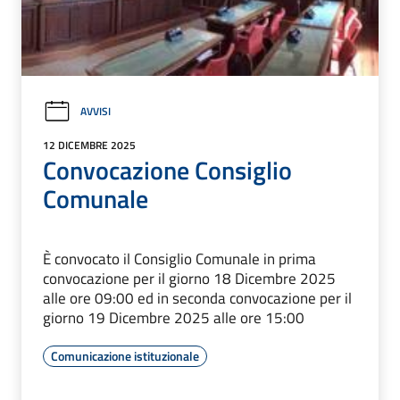
AVVISI
12 DICEMBRE 2025
Convocazione Consiglio
Comunale
È convocato il Consiglio Comunale in prima
convocazione per il giorno 18 Dicembre 2025
alle ore 09:00 ed in seconda convocazione per il
giorno 19 Dicembre 2025 alle ore 15:00
Comunicazione istituzionale