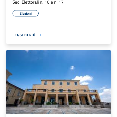
Sedi Elettorali n. 16 e n. 17
Elezioni
LEGGI DI PIÙ