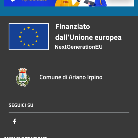
Comune di Ariano Irpino
SEGUICI SU
Facebook