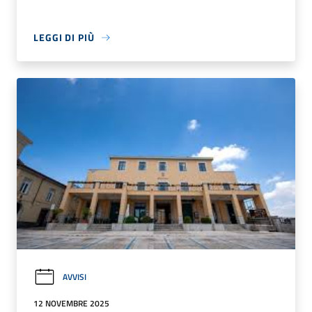
LEGGI DI PIÙ
AVVISI
12 NOVEMBRE 2025