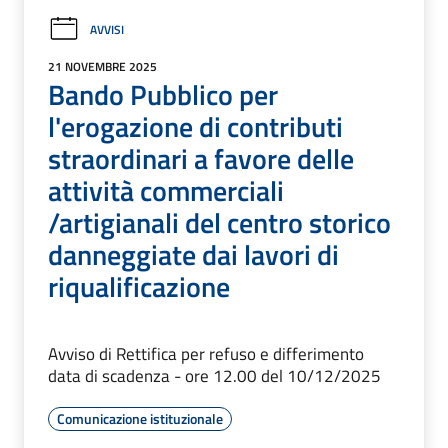
AVVISI
21 NOVEMBRE 2025
Bando Pubblico per
l'erogazione di contributi
straordinari a favore delle
attività commerciali
/artigianali del centro storico
danneggiate dai lavori di
riqualificazione
Avviso di Rettifica per refuso e differimento
data di scadenza - ore 12.00 del 10/12/2025
Comunicazione istituzionale