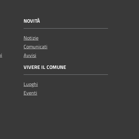
NOVITÀ
Notizie
Comunicati
ni
Avvisi
VIVERE IL COMUNE
Luoghi
Eventi