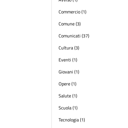
Commercio (1)
Comune (3)
Comunicati (37)
Cultura (3)
Eventi (1)
Giovani (1)
Opere (1)
Salute (1)
Scuola (1)
Tecnologia (1)