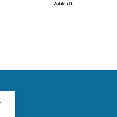
Viabilità (1)
?