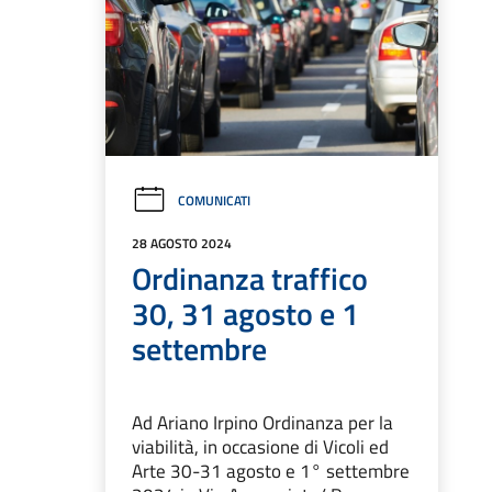
COMUNICATI
28 AGOSTO 2024
Ordinanza traffico
30, 31 agosto e 1
settembre
Ad Ariano Irpino Ordinanza per la
viabilità, in occasione di Vicoli ed
Arte 30-31 agosto e 1° settembre