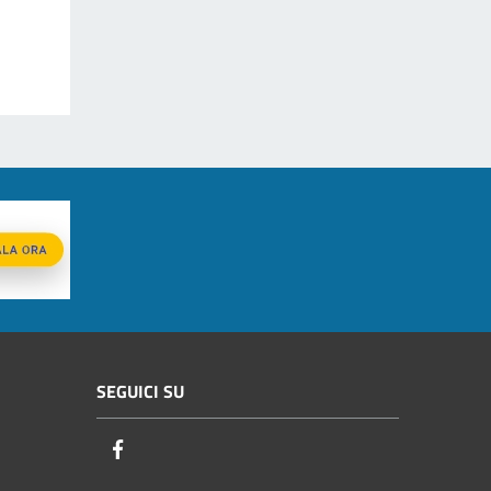
SEGUICI SU
Facebook