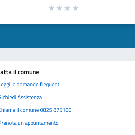
atta il comune
Leggi le domande frequenti
Richiedi Assistenza
Chiama il comune 0825 875100
Prenota un appuntamento