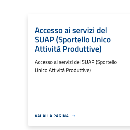
Accesso ai servizi del
SUAP (Sportello Unico
Attività Produttive)
Accesso ai servizi del SUAP (Sportello
Unico Attività Produttive)
VAI ALLA PAGINA