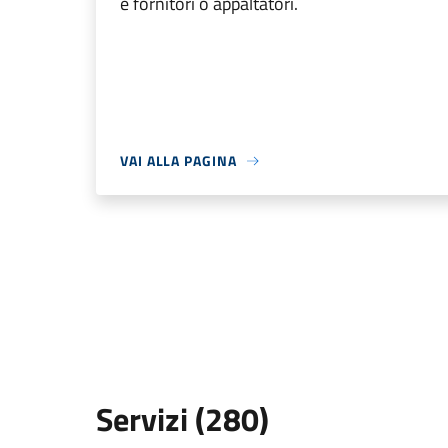
e fornitori o appaltatori.
VAI ALLA PAGINA
Servizi (280)