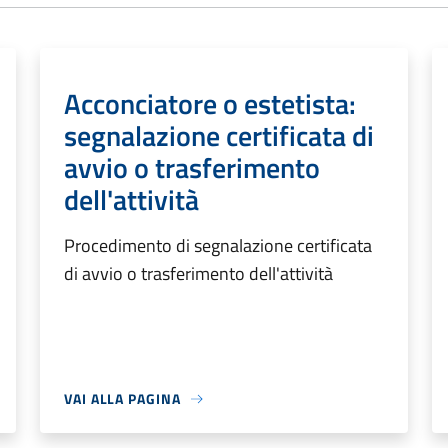
Acconciatore o estetista:
segnalazione certificata di
avvio o trasferimento
dell'attività
Procedimento di segnalazione certificata
di avvio o trasferimento dell'attività
VAI ALLA PAGINA