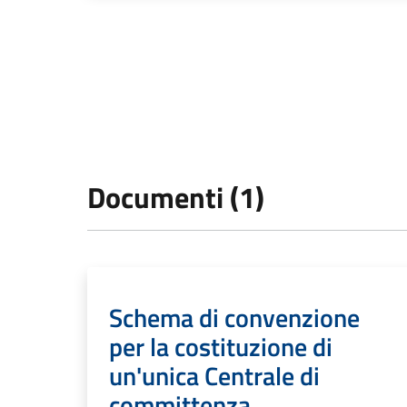
Documenti (1)
Schema di convenzione
per la costituzione di
un'unica Centrale di
committenza