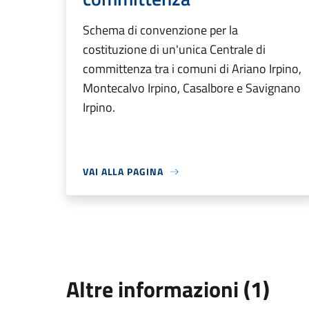
Schema di convenzione per la
costituzione di un'unica Centrale di
committenza tra i comuni di Ariano Irpino,
Montecalvo Irpino, Casalbore e Savignano
Irpino.
VAI ALLA PAGINA
Altre informazioni (1)