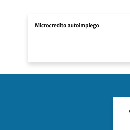
Microcredito autoimpiego