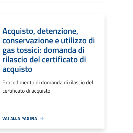
Acquisto, detenzione,
conservazione e utilizzo di
gas tossici: domanda di
rilascio del certificato di
acquisto
Procedimento di domanda di rilascio del
certificato di acquisto
VAI ALLA PAGINA