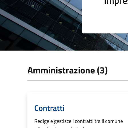
Impre
Amministrazione (3)
Contratti
Redige e gestisce i contratti tra il comune