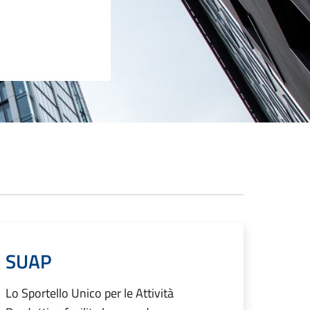
SUAP
Lo Sportello Unico per le Attività