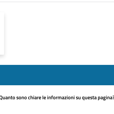
Quanto sono chiare le informazioni su questa pagina