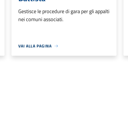
Gestisce le procedure di gara per gli appalti
nei comuni associati.
VAI ALLA PAGINA