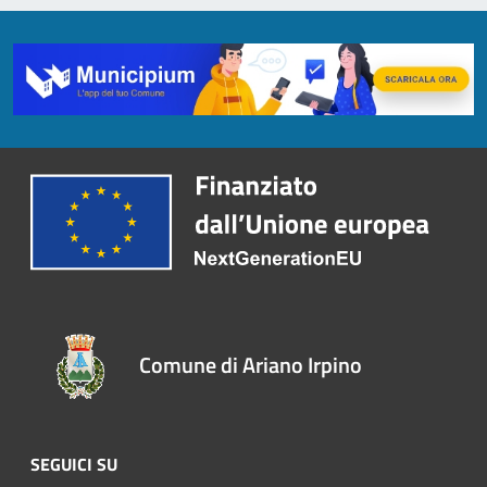
Comune di Ariano Irpino
SEGUICI SU