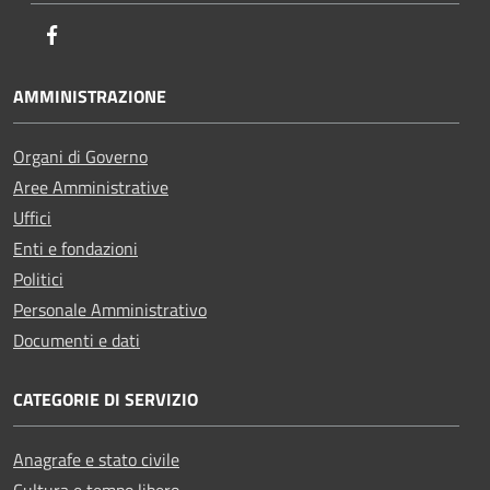
Facebook
AMMINISTRAZIONE
Organi di Governo
Aree Amministrative
Uffici
Enti e fondazioni
Politici
Personale Amministrativo
Documenti e dati
CATEGORIE DI SERVIZIO
Anagrafe e stato civile
Cultura e tempo libero