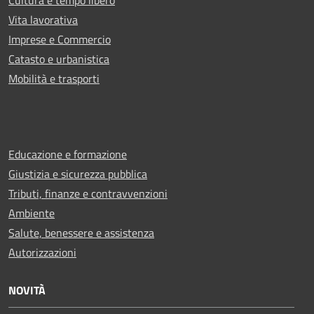
Vita lavorativa
Imprese e Commercio
Catasto e urbanistica
Mobilità e trasporti
Educazione e formazione
Giustizia e sicurezza pubblica
Tributi, finanze e contravvenzioni
Ambiente
Salute, benessere e assistenza
Autorizzazioni
NOVITÀ