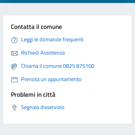
Contatta il comune
Leggi le domande frequenti
Richiedi Assistenza
Chiama il comune 0825 875100
Prenota un appuntamento
Problemi in città
Segnala disservizio