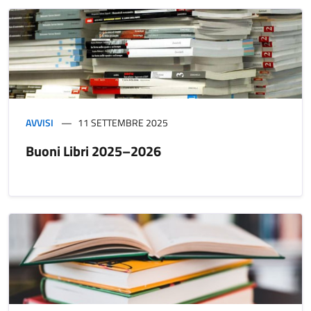
AVVISI
11 SETTEMBRE 2025
Buoni Libri 2025–2026