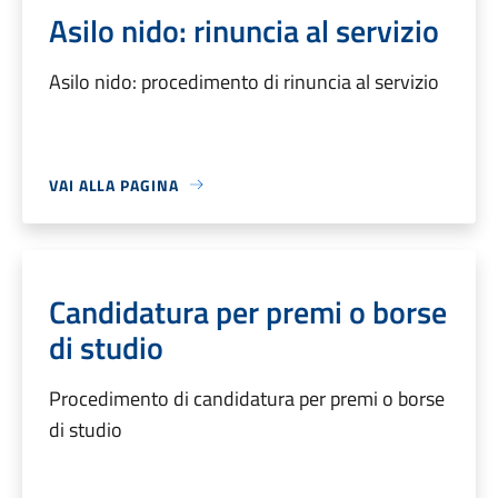
Asilo nido: rinuncia al servizio
Asilo nido: procedimento di rinuncia al servizio
VAI ALLA PAGINA
Candidatura per premi o borse
di studio
Procedimento di candidatura per premi o borse
di studio