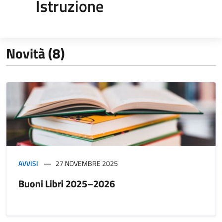
Istruzione
Novità (8)
AVVISI
27 NOVEMBRE 2025
Buoni Libri 2025–2026