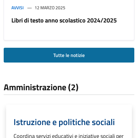
AVVISI
12 MARZO 2025
Libri di testo anno scolastico 2024/2025
Tutte le notizie
Amministrazione (2)
Istruzione e politiche sociali
Coordina servizi educativi e iniziative sociali per