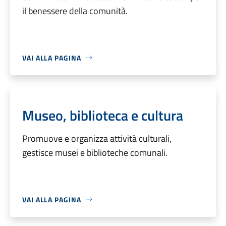
il benessere della comunità.
VAI ALLA PAGINA
Museo, biblioteca e cultura
Promuove e organizza attività culturali,
gestisce musei e biblioteche comunali.
VAI ALLA PAGINA