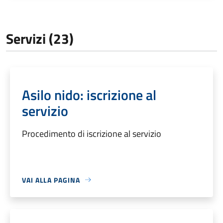
Servizi (23)
Asilo nido: iscrizione al
servizio
Procedimento di iscrizione al servizio
VAI ALLA PAGINA