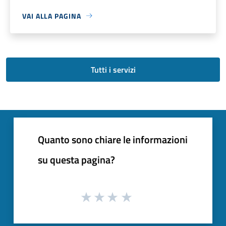
VAI ALLA PAGINA
Tutti i servizi
Quanto sono chiare le informazioni
su questa pagina?