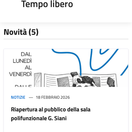
Tempo libero
Novità (5)
NOTIZIE
18 FEBBRAIO 2026
Riapertura al pubblico della sala
polifunzionale G. Siani