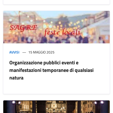
AVVISI
15 MAGGIO 2025
Organizzazione pubblici eventi e
manifestazioni temporanee di qualsiasi
natura