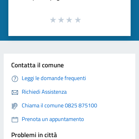
Contatta il comune
Leggi le domande frequenti
Richiedi Assistenza
Chiama il comune 0825 875100
Prenota un appuntamento
Problemi in città