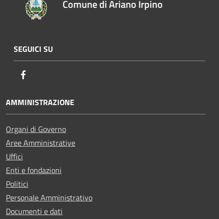
Comune di Ariano Irpino
SEGUICI SU
Facebook
AMMINISTRAZIONE
Organi di Governo
Aree Amministrative
Uffici
Enti e fondazioni
Politici
Personale Amministrativo
Documenti e dati