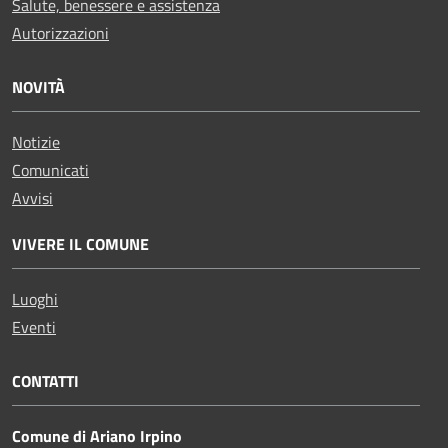
Salute, benessere e assistenza
Autorizzazioni
NOVITÀ
Notizie
Comunicati
Avvisi
VIVERE IL COMUNE
Luoghi
Eventi
CONTATTI
Comune di Ariano Irpino