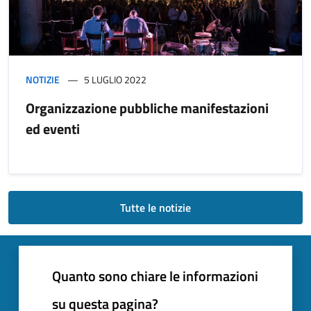
NOTIZIE
5 LUGLIO 2022
Organizzazione pubbliche manifestazioni
ed eventi
Tutte le notizie
Quanto sono chiare le informazioni
su questa pagina?