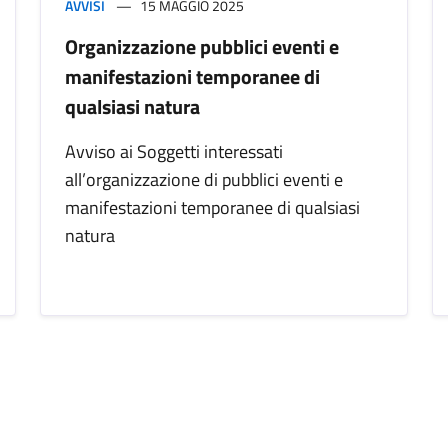
AVVISI
15 MAGGIO 2025
Organizzazione pubblici eventi e
manifestazioni temporanee di
qualsiasi natura
Avviso ai Soggetti interessati
all’organizzazione di pubblici eventi e
manifestazioni temporanee di qualsiasi
natura