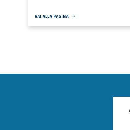
VAI ALLA PAGINA