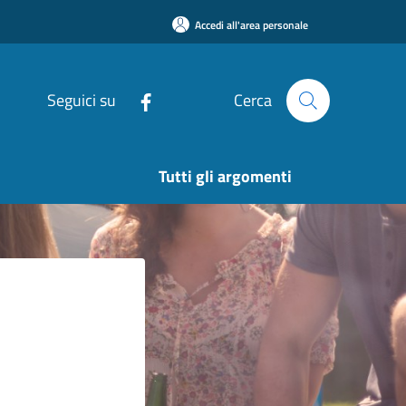
Accedi all'area personale
Seguici su
Cerca
Tutti gli argomenti