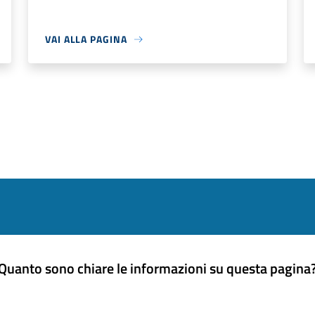
VAI ALLA PAGINA
Quanto sono chiare le informazioni su questa pagina