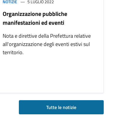
NOTIZIE
5 LUGLIO 2022
Organizzazione pubbliche
manifestazioni ed eventi
Nota e direttive della Prefettura relative
all'organizzazione degli eventi estivi sul
territorio.
Tutte le notizie