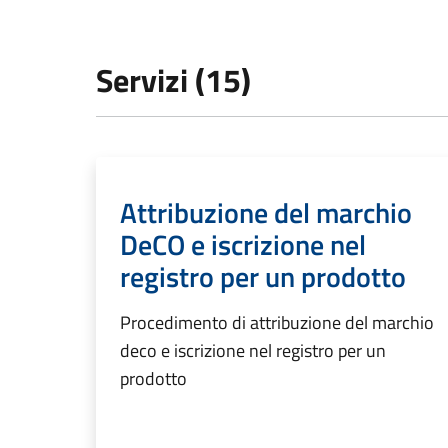
Servizi (15)
Attribuzione del marchio
DeCO e iscrizione nel
registro per un prodotto
Procedimento di attribuzione del marchio
deco e iscrizione nel registro per un
prodotto