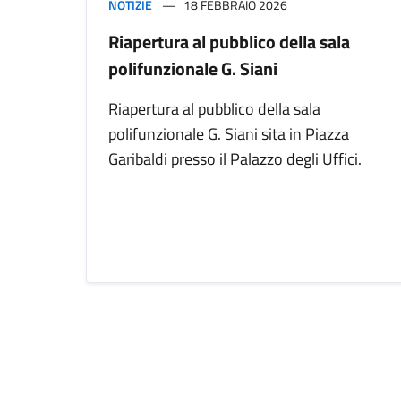
NOTIZIE
18 FEBBRAIO 2026
Riapertura al pubblico della sala
polifunzionale G. Siani
Riapertura al pubblico della sala
polifunzionale G. Siani sita in Piazza
Garibaldi presso il Palazzo degli Uffici.