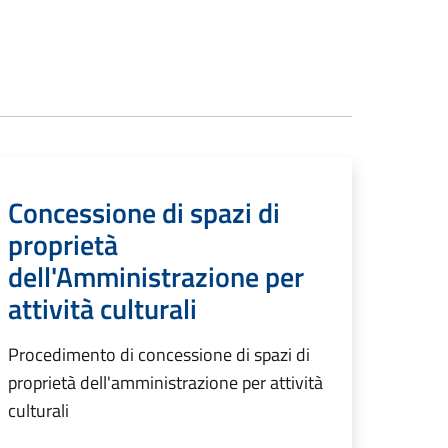
Concessione di spazi di
proprietà
dell'Amministrazione per
attività culturali
Procedimento di concessione di spazi di
proprietà dell'amministrazione per attività
culturali