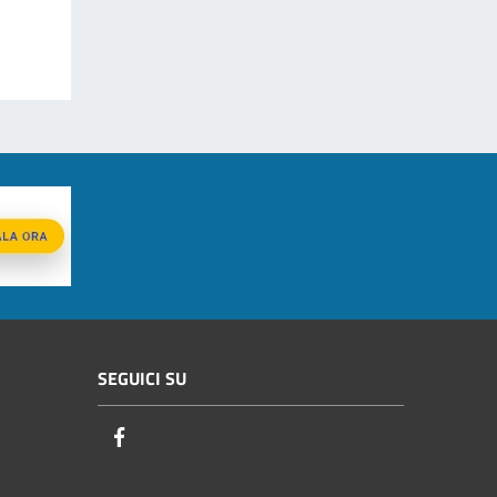
SEGUICI SU
Facebook