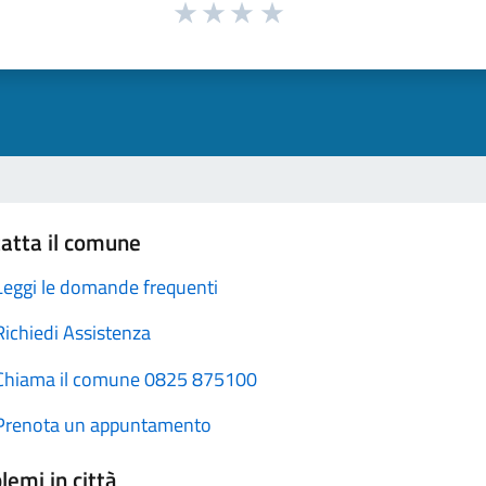
atta il comune
Leggi le domande frequenti
Richiedi Assistenza
Chiama il comune 0825 875100
Prenota un appuntamento
lemi in città