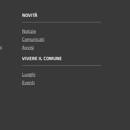
NOVITÀ
Notizie
Comunicati
ni
Avvisi
VIVERE IL COMUNE
Luoghi
Eventi