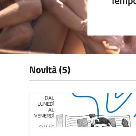
Tempo
Novità (5)