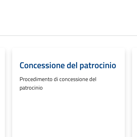
Concessione del patrocinio
Procedimento di concessione del
patrocinio