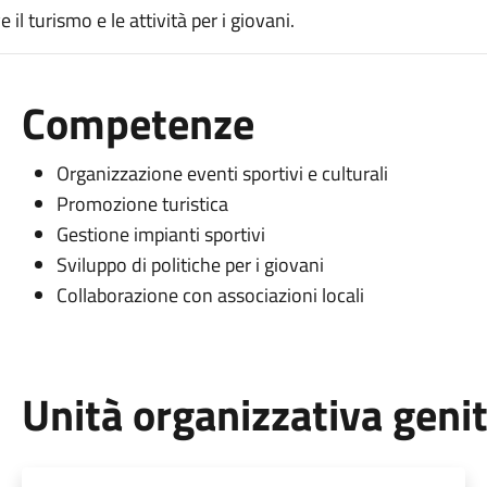
il turismo e le attività per i giovani.
Competenze
Organizzazione eventi sportivi e culturali
Promozione turistica
Gestione impianti sportivi
Sviluppo di politiche per i giovani
Collaborazione con associazioni locali
Unità organizzativa geni