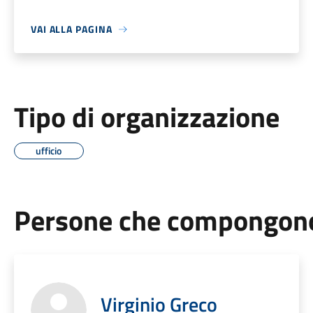
VAI ALLA PAGINA
Tipo di organizzazione
ufficio
Persone che compongono 
Virginio Greco