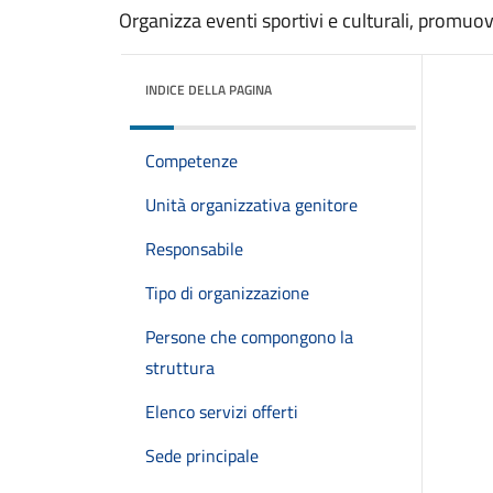
Organizza eventi sportivi e culturali, promuove 
INDICE DELLA PAGINA
Competenze
Unità organizzativa genitore
Responsabile
Tipo di organizzazione
Persone che compongono la
struttura
Elenco servizi offerti
Sede principale