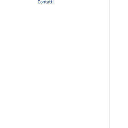
Contatti