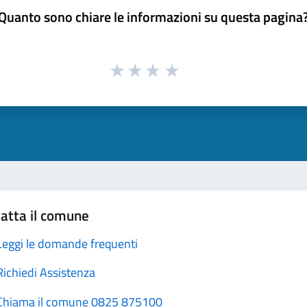
Quanto sono chiare le informazioni su questa pagina
atta il comune
Leggi le domande frequenti
Richiedi Assistenza
Chiama il comune 0825 875100