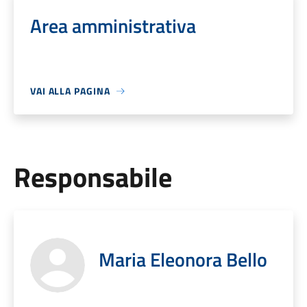
Area amministrativa
VAI ALLA PAGINA
Responsabile
Maria Eleonora Bello