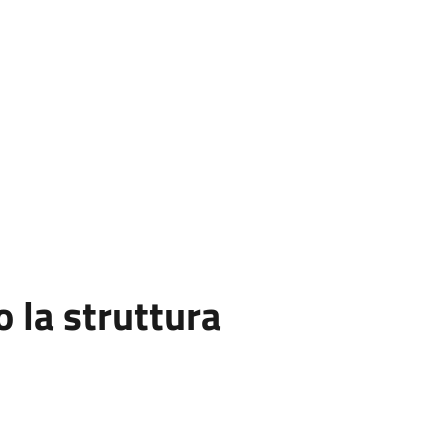
la struttura