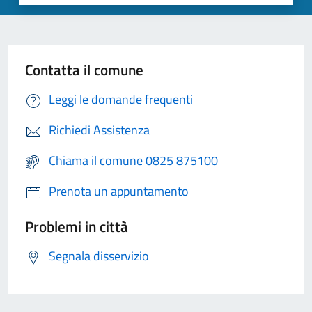
Contatta il comune
Leggi le domande frequenti
Richiedi Assistenza
Chiama il comune 0825 875100
Prenota un appuntamento
Problemi in città
Segnala disservizio