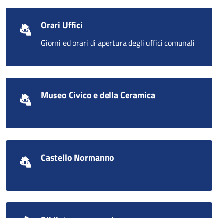
Orari Uffici
Giorni ed orari di apertura degli uffici comunali
Museo Civico e della Ceramica
Castello Normanno