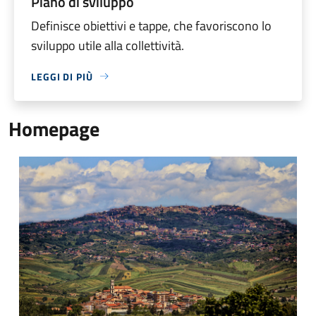
Piano di sviluppo
Definisce obiettivi e tappe, che favoriscono lo
sviluppo utile alla collettività.
LEGGI DI PIÙ
Homepage