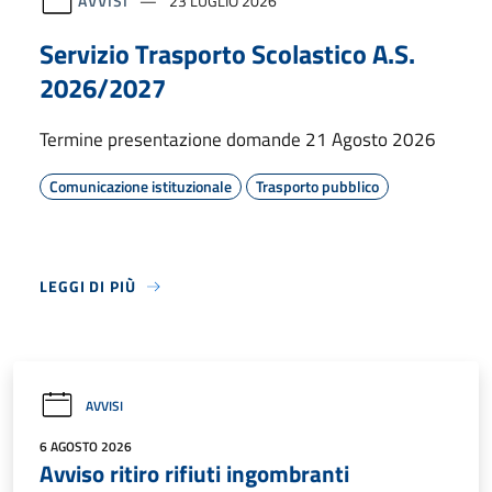
AVVISI
23 LUGLIO 2026
Servizio Trasporto Scolastico A.S.
2026/2027
Termine presentazione domande 21 Agosto 2026
Comunicazione istituzionale
Trasporto pubblico
LEGGI DI PIÙ
AVVISI
6 AGOSTO 2026
Avviso ritiro rifiuti ingombranti