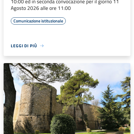
10:00 ed in seconda convocazione per il giorno 11
Agosto 2026 alle ore 11:00
Comunicazione istituzionale
LEGGI DI PIÙ