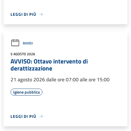
LEGGI DI PIÙ
AVVISI
5 AGOSTO 2026
AVVISO: Ottavo intervento di
derattizzazione
21 agosto 2026 dalle ore 07:00 alle ore 15:00
Igiene pubblica
LEGGI DI PIÙ