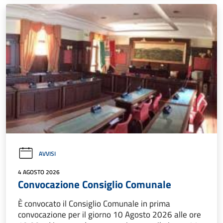
AVVISI
4 AGOSTO 2026
Convocazione Consiglio Comunale
È convocato il Consiglio Comunale in prima
convocazione per il giorno 10 Agosto 2026 alle ore