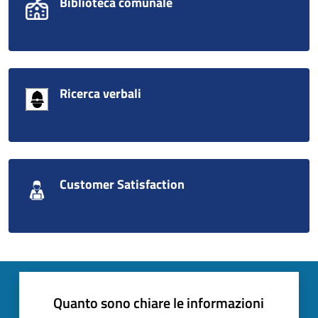
Biblioteca comunale
Ricerca verbali
Customer Satisfaction
Quanto sono chiare le informazioni