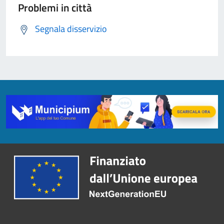
Problemi in città
Segnala disservizio