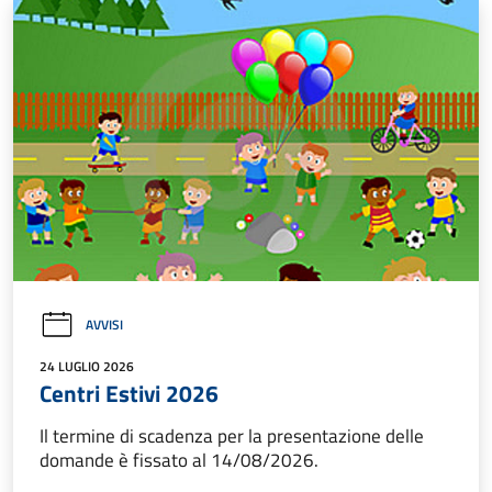
AVVISI
24 LUGLIO 2026
Centri Estivi 2026
Il termine di scadenza per la presentazione delle
domande è fissato al 14/08/2026.