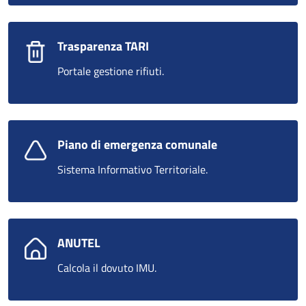
Trasparenza TARI
Portale gestione rifiuti.
Piano di emergenza comunale
Sistema Informativo Territoriale.
ANUTEL
Calcola il dovuto IMU.