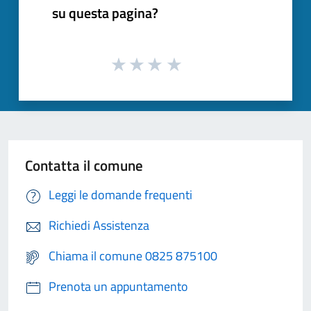
su questa pagina?
Contatta il comune
Leggi le domande frequenti
Richiedi Assistenza
Chiama il comune 0825 875100
Prenota un appuntamento