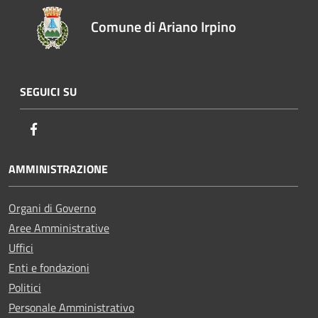
Comune di Ariano Irpino
SEGUICI SU
Facebook
AMMINISTRAZIONE
Organi di Governo
Aree Amministrative
Uffici
Enti e fondazioni
Politici
Personale Amministrativo