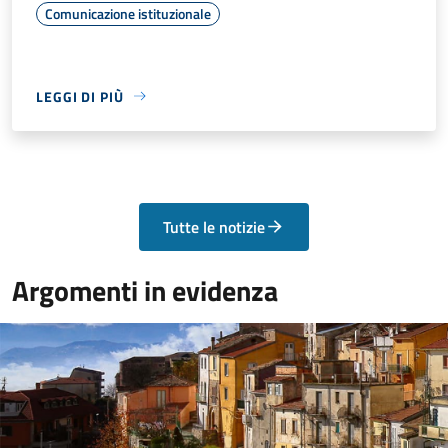
Comunicazione istituzionale
LEGGI DI PIÙ
Tutte le notizie
Argomenti in evidenza