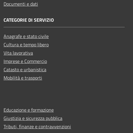
Documenti e dati
CATEGORIE DI SERVIZIO
Anagrafe e stato civile
Cultura e tempo libero
Vita lavorativa
Imprese e Commercio
Catasto e urbanistica
Mobilità e trasporti
Educazione e formazione
Giustizia e sicurezza pubblica
Tributi, finanze e contravvenzioni