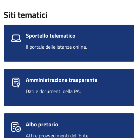
Siti tematici
Sportello telematico
Il portale delle istanze online.
Amministrazione trasparente
Dati e documenti della PA.
Albo pretorio
Atti e provvedimenti dell'Ente.