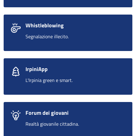
Whistleblowing
Segnalazione illecito.
IrpiniApp
L'Irpinia green e smart.
Forum dei giovani
Realtà giovanile cittadina.