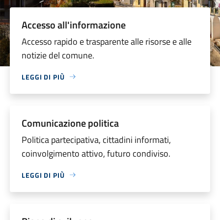
Accesso all'informazione
Accesso rapido e trasparente alle risorse e alle
notizie del comune.
LEGGI DI PIÙ
Comunicazione politica
Politica partecipativa, cittadini informati,
coinvolgimento attivo, futuro condiviso.
LEGGI DI PIÙ