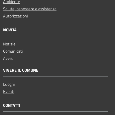
Ambiente
Salute, benessere e assistenza
Autorizzazioni
NOVITÀ
Notizie
Comunicati
Avvisi
VIVERE IL COMUNE
Luoghi
Eventi
CONTATTI