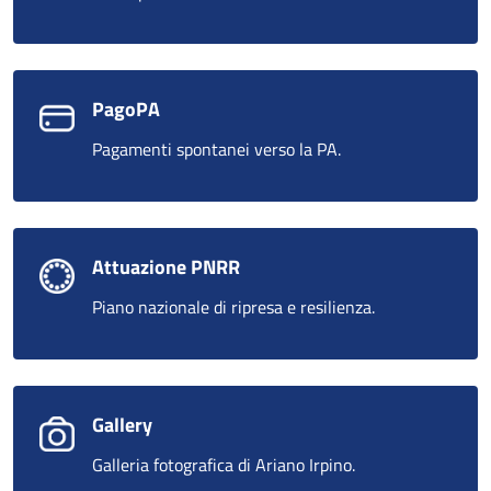
PagoPA
Pagamenti spontanei verso la PA.
Attuazione PNRR
Piano nazionale di ripresa e resilienza.
Gallery
Galleria fotografica di Ariano Irpino.