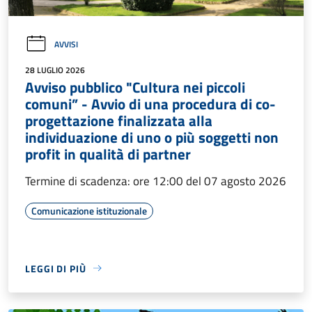
AVVISI
28 LUGLIO 2026
Avviso pubblico "Cultura nei piccoli
comuni” - Avvio di una procedura di co-
progettazione finalizzata alla
individuazione di uno o più soggetti non
profit in qualità di partner
Termine di scadenza: ore 12:00 del 07 agosto 2026
Comunicazione istituzionale
LEGGI DI PIÙ