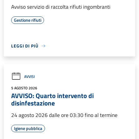
Avviso servizio di raccolta rifiuti ingombranti
Gestione rifiuti
LEGGI DI PIÙ
AVVISI
5 AGOSTO 2026
AVVISO: Quarto intervento di
disinfestazione
24 agosto 2026 dalle ore 03:30 fino al termine
Igiene pubblica