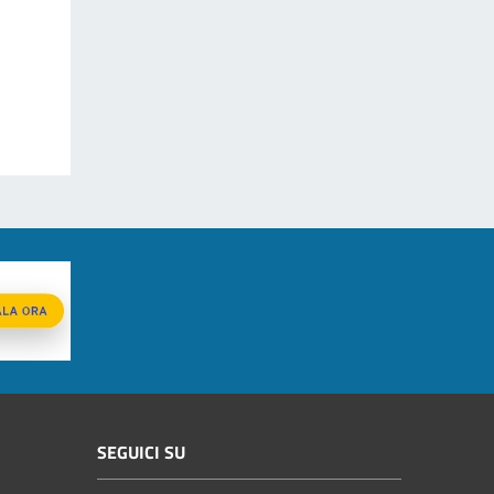
SEGUICI SU