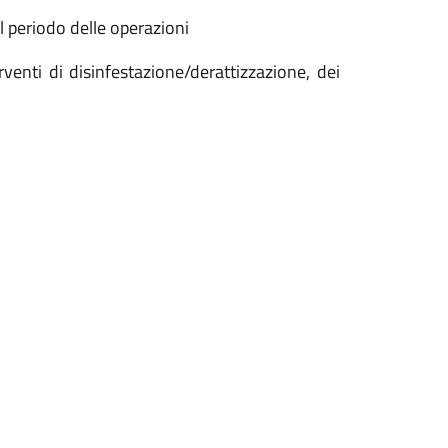
il periodo delle operazioni
venti di disinfestazione/derattizzazione, dei