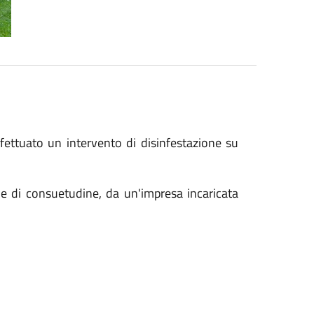
fettuato un intervento di disinfestazione su
me di consuetudine, da un'impresa incaricata