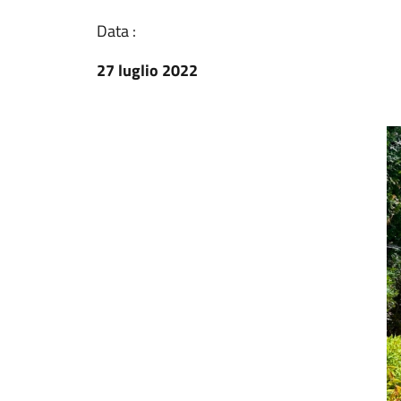
Data :
27 luglio 2022