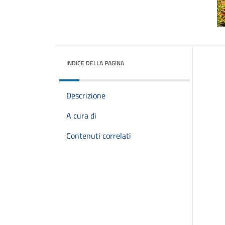
INDICE DELLA PAGINA
Descrizione
A cura di
Contenuti correlati