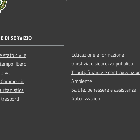
E DI SERVIZIO
Educazione e formazione
 stato civile
Giustizia e sicurezza pubblica
 tempo libero
Tributi, finanze e contravvenzio
ativa
Ambiente
e Commercio
Salute, benessere e assistenza
 urbanistica
Autorizzazioni
 trasporti