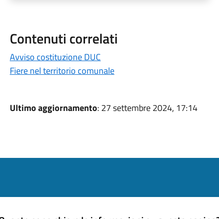
Contenuti correlati
Avviso costituzione DUC
Fiere nel territorio comunale
Ultimo aggiornamento
: 27 settembre 2024, 17:14