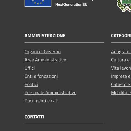
AMMINISTRAZIONE
CATEGORI
Organi di Governo
Anagrafe e
Aree Amministrative
Cultura e
Uffici
Vita lavor
Enti e fondazioni
Imprese 
Politici
Catasto e
Personale Amministrativo
Mobilità e
Documenti e dati
CONTATTI