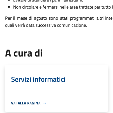
Non circolare e fermarsi nelle aree trattate per tutto 
Per il mese di agosto sono stati programmati altri inter
quali verrà data successiva comunicazione.
A cura di
Servizi informatici
VAI ALLA PAGINA