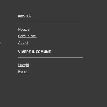
NOVITÀ
Notizie
Comunicati
ni
Avvisi
VIVERE IL COMUNE
Luoghi
Eventi