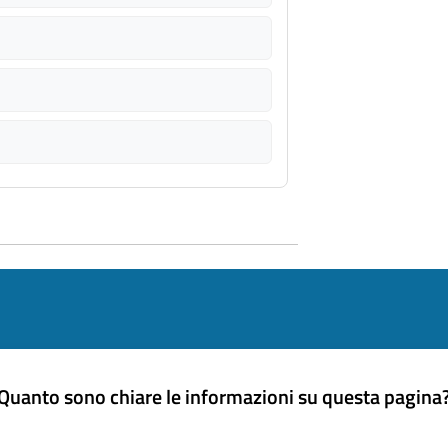
Quanto sono chiare le informazioni su questa pagina