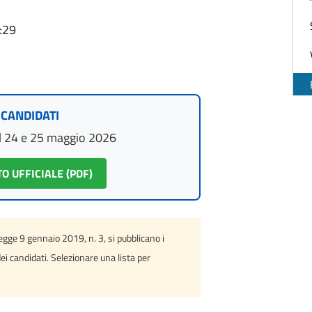
:29
 CANDIDATI
el 24 e 25 maggio 2026
O UFFICIALE (PDF)
gge 9 gennaio 2019, n. 3, si pubblicano i
 dei candidati. Selezionare una lista per