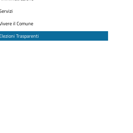
Servizi
Vivere il Comune
Elezioni Trasparenti