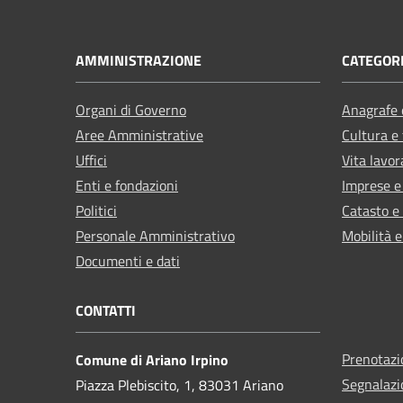
AMMINISTRAZIONE
CATEGORI
Organi di Governo
Anagrafe e
Aree Amministrative
Cultura e
Uffici
Vita lavor
Enti e fondazioni
Imprese 
Politici
Catasto e
Personale Amministrativo
Mobilità e
Documenti e dati
CONTATTI
Prenotaz
Comune di Ariano Irpino
Segnalazi
Piazza Plebiscito, 1, 83031 Ariano