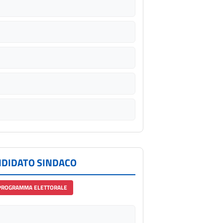
NDIDATO SINDACO
PROGRAMMA ELETTORALE