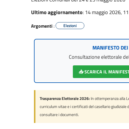
Ultimo aggiornamento
: 14 maggio 2026, 11
Argomenti
:
Elezioni
MANIFESTO DEI
Consultazione elettorale d
📥 SCARICA IL MANIFEST
Trasparenza Elettorale 2026:
In ottemperanza alla Le
curriculum vitae e i certificati del casellario giudiziale
consultare i documenti.