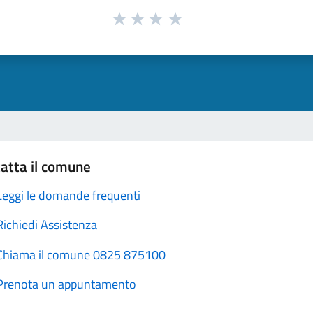
atta il comune
Leggi le domande frequenti
Richiedi Assistenza
Chiama il comune 0825 875100
Prenota un appuntamento