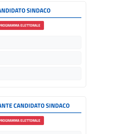
ANDIDATO SINDACO
PROGRAMMA ELETTORALE
RANTE CANDIDATO SINDACO
PROGRAMMA ELETTORALE