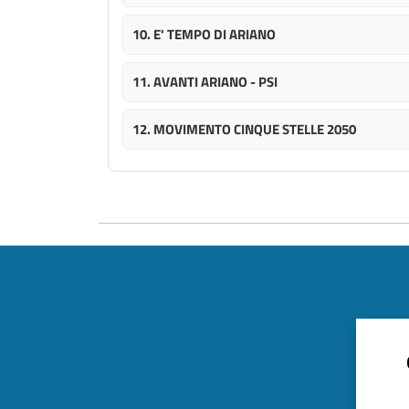
10. E' TEMPO DI ARIANO
11. AVANTI ARIANO - PSI
12. MOVIMENTO CINQUE STELLE 2050