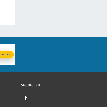
SEGUICI SU
Facebook