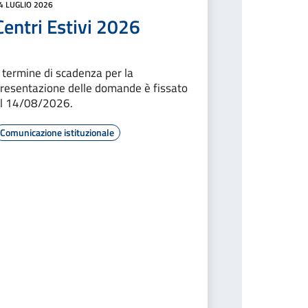
4 LUGLIO 2026
Centri Estivi 2026
l termine di scadenza per la
resentazione delle domande è fissato
l 14/08/2026.
Comunicazione istituzionale