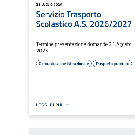
23 LUGLIO 2026
Servizio Trasporto
Scolastico A.S. 2026/2027
Termine presentazione domande 21 Agosto
2026
Comunicazione istituzionale
Trasporto pubblico
LEGGI DI PIÙ