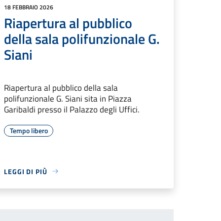
18 FEBBRAIO 2026
Riapertura al pubblico
della sala polifunzionale G.
Siani
Riapertura al pubblico della sala
polifunzionale G. Siani sita in Piazza
Garibaldi presso il Palazzo degli Uffici.
Tempo libero
LEGGI DI PIÙ