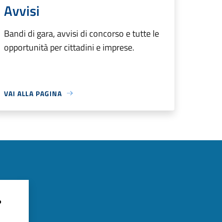
Avvisi
Bandi di gara, avvisi di concorso e tutte le
opportunità per cittadini e imprese.
VAI ALLA PAGINA
?