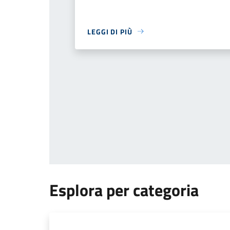
LEGGI DI PIÙ
Esplora per categoria