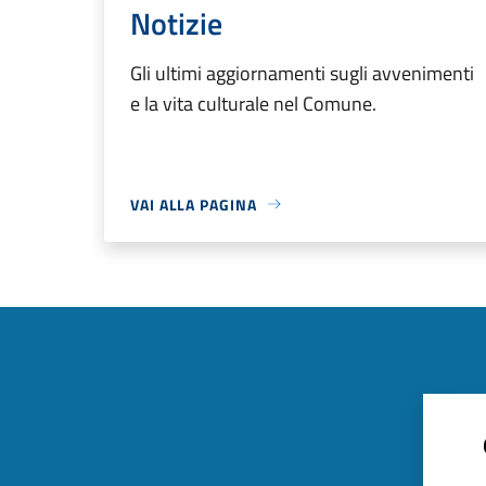
Notizie
Gli ultimi aggiornamenti sugli avvenimenti
e la vita culturale nel Comune.
VAI ALLA PAGINA