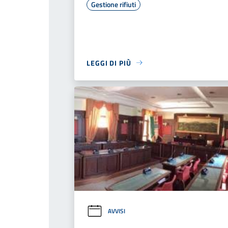
Gestione rifiuti
LEGGI DI PIÙ
AVVISI