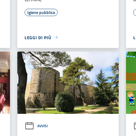
Igiene pubblica
LEGGI DI PIÙ
L
AVVISI