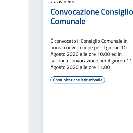
4 AGOSTO 2026
Convocazione Consigli
Comunale
È convocato il Consiglio Comunale in
prima convocazione per il giorno 10
Agosto 2026 alle ore 10:00 ed in
seconda convocazione per il giorno 11
Agosto 2026 alle ore 11:00
Comunicazione istituzionale