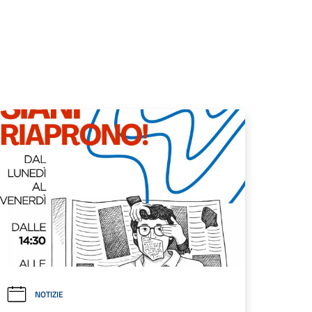
NOTIZIE