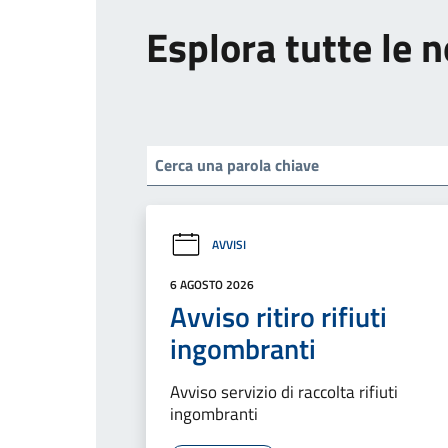
Esplora tutte le n
AVVISI
6 AGOSTO 2026
Avviso ritiro rifiuti
ingombranti
Avviso servizio di raccolta rifiuti
ingombranti