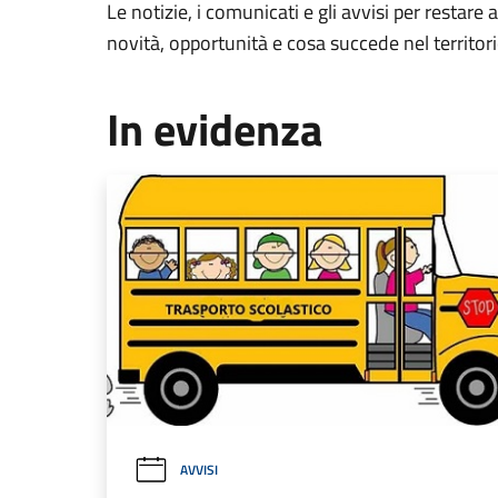
Le notizie, i comunicati e gli avvisi per restare 
novità, opportunità e cosa succede nel territo
In evidenza
AVVISI