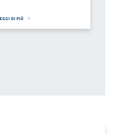
EGGI DI PIÙ
successiva