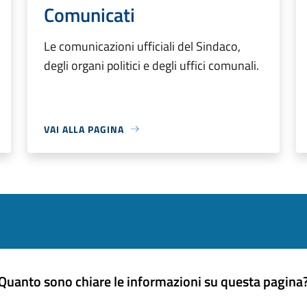
Comunicati
Le comunicazioni ufficiali del Sindaco,
degli organi politici e degli uffici comunali.
VAI ALLA PAGINA
Quanto sono chiare le informazioni su questa pagina