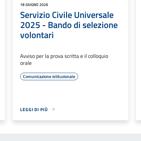
18 GIUGNO 2026
Servizio Civile Universale
2025 - Bando di selezione
volontari
Avviso per la prova scritta e il colloquio
orale
Comunicazione istituzionale
LEGGI DI PIÙ