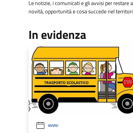
Le notizie, i comunicati e gli avvisi per restare 
novità, opportunità e cosa succede nel territo
In evidenza
AVVISI