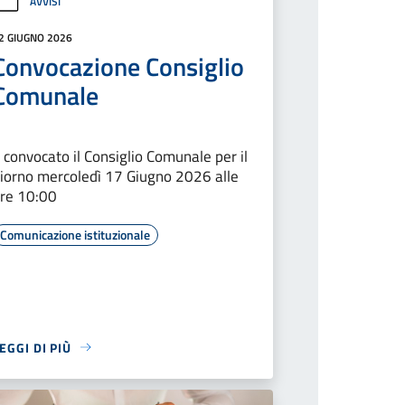
AVVISI
2 GIUGNO 2026
Convocazione Consiglio
Comunale
 convocato il Consiglio Comunale per il
iorno mercoledì 17 Giugno 2026 alle
re 10:00
Comunicazione istituzionale
EGGI DI PIÙ