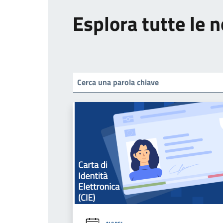
Esplora tutte le n