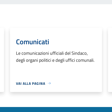
Comunicati
Le comunicazioni ufficiali del Sindaco,
degli organi politici e degli uffici comunali.
VAI ALLA PAGINA