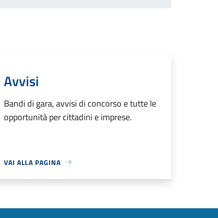
Avvisi
Bandi di gara, avvisi di concorso e tutte le
opportunità per cittadini e imprese.
VAI ALLA PAGINA