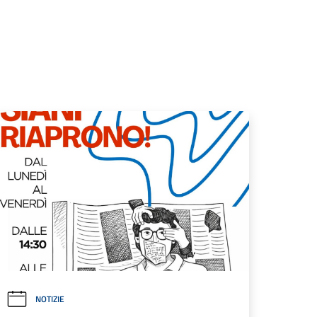
NOTIZIE