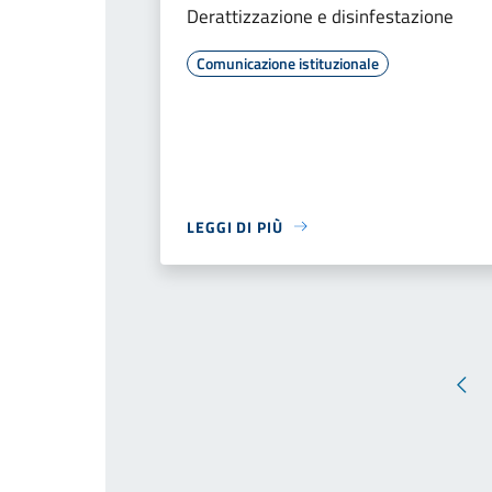
Derattizzazione e disinfestazione
Comunicazione istituzionale
LEGGI DI PIÙ
Pag