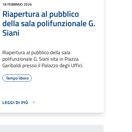
18 FEBBRAIO 2026
Riapertura al pubblico
della sala polifunzionale G.
Siani
Riapertura al pubblico della sala
polifunzionale G. Siani sita in Piazza
Garibaldi presso il Palazzo degli Uffici.
Tempo libero
LEGGI DI PIÙ