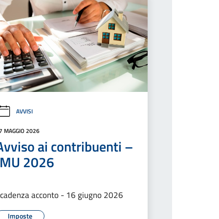
AVVISI
7 MAGGIO 2026
Avviso ai contribuenti –
IMU 2026
cadenza acconto - 16 giugno 2026
Imposte