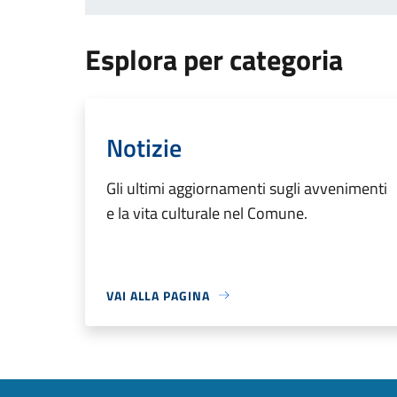
Esplora per categoria
Notizie
Gli ultimi aggiornamenti sugli avvenimenti
e la vita culturale nel Comune.
VAI ALLA PAGINA