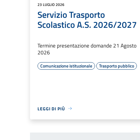
23 LUGLIO 2026
Servizio Trasporto
Scolastico A.S. 2026/2027
Termine presentazione domande 21 Agosto
2026
Comunicazione istituzionale
Trasporto pubblico
LEGGI DI PIÙ