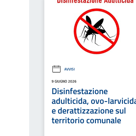
AVVISI
9 GIUGNO 2026
Disinfestazione
adulticida, ovo-larvicid
e derattizzazione sul
territorio comunale