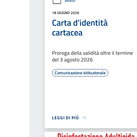
AVVISI
18 GIUGNO 2026
Carta d'identità
cartacea
Proroga della validità oltre il termine
del 3 agosto 2026
Comunicazione istituzionale
LEGGI DI PIÙ