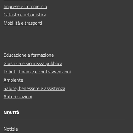
Imprese e Commercio
Catasto e urbanistica
Mobilità e trasporti
Educazione e formazione
Giustizia e sicurezza pubblica
Tributi, finanze e contravvenzioni
Ambiente
Salute, benessere e assistenza
Autorizzazioni
NOVITÀ
Notizie