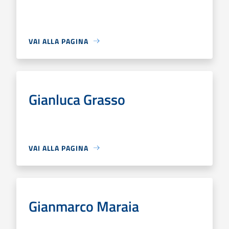
VAI ALLA PAGINA
Gianluca Grasso
VAI ALLA PAGINA
Gianmarco Maraia