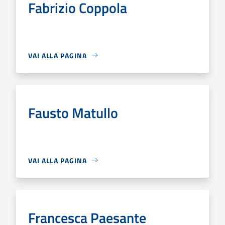
Fabrizio Coppola
VAI ALLA PAGINA
Fausto Matullo
VAI ALLA PAGINA
Francesca Paesante