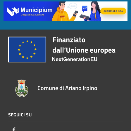
Comune di Ariano Irpino
SEGUICI SU
Facebook