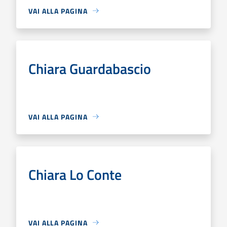
VAI ALLA PAGINA
Chiara Guardabascio
VAI ALLA PAGINA
Chiara Lo Conte
VAI ALLA PAGINA