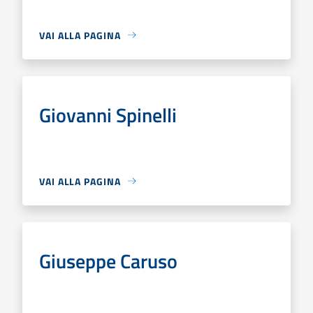
VAI ALLA PAGINA
Giovanni Spinelli
VAI ALLA PAGINA
Giuseppe Caruso