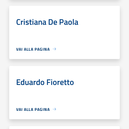
Cristiana De Paola
VAI ALLA PAGINA
Eduardo Fioretto
VAI ALLA PAGINA