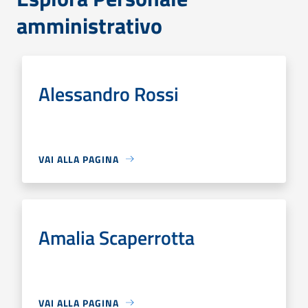
amministrativo
Alessandro Rossi
VAI ALLA PAGINA
Amalia Scaperrotta
VAI ALLA PAGINA