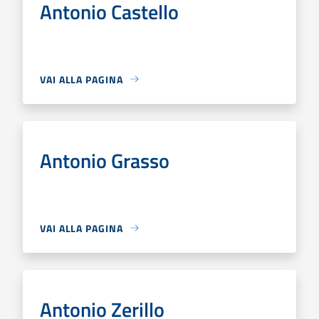
Antonio Castello
VAI ALLA PAGINA
Antonio Grasso
VAI ALLA PAGINA
Antonio Zerillo