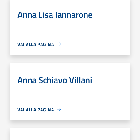
Anna Lisa Iannarone
VAI ALLA PAGINA
Anna Schiavo Villani
VAI ALLA PAGINA