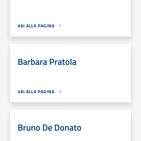
VAI ALLA PAGINA
Barbara Pratola
VAI ALLA PAGINA
Bruno De Donato