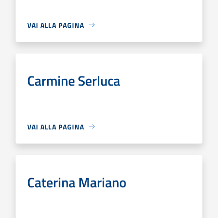
VAI ALLA PAGINA
Carmine Serluca
VAI ALLA PAGINA
Caterina Mariano