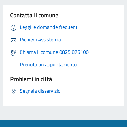
Contatta il comune
Leggi le domande frequenti
Richiedi Assistenza
Chiama il comune 0825 875100
Prenota un appuntamento
Problemi in città
Segnala disservizio