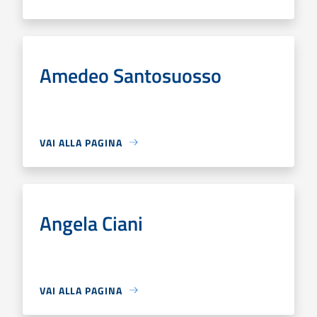
Amedeo Santosuosso
VAI ALLA PAGINA
Angela Ciani
VAI ALLA PAGINA