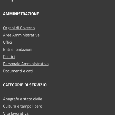
AMMINISTRAZIONE
Organi di Governo
Aree Amministrative
Uffici
Enti e fondazioni
Politici
Personale Amministrativo
Documenti e dati
CATEGORIE DI SERVIZIO
Anagrafe e stato civile
Cultura e tempo libero
Vita lavorativa