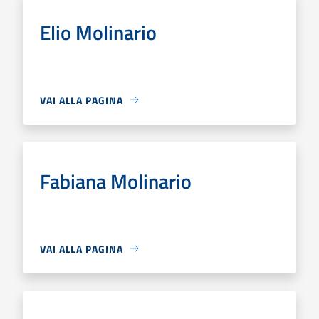
Elio Molinario
VAI ALLA PAGINA
Fabiana Molinario
VAI ALLA PAGINA