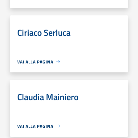
Ciriaco Serluca
VAI ALLA PAGINA
Claudia Mainiero
VAI ALLA PAGINA