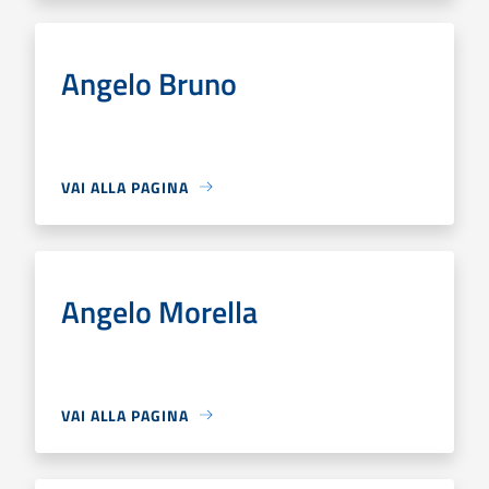
Angelo Bruno
VAI ALLA PAGINA
Angelo Morella
VAI ALLA PAGINA