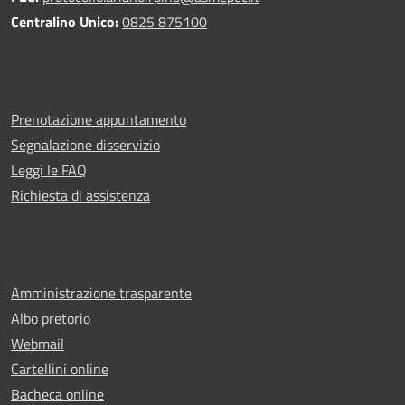
Centralino Unico:
0825 875100
Prenotazione appuntamento
Segnalazione disservizio
Leggi le FAQ
Richiesta di assistenza
Amministrazione trasparente
Albo pretorio
Webmail
Cartellini online
Bacheca online