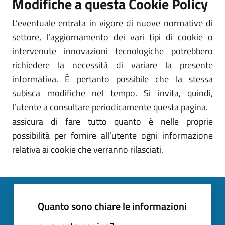
Modifiche a questa Cookie Policy
L’eventuale entrata in vigore di nuove normative di
settore, l'aggiornamento dei vari tipi di cookie o
intervenute innovazioni tecnologiche potrebbero
richiedere la necessità di variare la presente
informativa. È pertanto possibile che la stessa
subisca modifiche nel tempo. Si invita, quindi,
l’utente a consultare periodicamente questa pagina.
assicura di fare tutto quanto è nelle proprie
possibilità per fornire all’utente ogni informazione
relativa ai cookie che verranno rilasciati.
Quanto sono chiare le informazioni