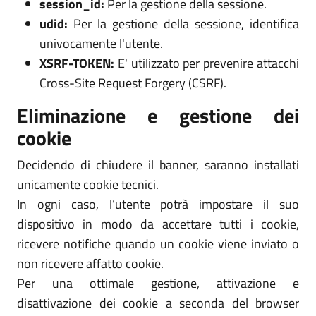
session_id:
Per la gestione della sessione.
udid:
Per la gestione della sessione, identifica
univocamente l'utente.
XSRF-TOKEN:
E' utilizzato per prevenire attacchi
Cross-Site Request Forgery (CSRF).
Eliminazione e gestione dei
cookie
Decidendo di chiudere il banner, saranno installati
unicamente cookie tecnici.
In ogni caso, l’utente potrà impostare il suo
dispositivo in modo da accettare tutti i cookie,
ricevere notifiche quando un cookie viene inviato o
non ricevere affatto cookie.
Per una ottimale gestione, attivazione e
disattivazione dei cookie a seconda del browser