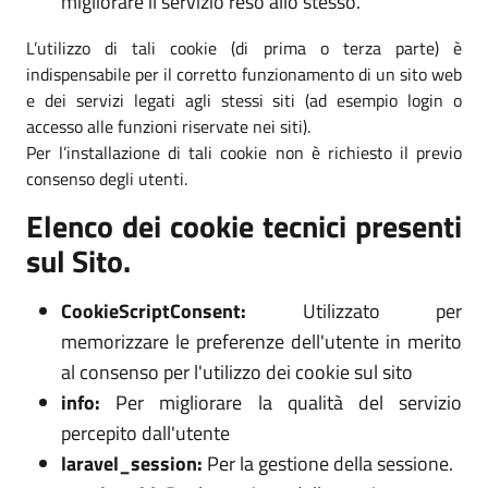
migliorare il servizio reso allo stesso.
L’utilizzo di tali cookie (di prima o terza parte) è
indispensabile per il corretto funzionamento di un sito web
e dei servizi legati agli stessi siti (ad esempio login o
accesso alle funzioni riservate nei siti).
Per l’installazione di tali cookie non è richiesto il previo
consenso degli utenti.
Elenco dei cookie tecnici presenti
sul Sito.
CookieScriptConsent:
Utilizzato per
memorizzare le preferenze dell'utente in merito
al consenso per l'utilizzo dei cookie sul sito
info:
Per migliorare la qualità del servizio
percepito dall'utente
laravel_session:
Per la gestione della sessione.