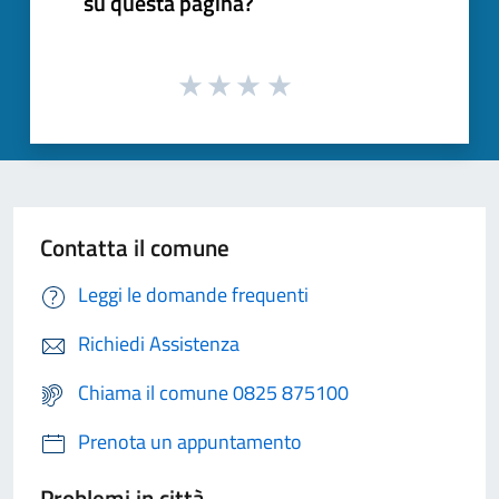
su questa pagina?
Contatta il comune
Leggi le domande frequenti
Richiedi Assistenza
Chiama il comune 0825 875100
Prenota un appuntamento
Problemi in città