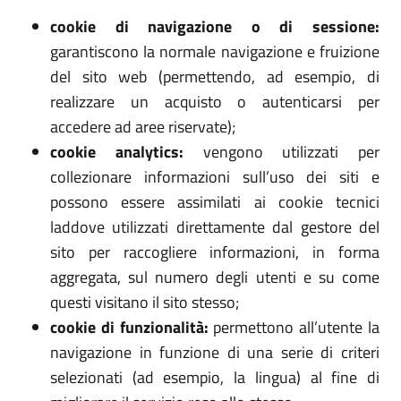
cookie di navigazione o di sessione:
garantiscono la normale navigazione e fruizione
del sito web (permettendo, ad esempio, di
realizzare un acquisto o autenticarsi per
accedere ad aree riservate);
cookie analytics:
vengono utilizzati per
collezionare informazioni sull’uso dei siti e
possono essere assimilati ai cookie tecnici
laddove utilizzati direttamente dal gestore del
sito per raccogliere informazioni, in forma
aggregata, sul numero degli utenti e su come
questi visitano il sito stesso;
cookie di funzionalità:
permettono all’utente la
navigazione in funzione di una serie di criteri
selezionati (ad esempio, la lingua) al fine di