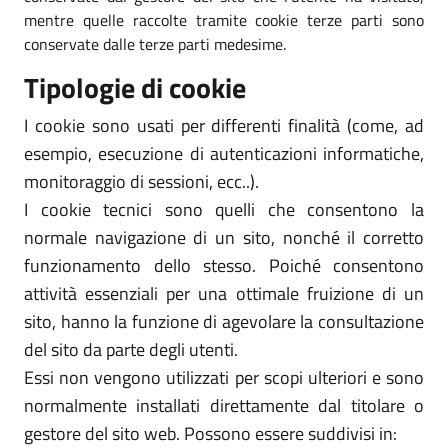
mentre quelle raccolte tramite cookie terze parti sono
conservate dalle terze parti medesime.
Tipologie di cookie
I cookie sono usati per differenti finalità (come, ad
esempio, esecuzione di autenticazioni informatiche,
monitoraggio di sessioni, ecc..).
I cookie tecnici sono quelli che consentono la
normale navigazione di un sito, nonché il corretto
funzionamento dello stesso. Poiché consentono
attività essenziali per una ottimale fruizione di un
sito, hanno la funzione di agevolare la consultazione
del sito da parte degli utenti.
Essi non vengono utilizzati per scopi ulteriori e sono
normalmente installati direttamente dal titolare o
gestore del sito web. Possono essere suddivisi in: