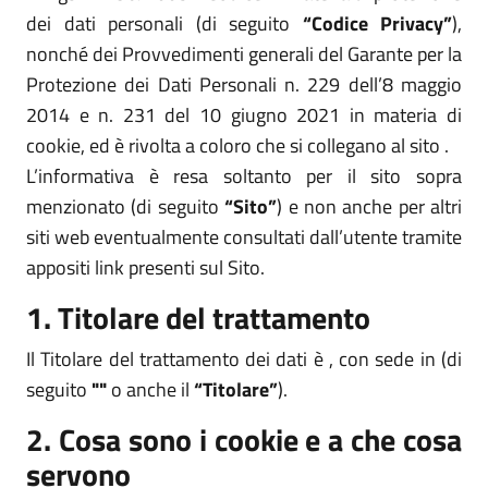
dei dati personali (di seguito
“Codice Privacy”
),
nonché dei Provvedimenti generali del Garante per la
Protezione dei Dati Personali n. 229 dell’8 maggio
2014 e n. 231 del 10 giugno 2021 in materia di
cookie, ed è rivolta a coloro che si collegano al sito .
L’informativa è resa soltanto per il sito sopra
menzionato (di seguito
“Sito”
) e non anche per altri
siti web eventualmente consultati dall’utente tramite
appositi link presenti sul Sito.
1. Titolare del trattamento
Il Titolare del trattamento dei dati è , con sede in (di
seguito
""
o anche il
“Titolare”
).
2. Cosa sono i cookie e a che cosa
servono