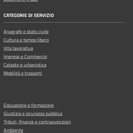
CATEGORIE DI SERVIZIO
Anagrafe e stato civile
Cultura e tempo libero
Vita lavorativa
Imprese e Commercio
Catasto e urbanistica
Mobilità e trasporti
Educazione e formazione
Giustizia e sicurezza pubblica
Tributi, finanze e contravvenzioni
Ambiente