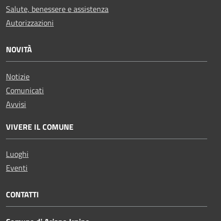
Salute, benessere e assistenza
Autorizzazioni
NOVITÀ
Notizie
Comunicati
Avvisi
VIVERE IL COMUNE
Luoghi
Eventi
CONTATTI