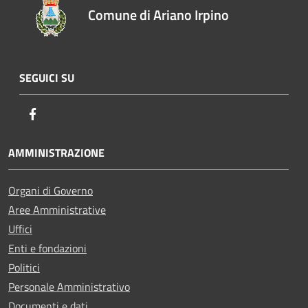
Comune di Ariano Irpino
SEGUICI SU
Facebook
AMMINISTRAZIONE
Organi di Governo
Aree Amministrative
Uffici
Enti e fondazioni
Politici
Personale Amministrativo
Documenti e dati