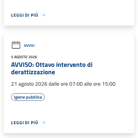
LEGGI DI PIÙ
AVVISI
5 AGOSTO 2026
AVVISO: Ottavo intervento di
derattizzazione
21 agosto 2026 dalle ore 07:00 alle ore 15:00
Igiene pubblica
LEGGI DI PIÙ