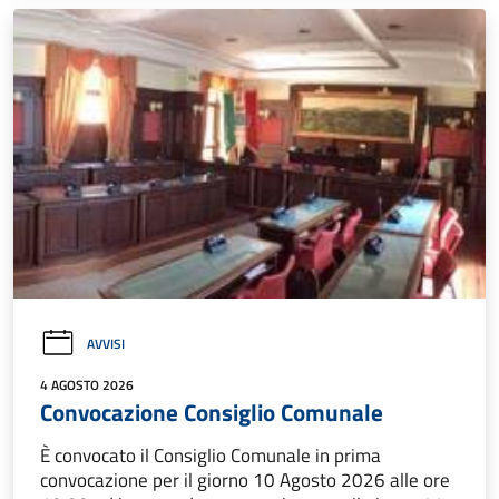
AVVISI
4 AGOSTO 2026
Convocazione Consiglio Comunale
È convocato il Consiglio Comunale in prima
convocazione per il giorno 10 Agosto 2026 alle ore