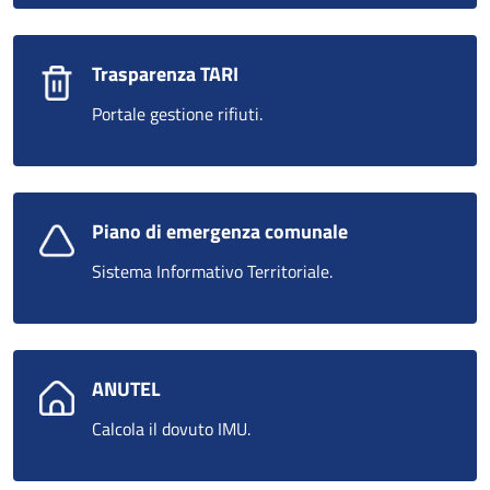
Trasparenza TARI
Portale gestione rifiuti.
Piano di emergenza comunale
Sistema Informativo Territoriale.
ANUTEL
Calcola il dovuto IMU.