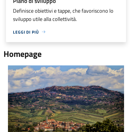
Piano di sviluppo
Definisce obiettivi e tappe, che favoriscono lo
sviluppo utile alla collettività.
LEGGI DI PIÙ
Homepage