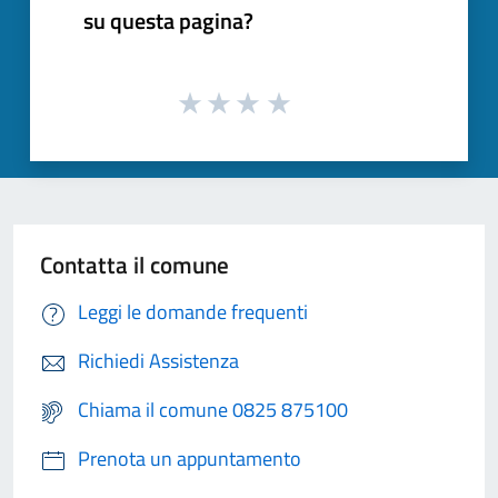
su questa pagina?
Contatta il comune
Leggi le domande frequenti
Richiedi Assistenza
Chiama il comune 0825 875100
Prenota un appuntamento