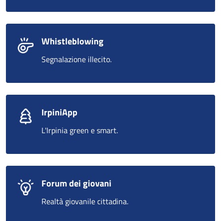
Whistleblowing
Segnalazione illecito.
IrpiniApp
L'Irpinia green e smart.
Forum dei giovani
Realtà giovanile cittadina.