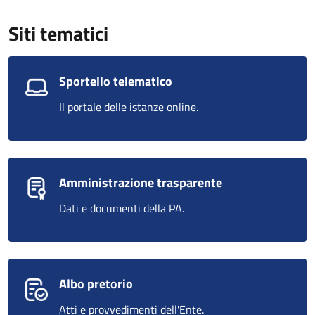
Siti tematici
Sportello telematico
Il portale delle istanze online.
Amministrazione trasparente
Dati e documenti della PA.
Albo pretorio
Atti e provvedimenti dell'Ente.