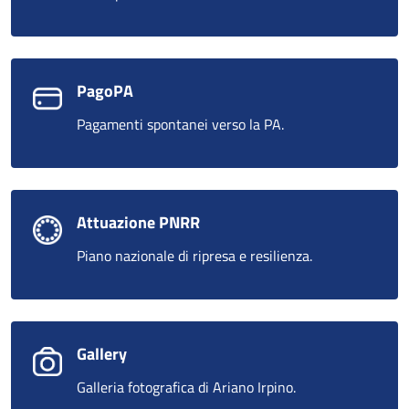
PagoPA
Pagamenti spontanei verso la PA.
Attuazione PNRR
Piano nazionale di ripresa e resilienza.
Gallery
Galleria fotografica di Ariano Irpino.