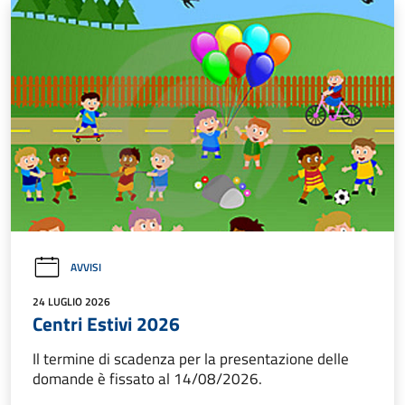
AVVISI
24 LUGLIO 2026
Centri Estivi 2026
Il termine di scadenza per la presentazione delle
domande è fissato al 14/08/2026.