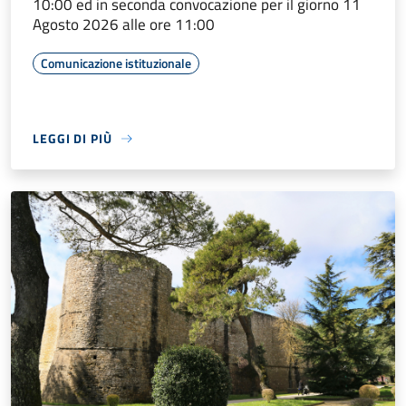
10:00 ed in seconda convocazione per il giorno 11
Agosto 2026 alle ore 11:00
Comunicazione istituzionale
LEGGI DI PIÙ