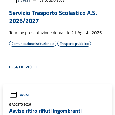
AVVISI
23 LUGLIO 2026
Servizio Trasporto Scolastico A.S.
2026/2027
Termine presentazione domande 21 Agosto 2026
Comunicazione istituzionale
Trasporto pubblico
LEGGI DI PIÙ
AVVISI
6 AGOSTO 2026
Avviso ritiro rifiuti ingombranti