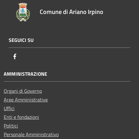
Comune di Ariano Irpino
SEGUICI SU
Facebook
AMMINISTRAZIONE
Organi di Governo
Aree Amministrative
Uffici
Enti e fondazioni
Politici
Personale Amministrativo