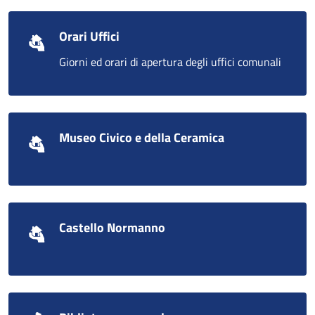
Orari Uffici
Giorni ed orari di apertura degli uffici comunali
Museo Civico e della Ceramica
Castello Normanno