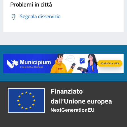
Problemi in città
Segnala disservizio