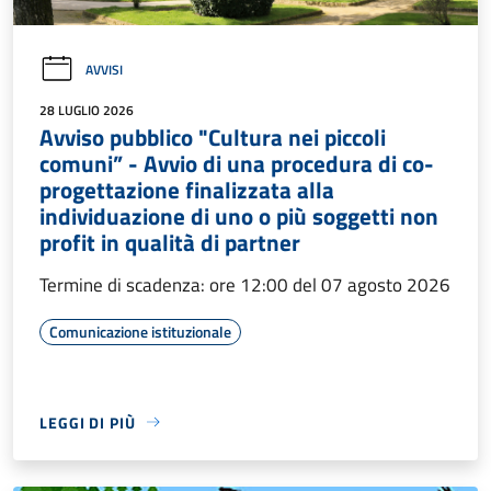
AVVISI
28 LUGLIO 2026
Avviso pubblico "Cultura nei piccoli
comuni” - Avvio di una procedura di co-
progettazione finalizzata alla
individuazione di uno o più soggetti non
profit in qualità di partner
Termine di scadenza: ore 12:00 del 07 agosto 2026
Comunicazione istituzionale
LEGGI DI PIÙ