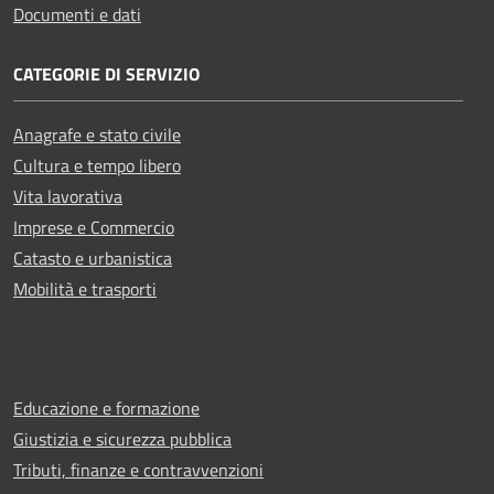
Documenti e dati
CATEGORIE DI SERVIZIO
Anagrafe e stato civile
Cultura e tempo libero
Vita lavorativa
Imprese e Commercio
Catasto e urbanistica
Mobilità e trasporti
Educazione e formazione
Giustizia e sicurezza pubblica
Tributi, finanze e contravvenzioni