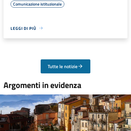
Comunicazione istituzionale
LEGGI DI PIÙ
Tutte le notizie
Argomenti in evidenza