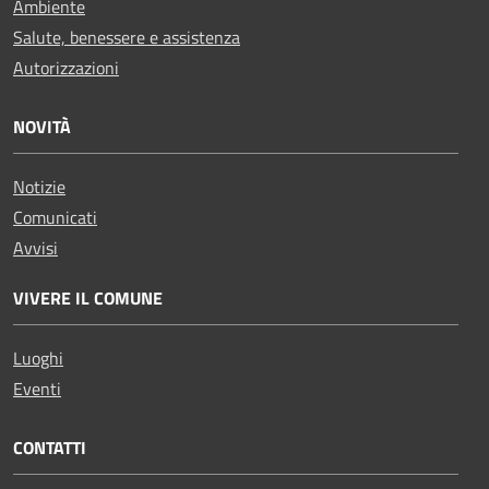
Ambiente
Salute, benessere e assistenza
Autorizzazioni
NOVITÀ
Notizie
Comunicati
Avvisi
VIVERE IL COMUNE
Luoghi
Eventi
CONTATTI