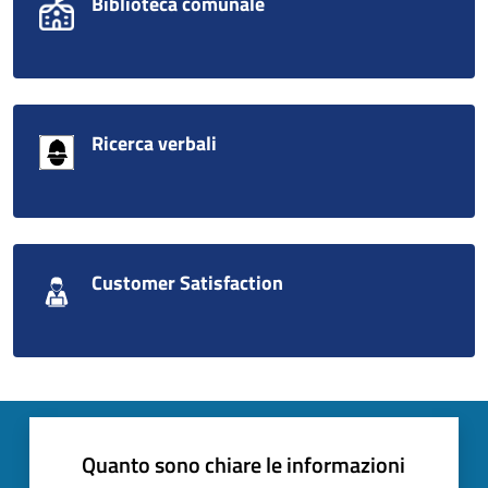
Biblioteca comunale
Ricerca verbali
Customer Satisfaction
Quanto sono chiare le informazioni