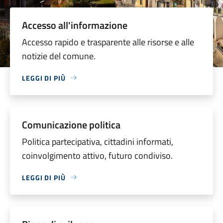
Accesso all'informazione
Accesso rapido e trasparente alle risorse e alle
notizie del comune.
LEGGI DI PIÙ
Comunicazione politica
Politica partecipativa, cittadini informati,
coinvolgimento attivo, futuro condiviso.
LEGGI DI PIÙ