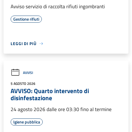
Avviso servizio di raccolta rifiuti ingombranti
Gestione rifiuti
LEGGI DI PIÙ
AVVISI
5 AGOSTO 2026
AVVISO: Quarto intervento di
disinfestazione
24 agosto 2026 dalle ore 03:30 fino al termine
Igiene pubblica