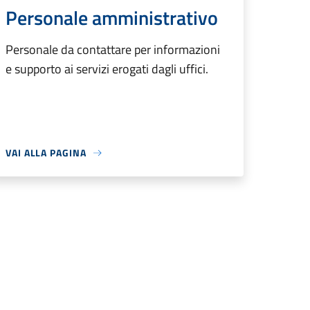
Personale amministrativo
Personale da contattare per informazioni
e supporto ai servizi erogati dagli uffici.
VAI ALLA PAGINA