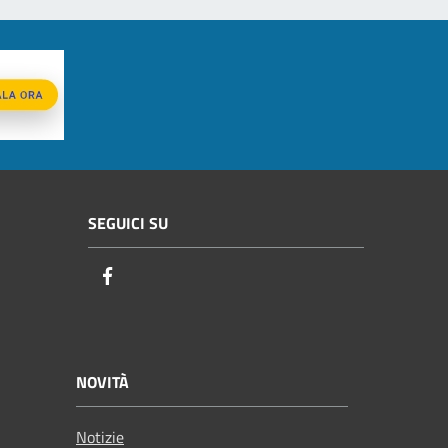
SEGUICI SU
Facebook
NOVITÀ
Notizie