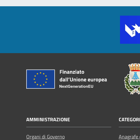
AMMINISTRAZIONE
CATEGORI
Organi di Governo
Anagrafe e