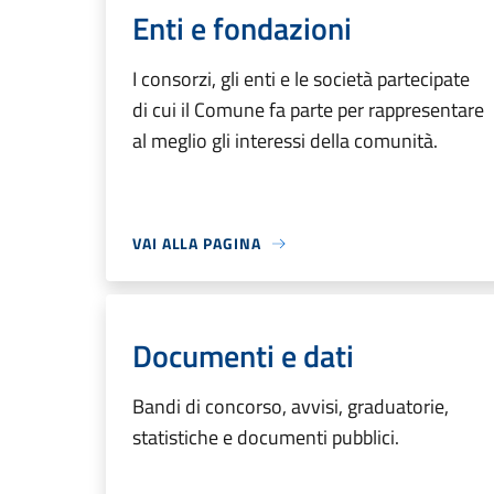
Enti e fondazioni
I consorzi, gli enti e le società partecipate
di cui il Comune fa parte per rappresentare
al meglio gli interessi della comunità.
VAI ALLA PAGINA
Documenti e dati
Bandi di concorso, avvisi, graduatorie,
statistiche e documenti pubblici.