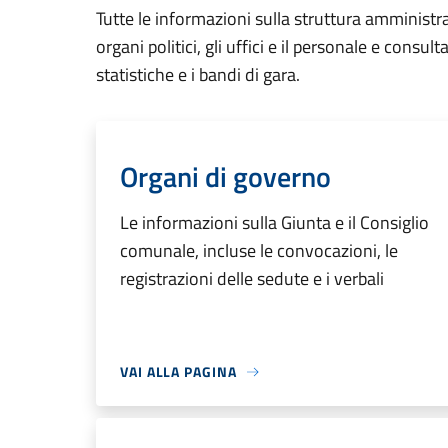
Tutte le informazioni sulla struttura amministr
organi politici, gli uffici e il personale e consul
statistiche e i bandi di gara.
Organi di governo
Le informazioni sulla Giunta e il Consiglio
comunale, incluse le convocazioni, le
registrazioni delle sedute e i verbali
VAI ALLA PAGINA