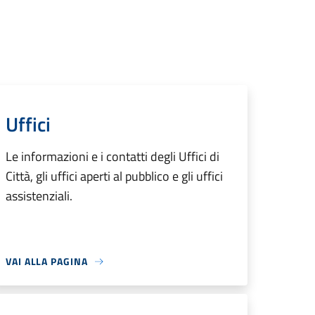
Uffici
Le informazioni e i contatti degli Uffici di
Città, gli uffici aperti al pubblico e gli uffici
assistenziali.
VAI ALLA PAGINA