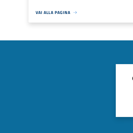
VAI ALLA PAGINA