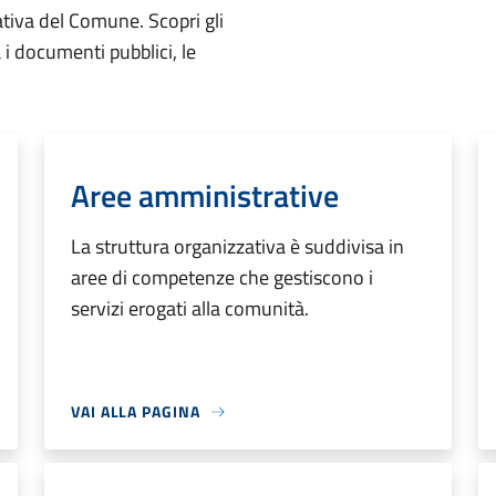
ativa del Comune. Scopri gli
ta i documenti pubblici, le
Aree amministrative
La struttura organizzativa è suddivisa in
aree di competenze che gestiscono i
servizi erogati alla comunità.
VAI ALLA PAGINA