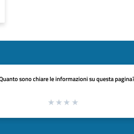
Quanto sono chiare le informazioni su questa pagina