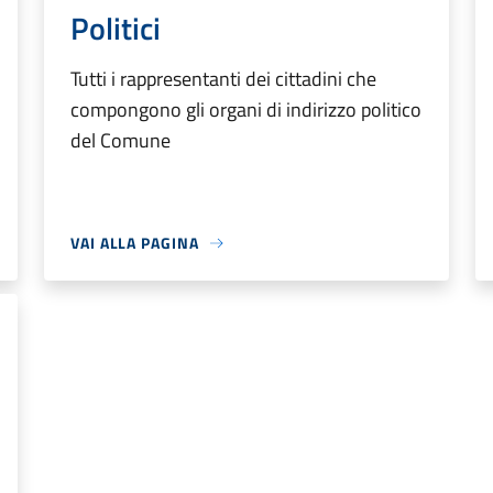
Politici
Tutti i rappresentanti dei cittadini che
compongono gli organi di indirizzo politico
del Comune
VAI ALLA PAGINA