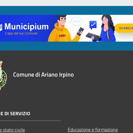
Comune di Ariano Irpino
E DI SERVIZIO
Educazione e formazione
 stato civile