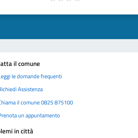
atta il comune
Leggi le domande frequenti
Richiedi Assistenza
Chiama il comune 0825 875100
Prenota un appuntamento
lemi in città