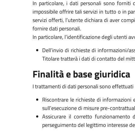
In particolare, i dati personali sono forniti
impossibile offrire tali servizi in tutto o in p
servizi offerti, l’utente dichiara di aver com
fornire dati personali.
In particolare, l’identificazione degli utenti 
Dell’invio di richieste di informazioni/as
Titolare tratterà i dati di contatto del mi
Finalità e base giuridica
I trattamenti di dati personali sono effettuati 
Riscontrare le richieste di informazioni 
sull’esecuzione di misure pre-contrattuali 
Assicurare il corretto funzionamento d
perseguimento del legittimo interesse del Ti