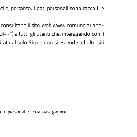
 e, pertanto, i dati personali sono raccolti e
che consultano il sito web www.comune.ariano-
PR”) a tutti gli utenti che, interagendo con il
tata al solo Sito e non si estende ad altri siti
oni personali di qualsiasi genere.