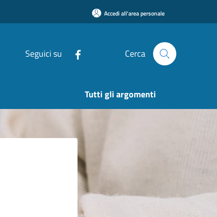
Accedi all'area personale
Seguici su
Cerca
Tutti gli argomenti