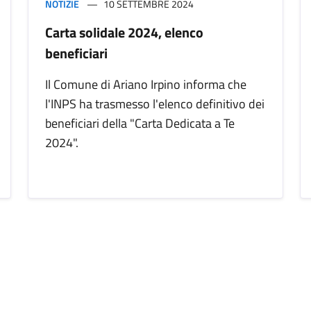
NOTIZIE
10 SETTEMBRE 2024
Carta solidale 2024, elenco
beneficiari
Il Comune di Ariano Irpino informa che
l'INPS ha trasmesso l'elenco definitivo dei
beneficiari della "Carta Dedicata a Te
2024".