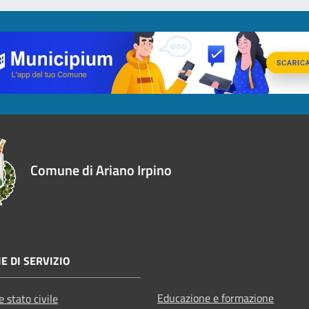
Comune di Ariano Irpino
E DI SERVIZIO
Educazione e formazione
 stato civile