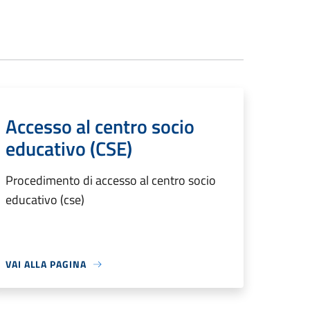
Accesso al centro socio
educativo (CSE)
Procedimento di accesso al centro socio
educativo (cse)
VAI ALLA PAGINA