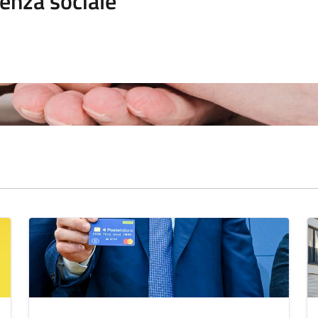
enza sociale