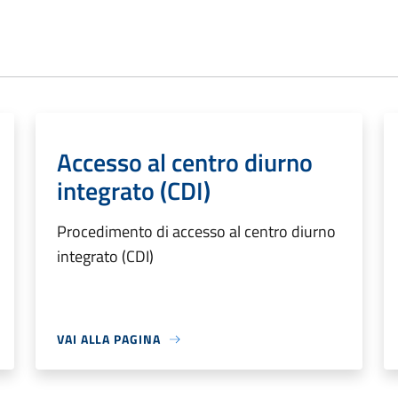
Accesso al centro diurno
integrato (CDI)
Procedimento di accesso al centro diurno
integrato (CDI)
VAI ALLA PAGINA