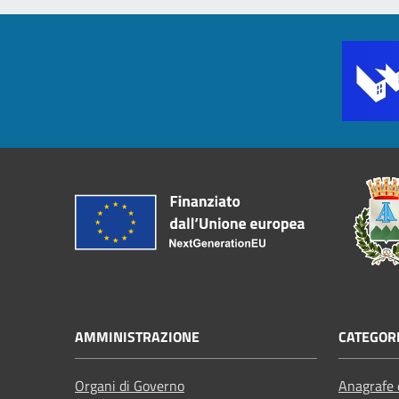
AMMINISTRAZIONE
CATEGORI
Organi di Governo
Anagrafe e