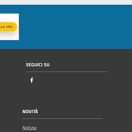
SEGUICI SU
Facebook
NOVITÀ
Notizie