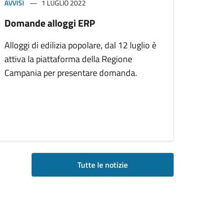
AVVISI
1 LUGLIO 2022
Domande alloggi ERP
Alloggi di edilizia popolare, dal 12 luglio è
attiva la piattaforma della Regione
Campania per presentare domanda.
Tutte le notizie