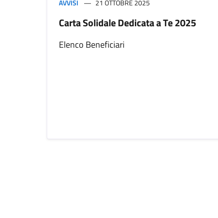
AVVISI
21 OTTOBRE 2025
Carta Solidale Dedicata a Te 2025
Elenco Beneficiari