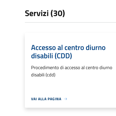
Servizi (30)
Accesso al centro diurno
disabili (CDD)
Procedimento di accesso al centro diurno
disabili (cdd)
VAI ALLA PAGINA