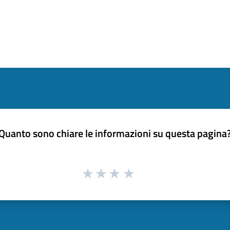
Quanto sono chiare le informazioni su questa pagina