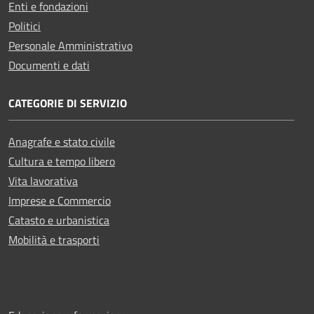
Enti e fondazioni
Politici
Personale Amministrativo
Documenti e dati
CATEGORIE DI SERVIZIO
Anagrafe e stato civile
Cultura e tempo libero
Vita lavorativa
Imprese e Commercio
Catasto e urbanistica
Mobilità e trasporti