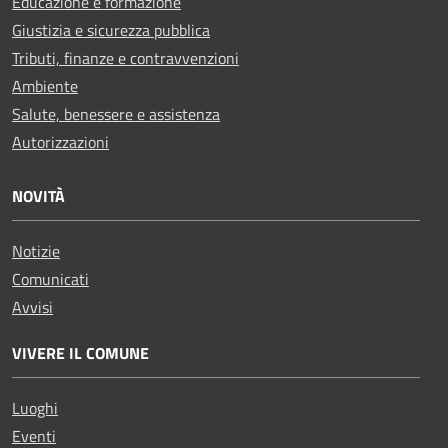
Educazione e formazione
Giustizia e sicurezza pubblica
Tributi, finanze e contravvenzioni
Ambiente
Salute, benessere e assistenza
Autorizzazioni
NOVITÀ
Notizie
Comunicati
Avvisi
VIVERE IL COMUNE
Luoghi
Eventi