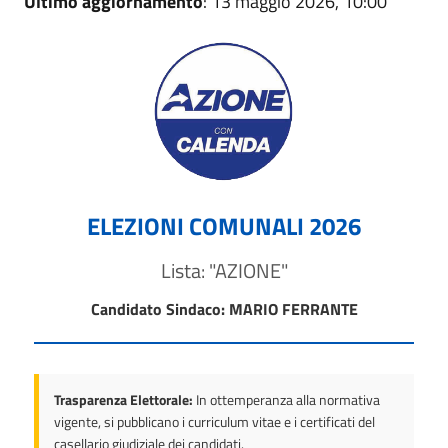
Ultimo aggiornamento
: 13 maggio 2026, 10:00
ELEZIONI COMUNALI 2026
Lista: "AZIONE"
Candidato Sindaco: MARIO FERRANTE
Trasparenza Elettorale:
In ottemperanza alla normativa
vigente, si pubblicano i curriculum vitae e i certificati del
casellario giudiziale dei candidati.