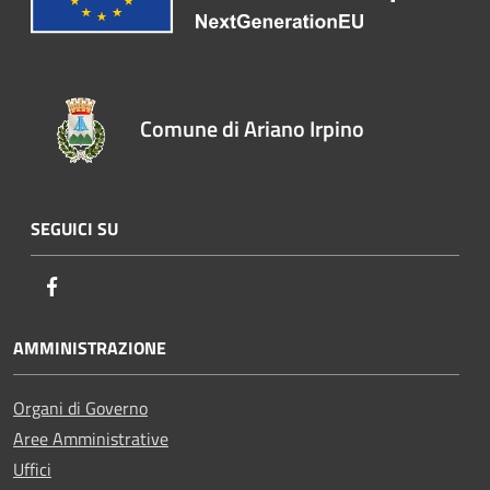
Comune di Ariano Irpino
SEGUICI SU
Facebook
AMMINISTRAZIONE
Organi di Governo
Aree Amministrative
Uffici