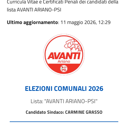
Curricula Vitae e Certificati Penali dei candidati della
lista AVANTI ARIANO-PSI
Ultimo aggiornamento
: 11 maggio 2026, 12:29
ELEZIONI COMUNALI 2026
Lista: "AVANTI ARIANO-PSI"
Candidato Sindaco: CARMINE GRASSO