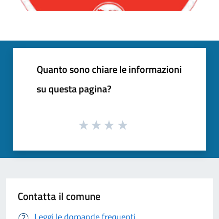
Quanto sono chiare le informazioni
su questa pagina?
Contatta il comune
Leggi le domande frequenti