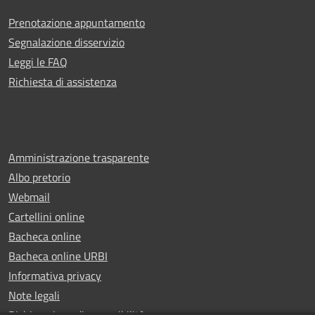
Prenotazione appuntamento
Segnalazione disservizio
Leggi le FAQ
Richiesta di assistenza
Amministrazione trasparente
Albo pretorio
Webmail
Cartellini online
Bacheca online
Bacheca online URBI
Informativa privacy
Note legali
Dichiarazione di accessibilità