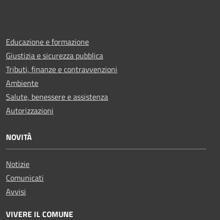
Educazione e formazione
Giustizia e sicurezza pubblica
Tributi, finanze e contravvenzioni
Ambiente
Salute, benessere e assistenza
Autorizzazioni
NOVITÀ
Notizie
Comunicati
Avvisi
VIVERE IL COMUNE