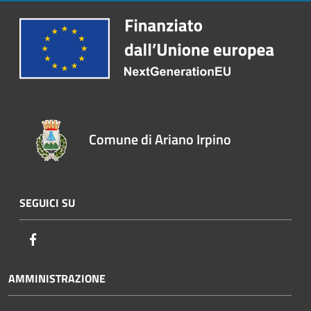
Comune di Ariano Irpino
SEGUICI SU
Facebook
AMMINISTRAZIONE