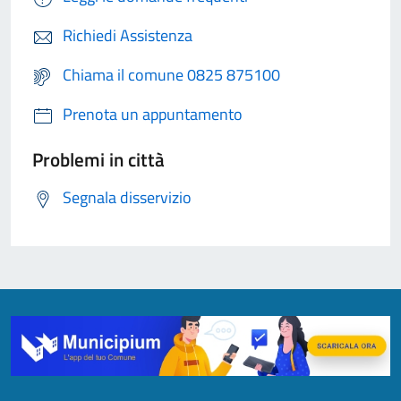
Richiedi Assistenza
Chiama il comune 0825 875100
Prenota un appuntamento
Problemi in città
Segnala disservizio