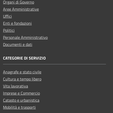
Organi di Governo
Aree Amministrative
Uffici
Enti e fondazioni
Politici
Personale Amministrativo
Documenti e dati
CATEGORIE DI SERVIZIO
Anagrafe e stato civile
Cultura e tempo libero
Vita lavorativa
Imprese e Commercio
Catasto e urbanistica
Mobilità e trasporti