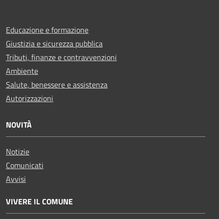
Educazione e formazione
Giustizia e sicurezza pubblica
Tributi, finanze e contravvenzioni
Ambiente
Salute, benessere e assistenza
Autorizzazioni
NOVITÀ
Notizie
Comunicati
Avvisi
VIVERE IL COMUNE