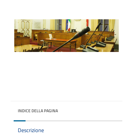
INDICE DELLA PAGINA
Descrizione