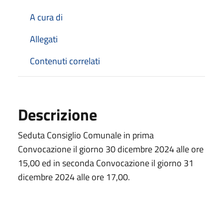
A cura di
Allegati
Contenuti correlati
Descrizione
Seduta Consiglio Comunale in prima
Convocazione il giorno 30 dicembre 2024 alle ore
15,00 ed in seconda Convocazione il giorno 31
dicembre 2024 alle ore 17,00.