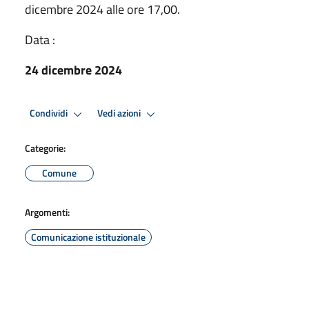
dicembre 2024 alle ore 17,00.
Data :
24 dicembre 2024
Condividi
Vedi azioni
Categorie:
Comune
Argomenti:
Comunicazione istituzionale