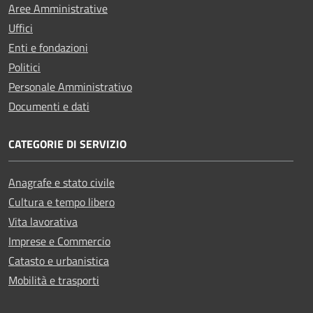
Aree Amministrative
Uffici
Enti e fondazioni
Politici
Personale Amministrativo
Documenti e dati
CATEGORIE DI SERVIZIO
Anagrafe e stato civile
Cultura e tempo libero
Vita lavorativa
Imprese e Commercio
Catasto e urbanistica
Mobilità e trasporti