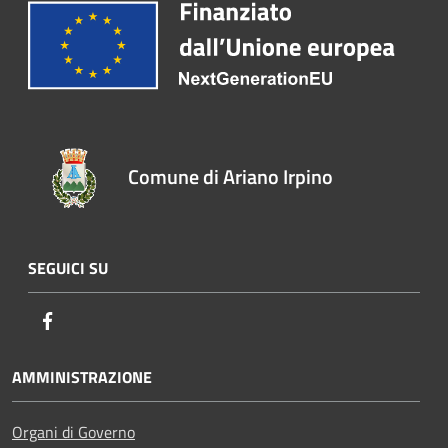
Comune di Ariano Irpino
SEGUICI SU
Facebook
AMMINISTRAZIONE
Organi di Governo