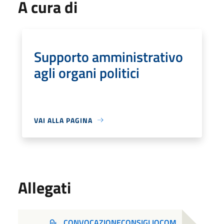
A cura di
Supporto amministrativo
agli organi politici
VAI ALLA PAGINA
Allegati
CONVOCAZIONECONSIGLIOCOM