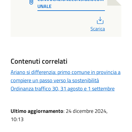
UNALE
PDF
Scarica
Contenuti correlati
Ariano si differenzia: primo comune in provincia a
compiere un passo verso la sostenibilità
Ordinanza traffico 30, 31 agosto e 1 settembre
Ultimo aggiornamento
: 24 dicembre 2024,
10:13