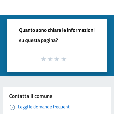
Quanto sono chiare le informazioni
su questa pagina?
Contatta il comune
Leggi le domande frequenti