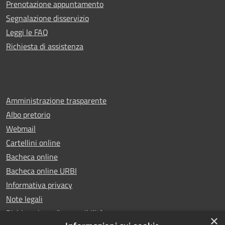
Prenotazione appuntamento
Segnalazione disservizio
Leggi le FAQ
Richiesta di assistenza
Amministrazione trasparente
Albo pretorio
Webmail
Cartellini online
Bacheca online
Bacheca online URBI
Informativa privacy
Note legali
Dichiarazione di accessibilità
×