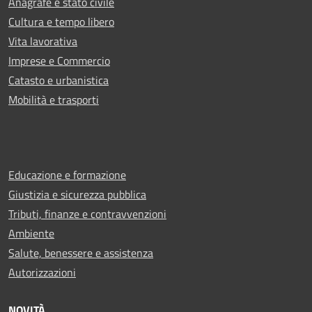
Anagrafe e stato civile
Cultura e tempo libero
Vita lavorativa
Imprese e Commercio
Catasto e urbanistica
Mobilità e trasporti
Educazione e formazione
Giustizia e sicurezza pubblica
Tributi, finanze e contravvenzioni
Ambiente
Salute, benessere e assistenza
Autorizzazioni
NOVITÀ