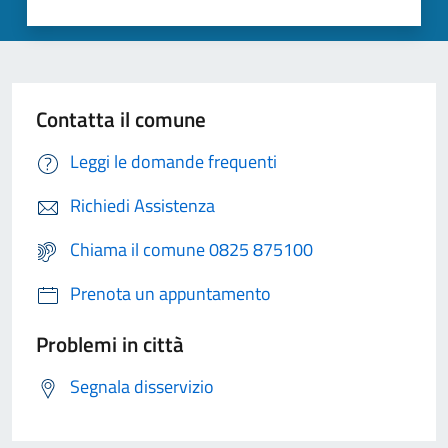
Contatta il comune
Leggi le domande frequenti
Richiedi Assistenza
Chiama il comune 0825 875100
Prenota un appuntamento
Problemi in città
Segnala disservizio