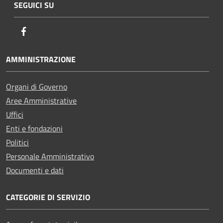
SEGUICI SU
Facebook
AMMINISTRAZIONE
Organi di Governo
Aree Amministrative
Uffici
Enti e fondazioni
Politici
Personale Amministrativo
Documenti e dati
CATEGORIE DI SERVIZIO