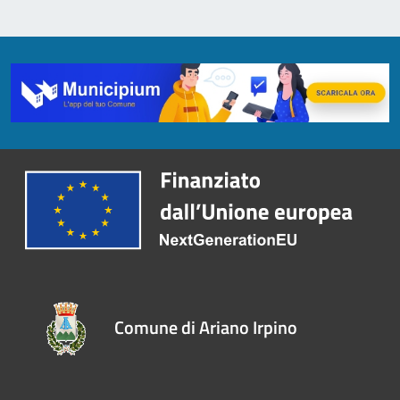
Comune di Ariano Irpino