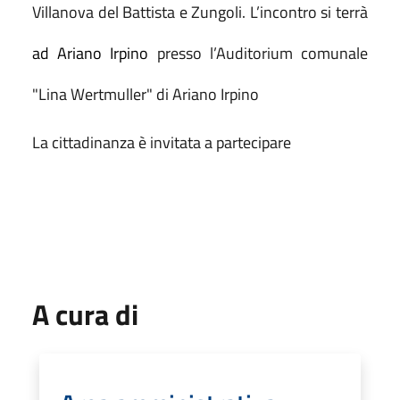
Villanova del Battista e Zungoli.
L’incontro si terrà
ad Ariano Irpino
presso l’Auditorium comunale
"Lina Wertmuller" di Ariano Irpino
La cittadinanza è invitata a partecipare
A cura di