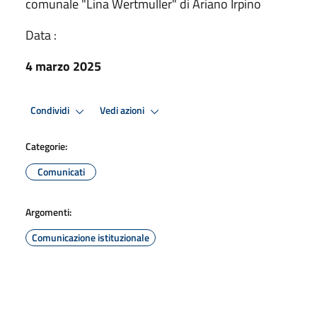
comunale "Lina Wertmuller" di Ariano Irpino
Data :
4 marzo 2025
Condividi
Vedi azioni
Categorie:
Comunicati
Argomenti:
Comunicazione istituzionale