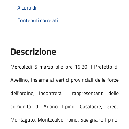
A cura di
Contenuti correlati
Descrizione
Mercoledì
5 marzo
alle ore 16.30 il Prefetto di
Avellino, insieme ai vertici provinciali delle forze
dell’ordine, incontrerà i rappresentanti delle
comunità di Ariano Irpino, Casalbore, Greci,
Montaguto, Montecalvo Irpino, Savignano Irpino,