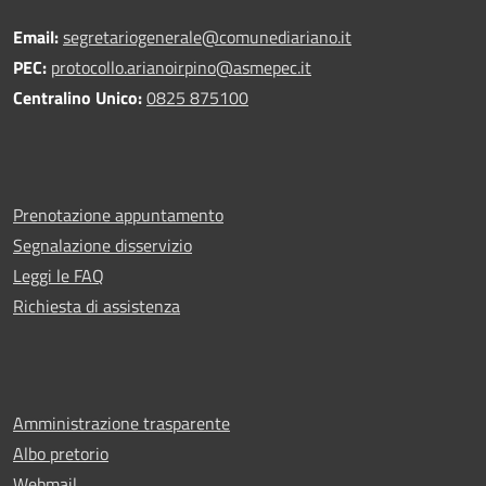
Email:
segretariogenerale@comunediariano.it
PEC:
protocollo.arianoirpino@asmepec.it
Centralino Unico:
0825 875100
Prenotazione appuntamento
Segnalazione disservizio
Leggi le FAQ
Richiesta di assistenza
Amministrazione trasparente
Albo pretorio
Webmail