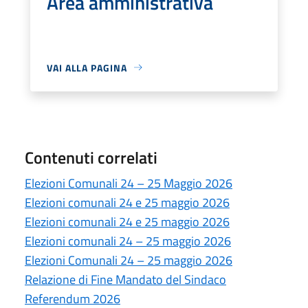
Area amministrativa
VAI ALLA PAGINA
Contenuti correlati
Elezioni Comunali 24 – 25 Maggio 2026
Elezioni comunali 24 e 25 maggio 2026
Elezioni comunali 24 e 25 maggio 2026
Elezioni comunali 24 – 25 maggio 2026
Elezioni Comunali 24 – 25 maggio 2026
Relazione di Fine Mandato del Sindaco
Referendum 2026