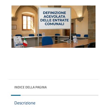
INDICE DELLA PAGINA
Descrizione