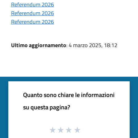
Referendum 2026
Referendum 2026
Referendum 2026
Ultimo aggiornamento
: 4 marzo 2025, 18:12
Quanto sono chiare le informazioni
su questa pagina?