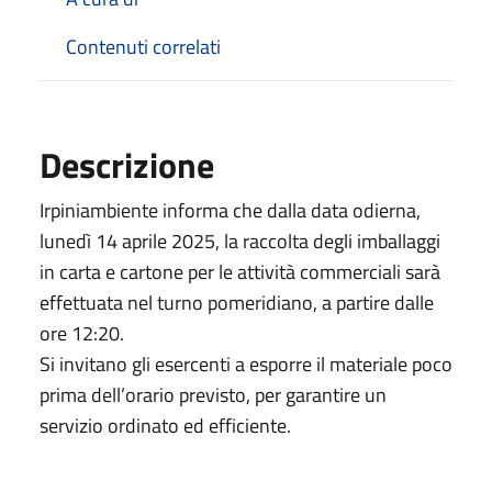
Contenuti correlati
Descrizione
Irpiniambiente informa che dalla data odierna,
lunedì 14 aprile 2025, la raccolta degli imballaggi
in carta e cartone per le attività commerciali sarà
effettuata nel turno pomeridiano, a partire dalle
ore 12:20.
Si invitano gli esercenti a esporre il materiale poco
prima dell’orario previsto, per garantire un
servizio ordinato ed efficiente.