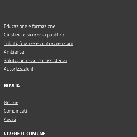
Educazione e formazione
Giustizia e sicurezza pubblica
Tributi, finanze e contravvenzioni
Ambiente
Salute, benessere e assistenza
Autorizzazioni
NOVITÀ
Notizie
Comunicati
Avvisi
VIVERE IL COMUNE