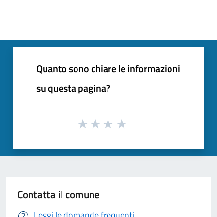
Quanto sono chiare le informazioni
su questa pagina?
Contatta il comune
Leggi le domande frequenti