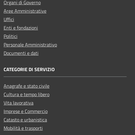
Organi di Governo
Aree Amministrative
Uffici
Enti e fondazioni
Politici
Personale Amministrativo
Documenti e dati
CATEGORIE DI SERVIZIO
Anagrafe e stato civile
Cultura e tempo libero
Vita lavorativa
Imprese e Commercio
Catasto e urbanistica
Mobilità e trasporti