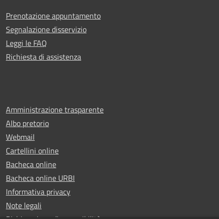
Prenotazione appuntamento
Segnalazione disservizio
Leggi le FAQ
Richiesta di assistenza
Amministrazione trasparente
Albo pretorio
Webmail
Cartellini online
Bacheca online
Bacheca online URBI
Informativa privacy
Note legali
Dichiarazione di accessibilità