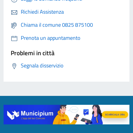
Richiedi Assistenza
Chiama il comune 0825 875100
Prenota un appuntamento
Problemi in città
Segnala disservizio