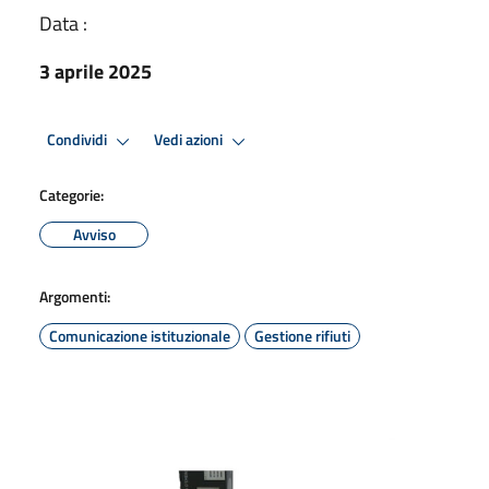
Data :
3 aprile 2025
Condividi
Vedi azioni
Categorie:
Avviso
Argomenti:
Comunicazione istituzionale
Gestione rifiuti