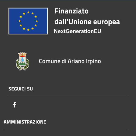
Comune di Ariano Irpino
SEGUICI SU
Facebook
AMMINISTRAZIONE