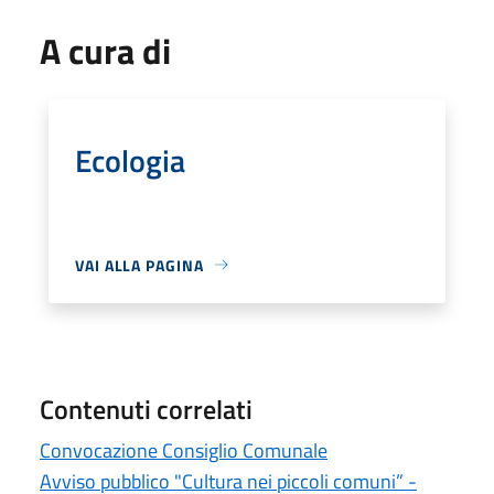
A cura di
Ecologia
VAI ALLA PAGINA
Contenuti correlati
Convocazione Consiglio Comunale
Avviso pubblico "Cultura nei piccoli comuni” -