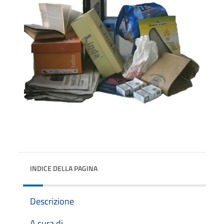
INDICE DELLA PAGINA
Descrizione
A cura di