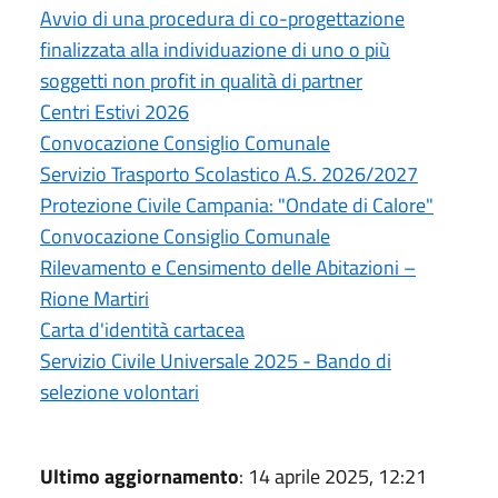
Avvio di una procedura di co-progettazione
finalizzata alla individuazione di uno o più
soggetti non profit in qualità di partner
Centri Estivi 2026
Convocazione Consiglio Comunale
Servizio Trasporto Scolastico A.S. 2026/2027
Protezione Civile Campania: "Ondate di Calore"
Convocazione Consiglio Comunale
Rilevamento e Censimento delle Abitazioni –
Rione Martiri
Carta d'identità cartacea
Servizio Civile Universale 2025 - Bando di
selezione volontari
Ultimo aggiornamento
: 14 aprile 2025, 12:21