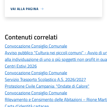
VAI ALLA PAGINA
Contenuti correlati
Convocazione Consiglio Comunale
Avviso pubblico "Cultura nei piccoli comuni” - Avvio di u
alla individuazione di uno o più soggetti non profit in qua
Centri Estivi 2026
Convocazione Consiglio Comunale
Servizio Trasporto Scolastico A.S. 2026/2027
Protezione Civile Campania: "Ondate di Calore"
Convocazione Consiglio Comunale
Rilevamento e Censimento delle Abitazioni – Rione Marti
Carta d'identità cartacea