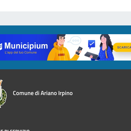
Comune di Ariano Irpino