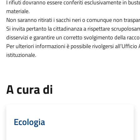
I rifiuti dovranno essere conferiti esclusivamente in buste
materiale.
Non saranno ritirati i sacchi neri o comunque non traspar
Si invita pertanto la cittadinanza a rispettare scrupolos
disservizi e garantire un corretto svolgimento della racco
Per ulteriori informazioni è possibile rivolgersi all’Uffic
istituzionale.
A cura di
Ecologia