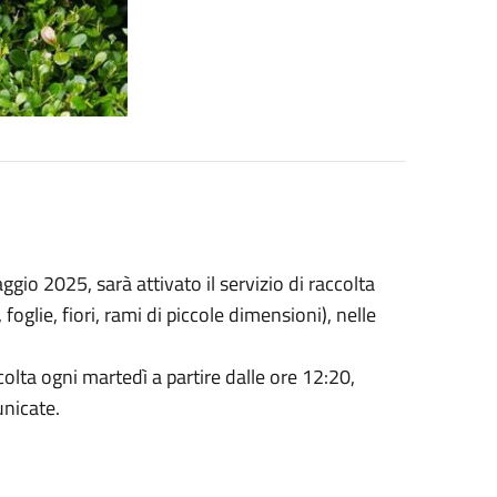
gio 2025, sarà attivato il servizio di raccolta
 foglie, fiori, rami di piccole dimensioni), nelle
colta ogni martedì a partire dalle ore 12:20,
nicate.