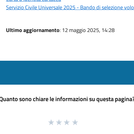
Servizio Civile Universale 2025 - Bando di selezione volo
Ultimo aggiornamento
: 12 maggio 2025, 14:28
Quanto sono chiare le informazioni su questa pagina