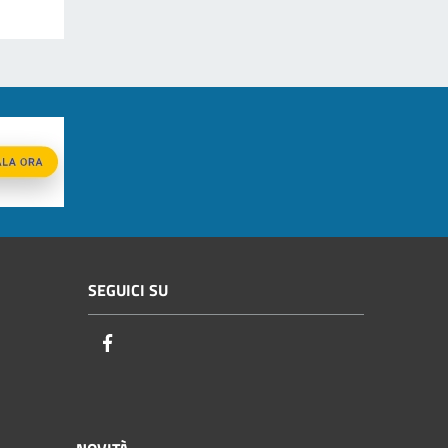
SEGUICI SU
Facebook