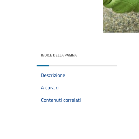
INDICE DELLA PAGINA
Descrizione
A cura di
Contenuti correlati