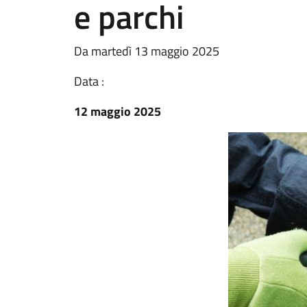
e parchi
Da martedì 13 maggio 2025
Data :
12 maggio 2025