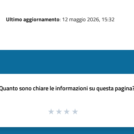
Ultimo aggiornamento
: 12 maggio 2026, 15:32
Quanto sono chiare le informazioni su questa pagina