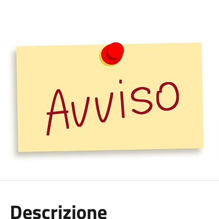
Descrizione