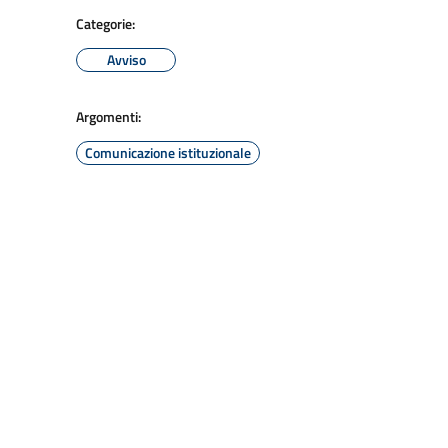
Categorie:
Avviso
Argomenti:
Comunicazione istituzionale