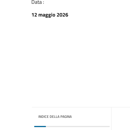
Data :
12 maggio 2026
INDICE DELLA PAGINA