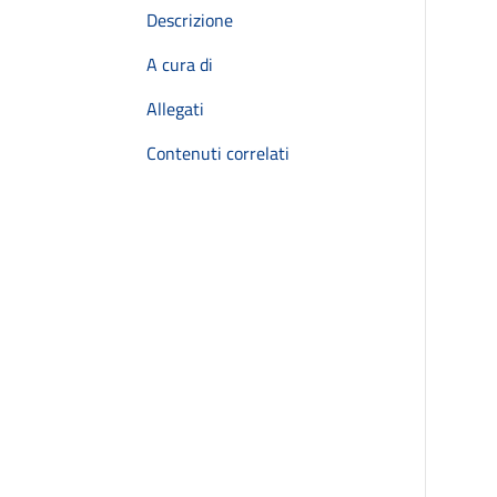
Descrizione
A cura di
Allegati
Contenuti correlati