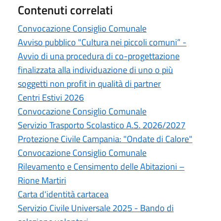
Contenuti correlati
Convocazione Consiglio Comunale
Avviso pubblico "Cultura nei piccoli comuni” -
Avvio di una procedura di co-progettazione
finalizzata alla individuazione di uno o più
soggetti non profit in qualità di partner
Centri Estivi 2026
Convocazione Consiglio Comunale
Servizio Trasporto Scolastico A.S. 2026/2027
Protezione Civile Campania: "Ondate di Calore"
Convocazione Consiglio Comunale
Rilevamento e Censimento delle Abitazioni –
Rione Martiri
Carta d'identità cartacea
Servizio Civile Universale 2025 - Bando di