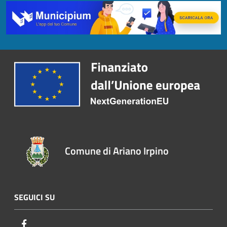
Comune di Ariano Irpino
SEGUICI SU
Facebook