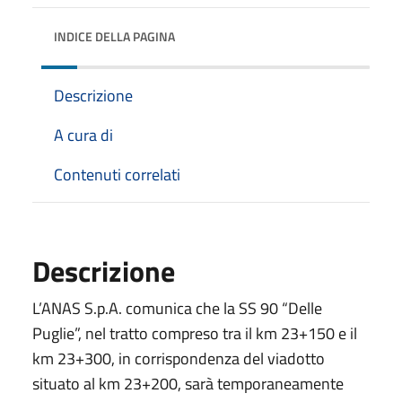
INDICE DELLA PAGINA
Descrizione
A cura di
Contenuti correlati
Descrizione
L’ANAS S.p.A. comunica che la SS 90 “Delle
Puglie”, nel tratto compreso tra il km 23+150 e il
km 23+300, in corrispondenza del viadotto
situato al km 23+200, sarà temporaneamente