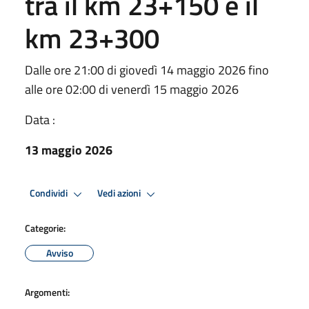
tra il km 23+150 e il
km 23+300
Dalle ore 21:00 di giovedì 14 maggio 2026 fino
alle ore 02:00 di venerdì 15 maggio 2026
Data :
13 maggio 2026
Condividi
Vedi azioni
Categorie:
Avviso
Argomenti: