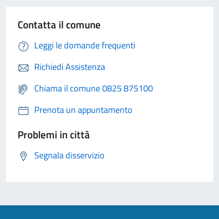
Contatta il comune
Leggi le domande frequenti
Richiedi Assistenza
Chiama il comune 0825 875100
Prenota un appuntamento
Problemi in città
Segnala disservizio