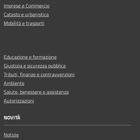
Imprese e Commercio
Catasto e urbanistica
Mobilità e trasporti
Educazione e formazione
Giustizia e sicurezza pubblica
Tributi, finanze e contravvenzioni
Ambiente
Salute, benessere e assistenza
Autorizzazioni
NOVITÀ
Notizie