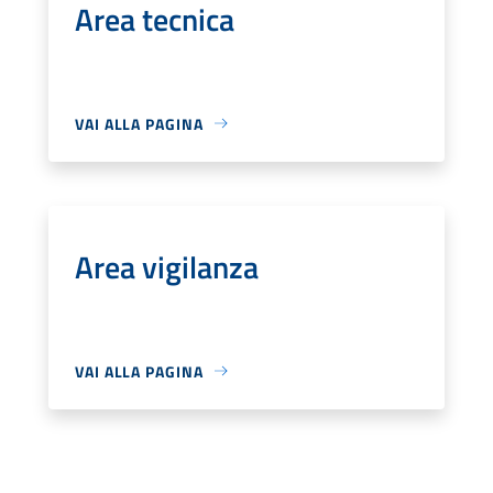
Area tecnica
VAI ALLA PAGINA
Area vigilanza
VAI ALLA PAGINA