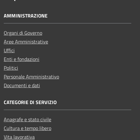
AMMINISTRAZIONE
Organi di Governo
Aree Amministrative
Uffici
Enti e fondazioni
Politici
Personale Amministrativo
Documenti e dati
CATEGORIE DI SERVIZIO
Anagrafe e stato civile
Cultura e tempo libero
Vita lavorativa