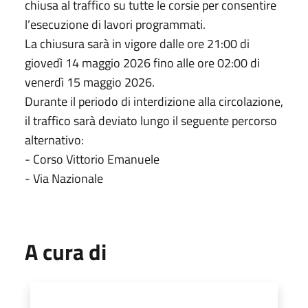
chiusa al traffico su tutte le corsie per consentire
l’esecuzione di lavori programmati.
La chiusura sarà in vigore dalle ore 21:00 di
giovedì 14 maggio 2026 fino alle ore 02:00 di
venerdì 15 maggio 2026.
Durante il periodo di interdizione alla circolazione,
il traffico sarà deviato lungo il seguente percorso
alternativo:
- Corso Vittorio Emanuele
- Via Nazionale
A cura di