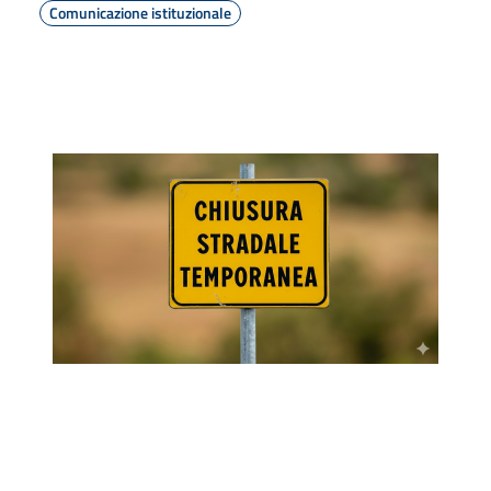
Comunicazione istituzionale