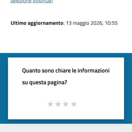
selezione volontari
Ultimo aggiornamento
: 13 maggio 2026, 10:55
Quanto sono chiare le informazioni
su questa pagina?