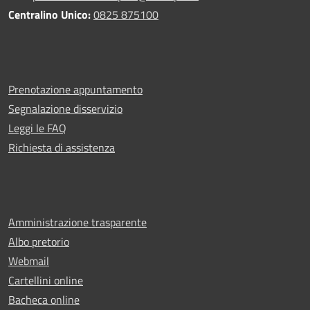
Centralino Unico:
0825 875100
Prenotazione appuntamento
Segnalazione disservizio
Leggi le FAQ
Richiesta di assistenza
Amministrazione trasparente
Albo pretorio
Webmail
Cartellini online
Bacheca online