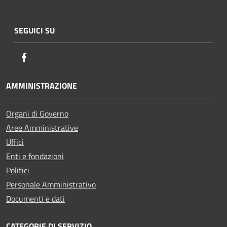
SEGUICI SU
Facebook
AMMINISTRAZIONE
Organi di Governo
Aree Amministrative
Uffici
Enti e fondazioni
Politici
Personale Amministrativo
Documenti e dati
CATEGORIE DI SERVIZIO