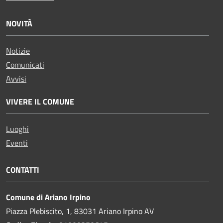
NOVITÀ
Notizie
Comunicati
Avvisi
VIVERE IL COMUNE
Luoghi
Eventi
CONTATTI
Comune di Ariano Irpino
Piazza Plebiscito, 1, 83031 Ariano Irpino AV