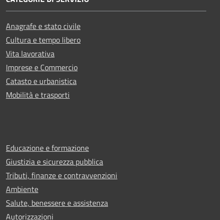
Anagrafe e stato civile
Cultura e tempo libero
Vita lavorativa
Imprese e Commercio
Catasto e urbanistica
Mobilità e trasporti
Educazione e formazione
Giustizia e sicurezza pubblica
Tributi, finanze e contravvenzioni
Ambiente
Salute, benessere e assistenza
Autorizzazioni