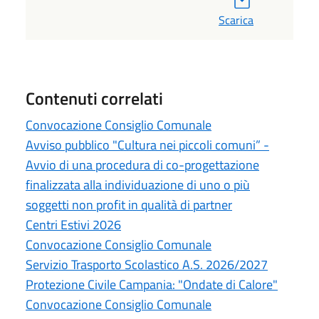
Scarica
Contenuti correlati
Convocazione Consiglio Comunale
Avviso pubblico "Cultura nei piccoli comuni” -
Avvio di una procedura di co-progettazione
finalizzata alla individuazione di uno o più
soggetti non profit in qualità di partner
Centri Estivi 2026
Convocazione Consiglio Comunale
Servizio Trasporto Scolastico A.S. 2026/2027
Protezione Civile Campania: "Ondate di Calore"
Convocazione Consiglio Comunale