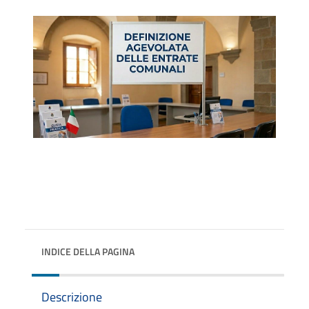
INDICE DELLA PAGINA
Descrizione