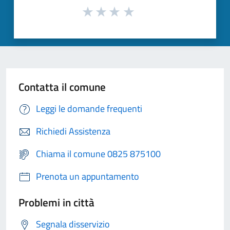
Contatta il comune
Leggi le domande frequenti
Richiedi Assistenza
Chiama il comune 0825 875100
Prenota un appuntamento
Problemi in città
Segnala disservizio