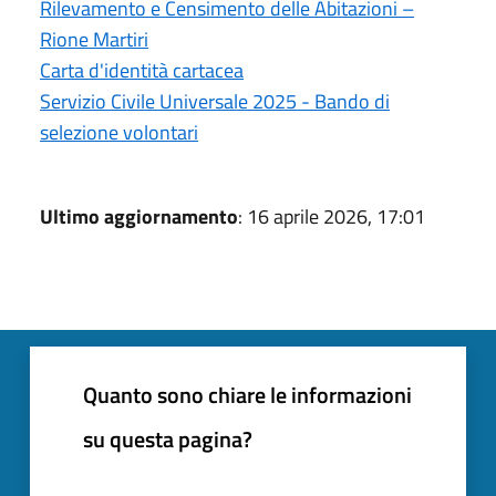
Rilevamento e Censimento delle Abitazioni –
Rione Martiri
Carta d'identità cartacea
Servizio Civile Universale 2025 - Bando di
selezione volontari
Ultimo aggiornamento
: 16 aprile 2026, 17:01
Quanto sono chiare le informazioni
su questa pagina?