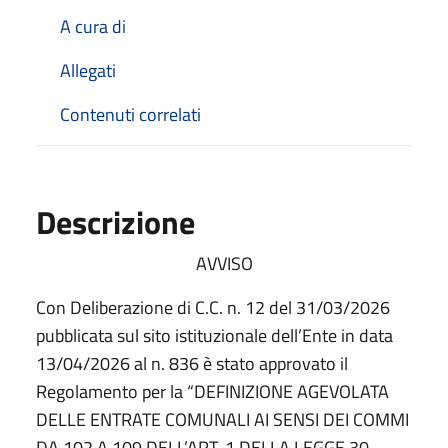
A cura di
Allegati
Contenuti correlati
Descrizione
AVVISO
Con Deliberazione di C.C. n. 12 del 31/03/2026
pubblicata sul sito istituzionale dell’Ente in data
13/04/2026 al n. 836 è stato approvato il
Regolamento per la “DEFINIZIONE AGEVOLATA
DELLE ENTRATE COMUNALI AI SENSI DEI COMMI
DA 102 A 109 DELL’ART. 1 DELLA LEGGE 30