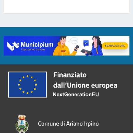
Comune di Ariano Irpino