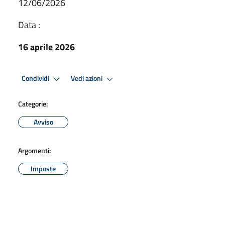
12/06/2026
Data :
16 aprile 2026
Condividi
Vedi azioni
Categorie:
Avviso
Argomenti:
Imposte