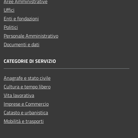
Aree Amministrative
Uffici
Enti e fondazioni
Politici
Personale Amministrativo
Documenti e dati
CATEGORIE DI SERVIZIO
Anagrafe e stato civile
Cultura e tempo libero
Vita lavorativa
Imprese e Commercio
Catasto e urbanistica
Mobilità e trasporti