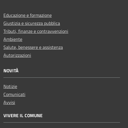
Educazione e formazione
Giustizia e sicurezza pubblica
Tributi, finanze e contravvenzioni
Ambiente
Salute, benessere e assistenza
Autorizzazioni
NOVITÀ
Notizie
Comunicati
Avvisi
VIVERE IL COMUNE