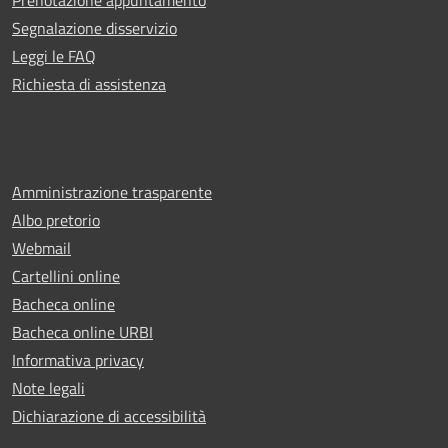
Segnalazione disservizio
Leggi le FAQ
Richiesta di assistenza
Amministrazione trasparente
Albo pretorio
Webmail
Cartellini online
Bacheca online
Bacheca online URBI
Informativa privacy
Note legali
Dichiarazione di accessibilità