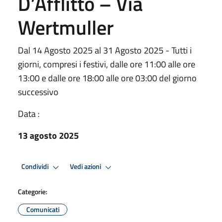
D’Afflitto – Via
Wertmuller
Dal 14 Agosto 2025 al 31 Agosto 2025 - Tutti i
giorni, compresi i festivi, dalle ore 11:00 alle ore
13:00 e dalle ore 18:00 alle ore 03:00 del giorno
successivo
Data :
13 agosto 2025
Condividi
Vedi azioni
Categorie:
Comunicati