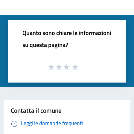
Quanto sono chiare le informazioni
su questa pagina?
Contatta il comune
Leggi le domande frequenti