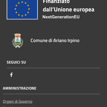
Comune di Ariano Irpino
SEGUICI SU
Facebook
AMMINISTRAZIONE
Organi di Governo