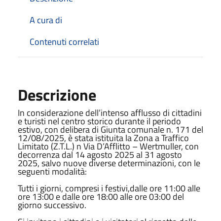
A cura di
Contenuti correlati
Descrizione
In considerazione dell’intenso afflusso di cittadini
e turisti nel centro storico durante il periodo
estivo, con delibera di Giunta comunale n. 171 del
12/08/2025, è stata istituita la Zona a Traffico
Limitato (Z.T.L.) n Via D’Afflitto – Wertmuller, con
decorrenza dal 14 agosto 2025 al 31 agosto
2025, salvo nuove diverse determinazioni, con le
seguenti modalità:
Tutti i giorni, compresi i festivi,dalle ore 11:00 alle
ore 13:00 e dalle ore 18:00 alle ore 03:00 del
giorno successivo.