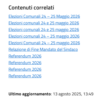
Contenuti correlati
Elezioni Comunali 24 – 25 Maggio 2026
Elezioni comunali 24 e 25 maggio 2026
Elezioni comunali 24 e 25 maggio 2026
Elezioni comunali 24 – 25 maggio 2026
Elezioni Comunali 24 – 25 maggio 2026
Relazione di Fine Mandato del Sindaco
Referendum 2026
Referendum 2026
Referendum 2026
Referendum 2026
Ultimo aggiornamento
: 13 agosto 2025, 13:49