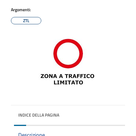
Argomenti:
ZTL
INDICE DELLA PAGINA
Descrizione