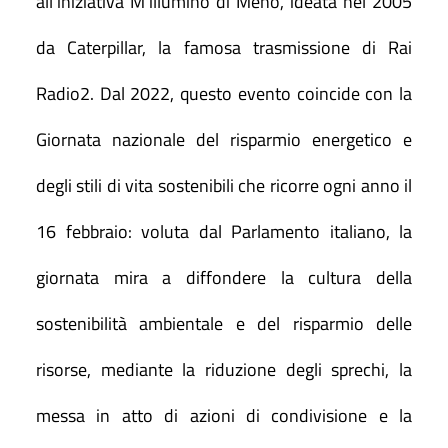
all’iniziativa M’illumino di Meno, ideata nel 2005
da Caterpillar, la famosa trasmissione di Rai
Radio2. Dal 2022, questo evento coincide con la
Giornata nazionale del risparmio energetico e
degli stili di vita sostenibili che ricorre ogni anno il
16 febbraio: voluta dal Parlamento italiano, la
giornata mira a diffondere la cultura della
sostenibilità ambientale e del risparmio delle
risorse, mediante la riduzione degli sprechi, la
messa in atto di azioni di condivisione e la