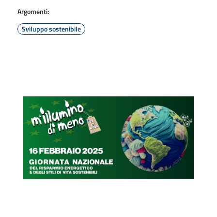
Argomenti:
Sviluppo sostenibile