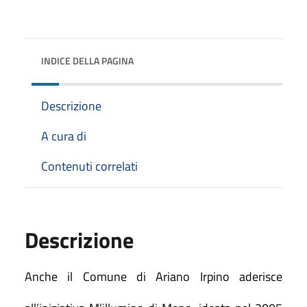
INDICE DELLA PAGINA
Descrizione
A cura di
Contenuti correlati
Descrizione
Anche il Comune di Ariano Irpino aderisce