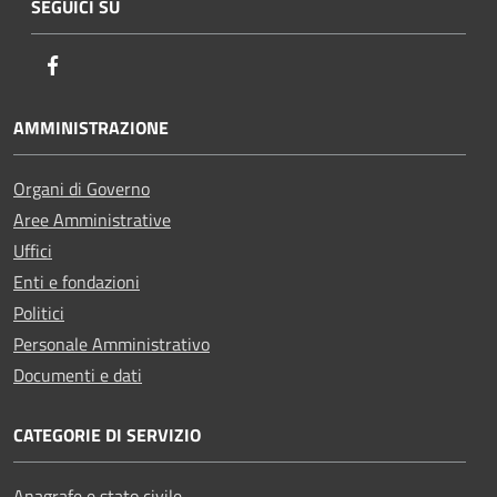
SEGUICI SU
Facebook
AMMINISTRAZIONE
Organi di Governo
Aree Amministrative
Uffici
Enti e fondazioni
Politici
Personale Amministrativo
Documenti e dati
CATEGORIE DI SERVIZIO
Anagrafe e stato civile