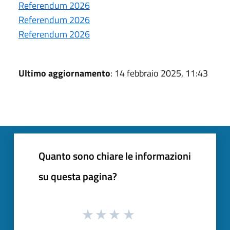
Referendum 2026
Referendum 2026
Referendum 2026
Ultimo aggiornamento
: 14 febbraio 2025, 11:43
Quanto sono chiare le informazioni
su questa pagina?