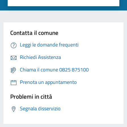
Contatta il comune
Leggi le domande frequenti
Richiedi Assistenza
Chiama il comune 0825 875100
Prenota un appuntamento
Problemi in città
Segnala disservizio