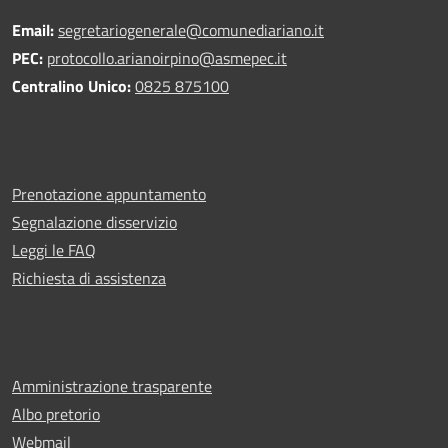
Email:
segretariogenerale@comunediariano.it
PEC:
protocollo.arianoirpino@asmepec.it
Centralino Unico:
0825 875100
Prenotazione appuntamento
Segnalazione disservizio
Leggi le FAQ
Richiesta di assistenza
Amministrazione trasparente
Albo pretorio
Webmail