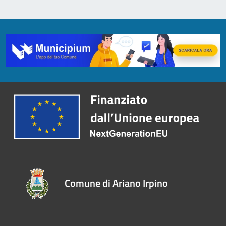
Comune di Ariano Irpino