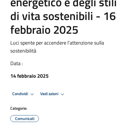
energetico e degli stili
di vita sostenibili - 16
febbraio 2025
Luci spente per accendere l’attenzione sulla
sostenibilità
Data :
14 febbraio 2025
Condividi
Vedi azioni
Categorie:
Comunicati