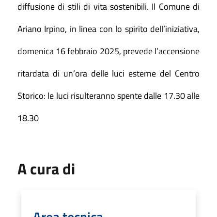
diffusione di stili di vita sostenibili.
Il Comune di
Ariano Irpino, in linea con lo spirito dell’iniziativa,
domenica 16 febbraio 2025, prevede l’accensione
ritardata di un’ora delle luci esterne del Centro
Storico: le luci risulteranno spente dalle 17.30 alle
18.30
A cura di
Area tecnica