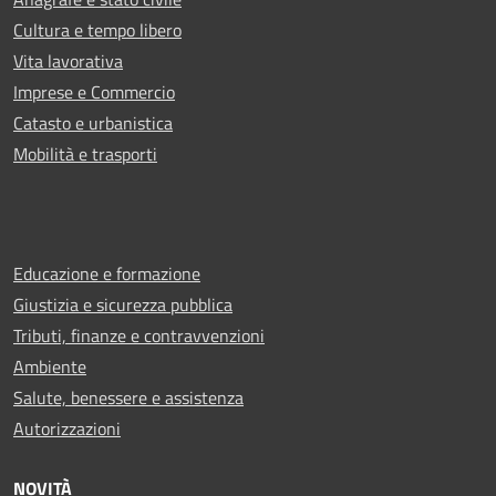
Cultura e tempo libero
Vita lavorativa
Imprese e Commercio
Catasto e urbanistica
Mobilità e trasporti
Educazione e formazione
Giustizia e sicurezza pubblica
Tributi, finanze e contravvenzioni
Ambiente
Salute, benessere e assistenza
Autorizzazioni
NOVITÀ