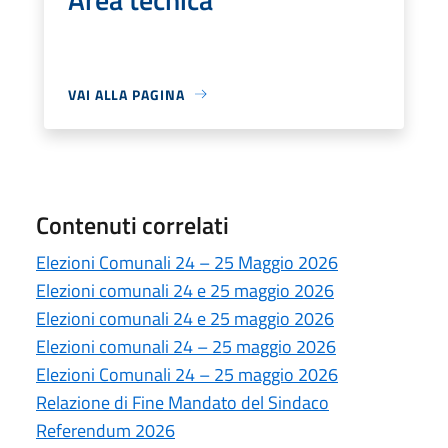
VAI ALLA PAGINA
Contenuti correlati
Elezioni Comunali 24 – 25 Maggio 2026
Elezioni comunali 24 e 25 maggio 2026
Elezioni comunali 24 e 25 maggio 2026
Elezioni comunali 24 – 25 maggio 2026
Elezioni Comunali 24 – 25 maggio 2026
Relazione di Fine Mandato del Sindaco
Referendum 2026