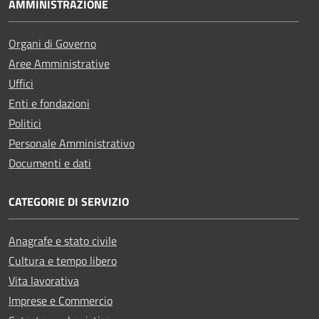
AMMINISTRAZIONE
Organi di Governo
Aree Amministrative
Uffici
Enti e fondazioni
Politici
Personale Amministrativo
Documenti e dati
CATEGORIE DI SERVIZIO
Anagrafe e stato civile
Cultura e tempo libero
Vita lavorativa
Imprese e Commercio