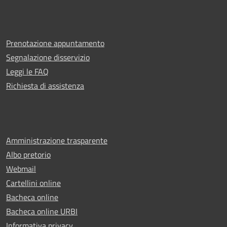
Prenotazione appuntamento
Segnalazione disservizio
Leggi le FAQ
Richiesta di assistenza
Amministrazione trasparente
Albo pretorio
Webmail
Cartellini online
Bacheca online
Bacheca online URBI
Informativa privacy