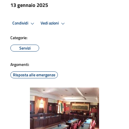
13 gennaio 2025
Condividi
Vedi azioni
Categorie:
Servizi
Argomenti:
Risposta alle emergenze