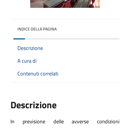
INDICE DELLA PAGINA
Descrizione
A cura di
Contenuti correlati
Descrizione
In previsione delle avverse condizioni