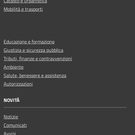
Catasto e urbanistica
Mobilità e trasporti
Educazione e formazione
Giustizia e sicurezza pubblica
Tributi, finanze e contravvenzioni
Ambiente
Salute, benessere e assistenza
Autorizzazioni
NOVITÀ
Notizie
Comunicati
Avvisi