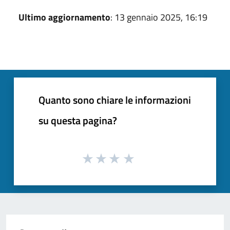
Ultimo aggiornamento
: 13 gennaio 2025, 16:19
Quanto sono chiare le informazioni
su questa pagina?