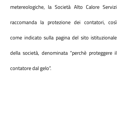
metereologiche, la Società Alto Calore Servizi
raccomanda la protezione dei contatori, così
come indicato sulla pagina del sito istituzionale
della società, denominata “perchè proteggere il
contatore dal gelo”.