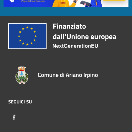
Comune di Ariano Irpino
SEGUICI SU
Facebook