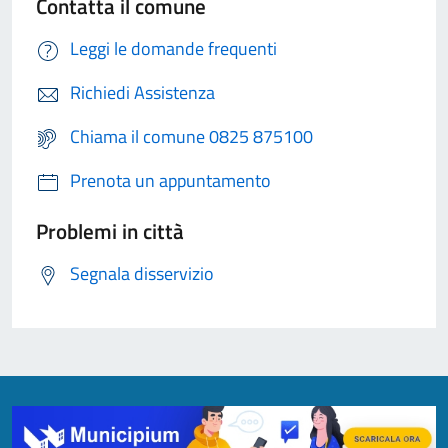
Contatta il comune
Leggi le domande frequenti
Richiedi Assistenza
Chiama il comune 0825 875100
Prenota un appuntamento
Problemi in città
Segnala disservizio