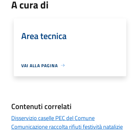
A cura di
Area tecnica
VAI ALLA PAGINA
Contenuti correlati
Disservizio caselle PEC del Comune
Comunicazione raccolta rifiuti festività natalizie