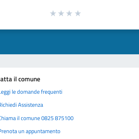
atta il comune
Leggi le domande frequenti
Richiedi Assistenza
Chiama il comune 0825 875100
Prenota un appuntamento