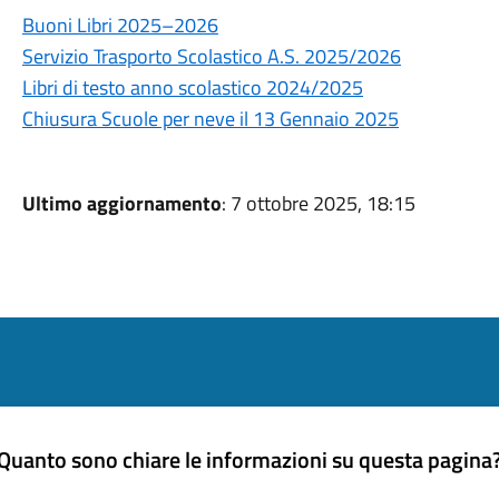
Buoni Libri 2025–2026
Servizio Trasporto Scolastico A.S. 2025/2026
Libri di testo anno scolastico 2024/2025
Chiusura Scuole per neve il 13 Gennaio 2025
Ultimo aggiornamento
: 7 ottobre 2025, 18:15
Quanto sono chiare le informazioni su questa pagina