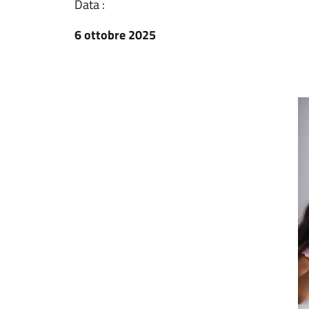
Data :
6 ottobre 2025