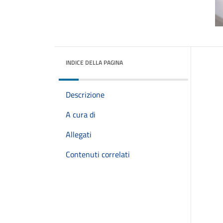
INDICE DELLA PAGINA
Descrizione
A cura di
Allegati
Contenuti correlati