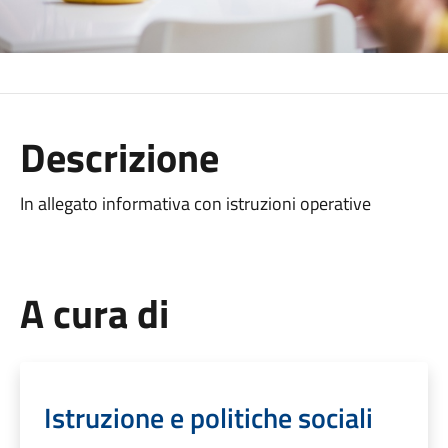
Descrizione
In allegato informativa con istruzioni operative
A cura di
Istruzione e politiche sociali