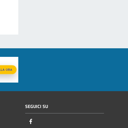
SEGUICI SU
Facebook