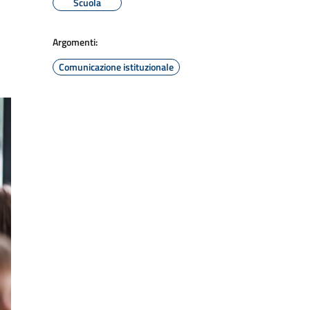
Scuola
Argomenti:
Comunicazione istituzionale