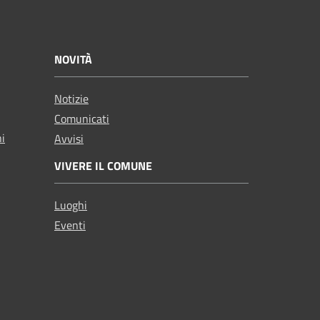
NOVITÀ
Notizie
Comunicati
ni
Avvisi
VIVERE IL COMUNE
Luoghi
Eventi