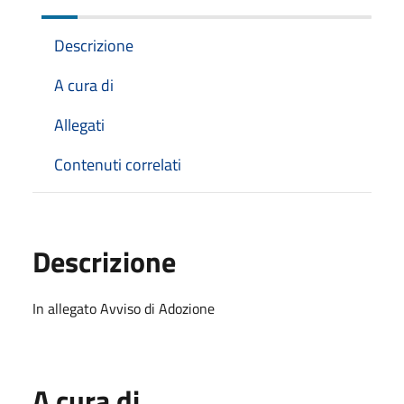
Descrizione
A cura di
Allegati
Contenuti correlati
Descrizione
In allegato Avviso di Adozione
A cura di