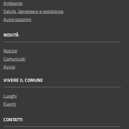
Ambiente
Salute, benessere e assistenza
Autorizzazioni
NOVITÀ
Notizie
Comunicati
Avvisi
VIVERE IL COMUNE
Luoghi
Eventi
CONTATTI