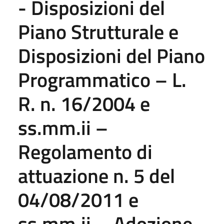
- Disposizioni del
Piano Strutturale e
Disposizioni del Piano
Programmatico – L.
R. n. 16/2004 e
ss.mm.ii –
Regolamento di
attuazione n. 5 del
04/08/2011 e
ss.mm.ii. - Adozione