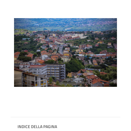
INDICE DELLA PAGINA