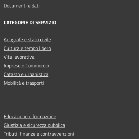
Documenti e dati
CATEGORIE DI SERVIZIO
Anagrafe e stato civile
Cultura e tempo libero
Vita lavorativa
Imprese e Commercio
Catasto e urbanistica
Mobilità e trasporti
Educazione e formazione
Giustizia e sicurezza pubblica
Tributi, finanze e contravvenzioni