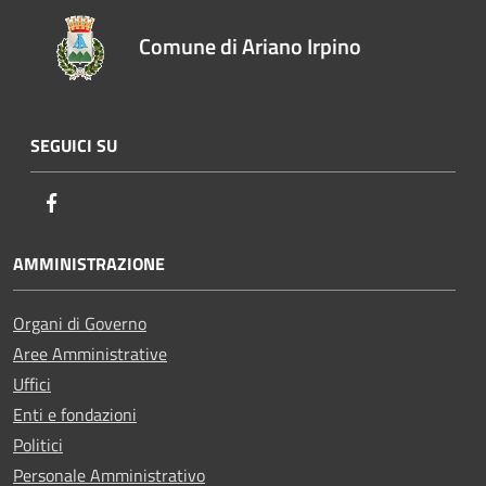
Comune di Ariano Irpino
SEGUICI SU
Facebook
AMMINISTRAZIONE
Organi di Governo
Aree Amministrative
Uffici
Enti e fondazioni
Politici
Personale Amministrativo