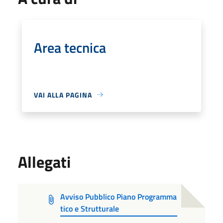
Area tecnica
VAI ALLA PAGINA
Allegati
Avviso Pubblico Piano Programma
tico e Strutturale