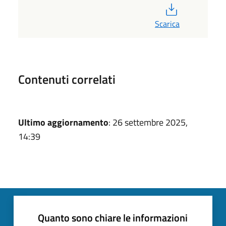
PDF
Scarica
Contenuti correlati
Ultimo aggiornamento
: 26 settembre 2025,
14:39
Quanto sono chiare le informazioni