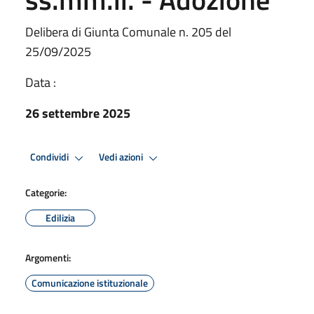
Delibera di Giunta Comunale n. 205 del
25/09/2025
Data :
26 settembre 2025
Condividi
Vedi azioni
Categorie:
Edilizia
Argomenti:
Comunicazione istituzionale