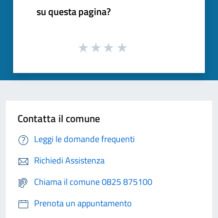
su questa pagina?
Contatta il comune
Leggi le domande frequenti
Richiedi Assistenza
Chiama il comune 0825 875100
Prenota un appuntamento