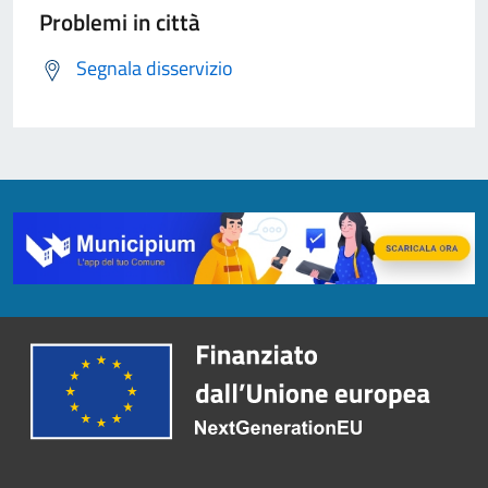
Problemi in città
Segnala disservizio