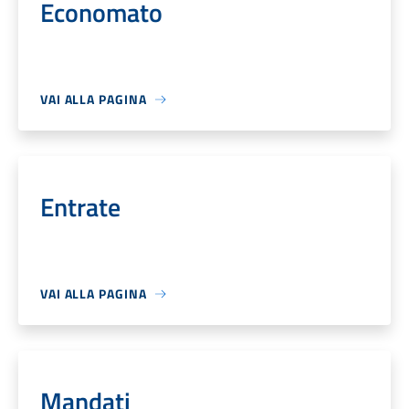
Economato
VAI ALLA PAGINA
Entrate
VAI ALLA PAGINA
Mandati