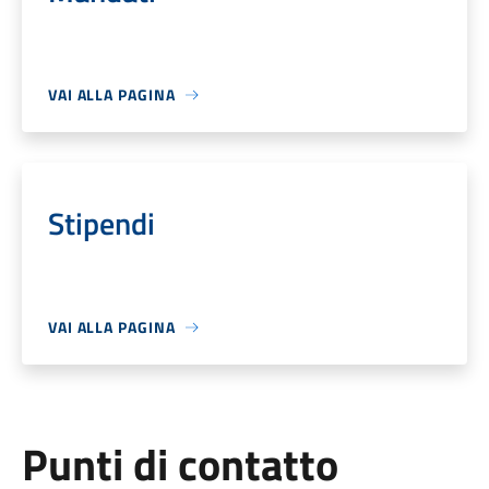
VAI ALLA PAGINA
Stipendi
VAI ALLA PAGINA
Punti di contatto