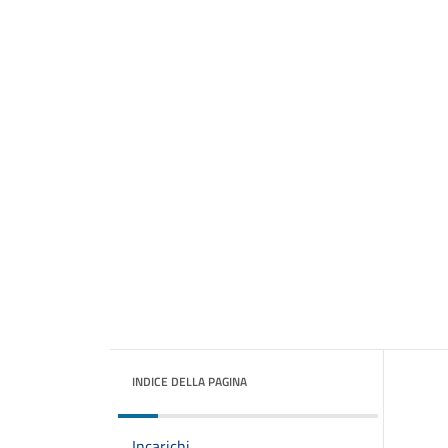
INDICE DELLA PAGINA
Incarichi