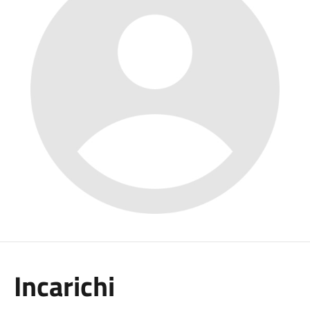
Incarichi