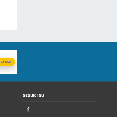
SEGUICI SU
Facebook