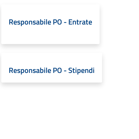
Responsabile PO - Entrate
Responsabile PO - Stipendi