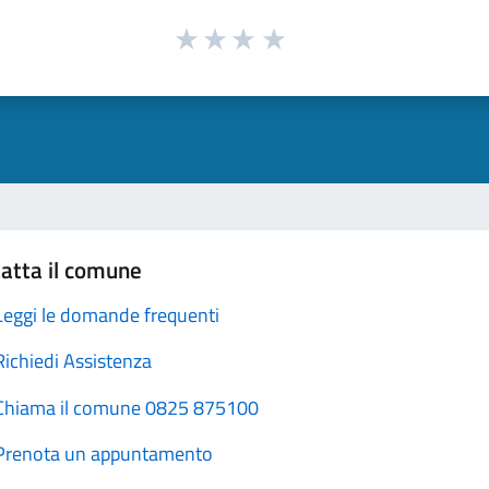
atta il comune
Leggi le domande frequenti
Richiedi Assistenza
Chiama il comune 0825 875100
Prenota un appuntamento