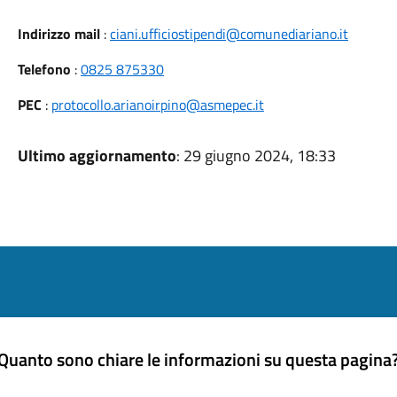
Indirizzo mail
:
ciani.ufficiostipendi@comunediariano.it
Telefono
:
0825 875330
PEC
:
protocollo.arianoirpino@asmepec.it
Ultimo aggiornamento
: 29 giugno 2024, 18:33
Quanto sono chiare le informazioni su questa pagina