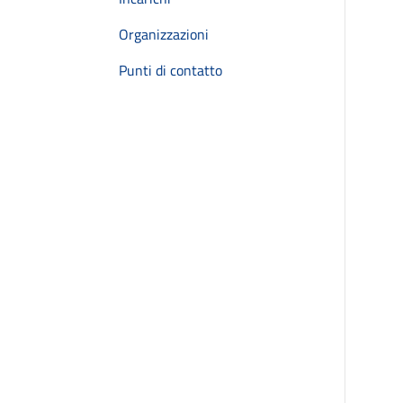
Organizzazioni
Punti di contatto