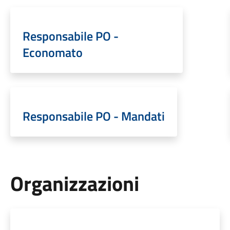
Responsabile PO -
Economato
Responsabile PO - Mandati
Organizzazioni