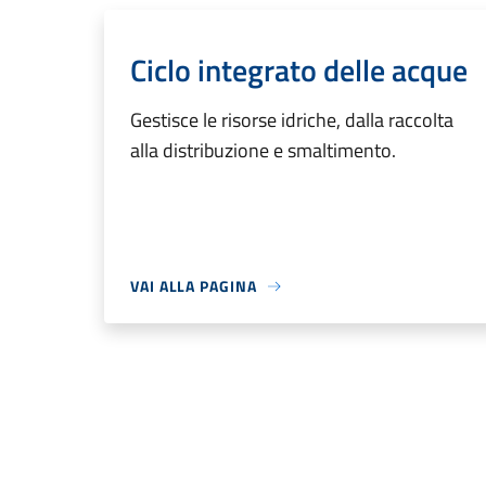
Ciclo integrato delle acque
Gestisce le risorse idriche, dalla raccolta
alla distribuzione e smaltimento.
VAI ALLA PAGINA