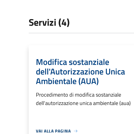
Servizi (4)
Modifica sostanziale
dell'Autorizzazione Unica
Ambientale (AUA)
Procedimento di modifica sostanziale
dell'autorizzazione unica ambientale (aua)
VAI ALLA PAGINA