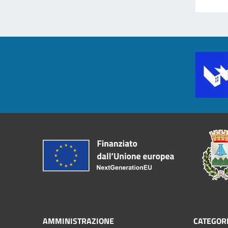
AMMINISTRAZIONE
CATEGORI