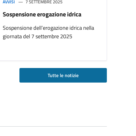
AVVISI
7 SETTEMBRE 2025
Sospensione erogazione idrica
Sospensione dell’erogazione idrica nella
giornata del 7 settembre 2025
Tutte le notizie