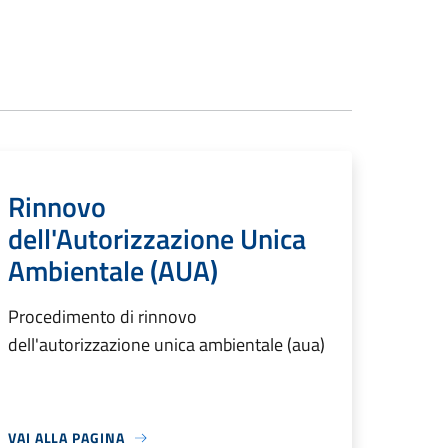
Rinnovo
dell'Autorizzazione Unica
Ambientale (AUA)
Procedimento di rinnovo
dell'autorizzazione unica ambientale (aua)
VAI ALLA PAGINA