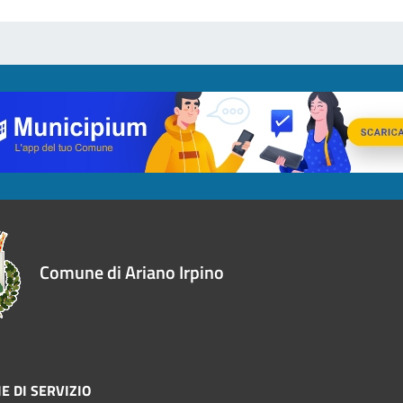
Comune di Ariano Irpino
E DI SERVIZIO