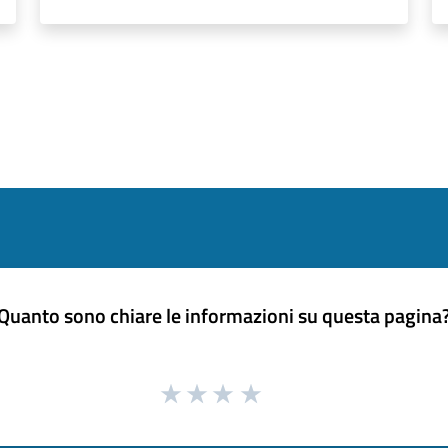
Quanto sono chiare le informazioni su questa pagina