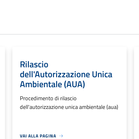
Rilascio
dell'Autorizzazione Unica
Ambientale (AUA)
Procedimento di rilascio
dell'autorizzazione unica ambientale (aua)
VAI ALLA PAGINA