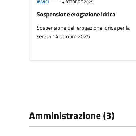
AVVISI
14 OTTOBRE 2025
Sospensione erogazione idrica
Sospensione dell’erogazione idrica per la
serata 14 ottobre 2025
Amministrazione (3)