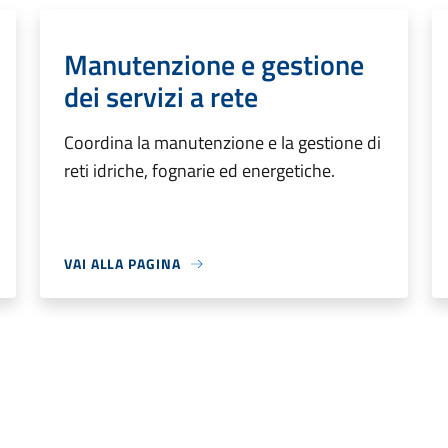
Manutenzione e gestione
dei servizi a rete
Coordina la manutenzione e la gestione di
reti idriche, fognarie ed energetiche.
VAI ALLA PAGINA