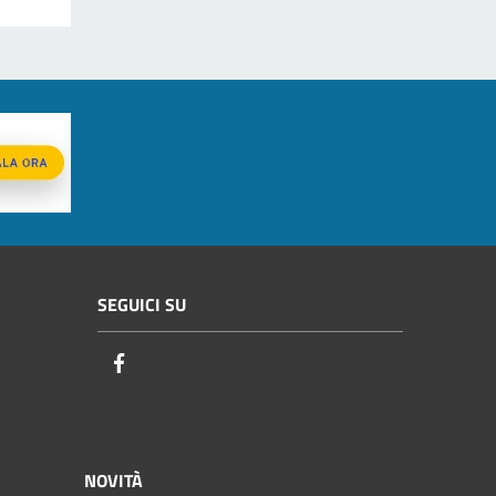
SEGUICI SU
Facebook
NOVITÀ