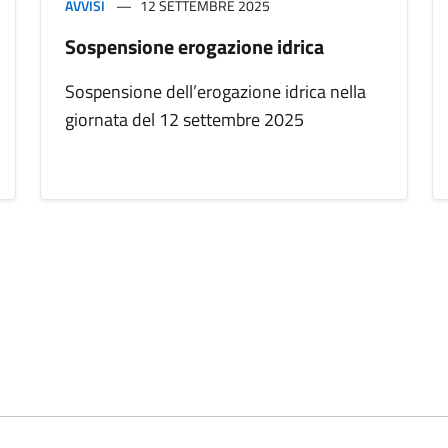
AVVISI
12 SETTEMBRE 2025
Sospensione erogazione idrica
Sospensione dell’erogazione idrica nella
giornata del 12 settembre 2025