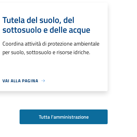
Tutela del suolo, del
sottosuolo e delle acque
Coordina attività di protezione ambientale
per suolo, sottosuolo e risorse idriche.
VAI ALLA PAGINA
Tutta l'amministrazione