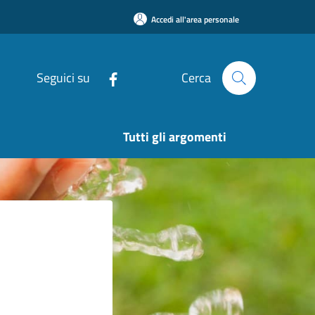
Accedi all'area personale
Seguici su
Cerca
Tutti gli argomenti