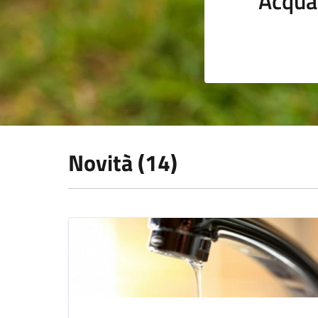
Acqua
Novità (14)