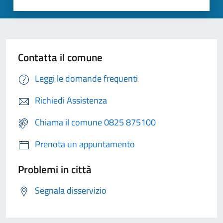
Contatta il comune
Leggi le domande frequenti
Richiedi Assistenza
Chiama il comune 0825 875100
Prenota un appuntamento
Problemi in città
Segnala disservizio