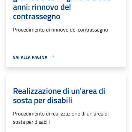
anni: rinnovo del
contrassegno
Procedimento di rinnovo del contrassegno
VAI ALLA PAGINA
Realizzazione di un'area di
sosta per disabili
Procedimento di realizzazione di un'area di
sosta per disabili