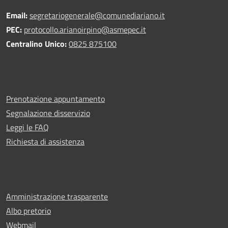
Email:
segretariogenerale@comunediariano.it
PEC:
protocollo.arianoirpino@asmepec.it
Centralino Unico:
0825 875100
Prenotazione appuntamento
Segnalazione disservizio
Leggi le FAQ
Richiesta di assistenza
Amministrazione trasparente
Albo pretorio
Webmail