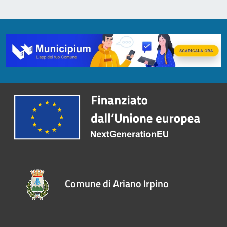
Comune di Ariano Irpino