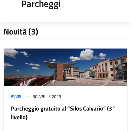
Parcheggi
Novità (3)
AVVISI
30 APRILE 2025
Parcheggio gratuito al “Silos Calvario” (3°
livello)