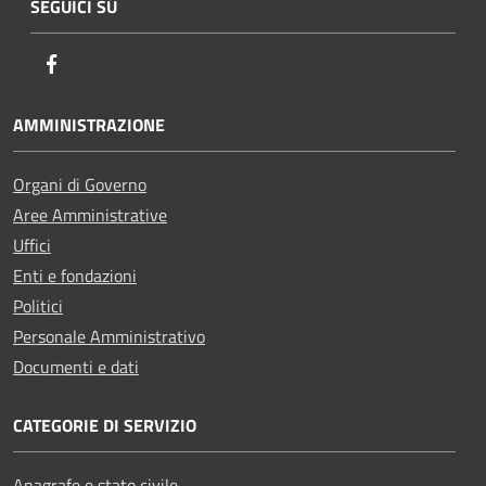
SEGUICI SU
Facebook
AMMINISTRAZIONE
Organi di Governo
Aree Amministrative
Uffici
Enti e fondazioni
Politici
Personale Amministrativo
Documenti e dati
CATEGORIE DI SERVIZIO
Anagrafe e stato civile