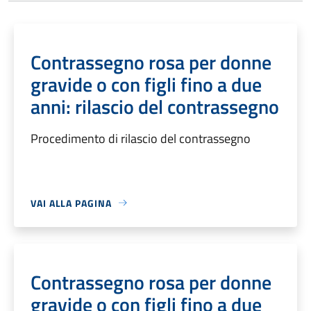
Contrassegno rosa per donne
gravide o con figli fino a due
anni: rilascio del contrassegno
Procedimento di rilascio del contrassegno
VAI ALLA PAGINA
Contrassegno rosa per donne
gravide o con figli fino a due