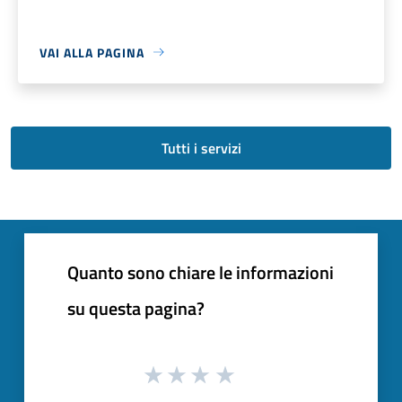
VAI ALLA PAGINA
Tutti i servizi
Quanto sono chiare le informazioni
su questa pagina?