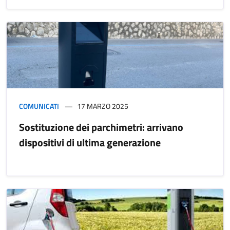
COMUNICATI
17 MARZO 2025
Sostituzione dei parchimetri: arrivano
dispositivi di ultima generazione