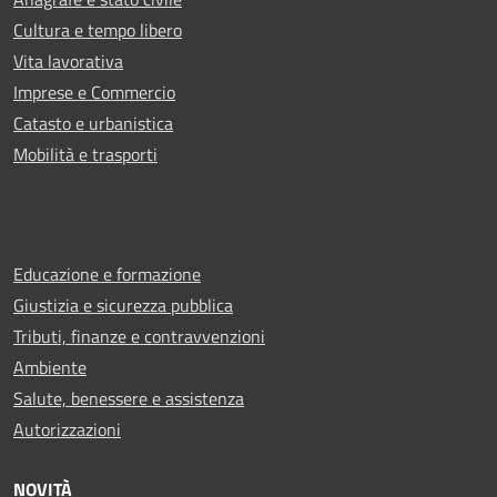
Cultura e tempo libero
Vita lavorativa
Imprese e Commercio
Catasto e urbanistica
Mobilità e trasporti
Educazione e formazione
Giustizia e sicurezza pubblica
Tributi, finanze e contravvenzioni
Ambiente
Salute, benessere e assistenza
Autorizzazioni
NOVITÀ