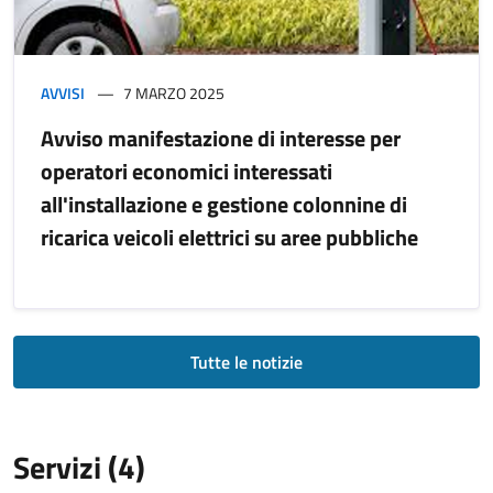
AVVISI
7 MARZO 2025
Avviso manifestazione di interesse per
operatori economici interessati
all'installazione e gestione colonnine di
ricarica veicoli elettrici su aree pubbliche
Tutte le notizie
Servizi (4)