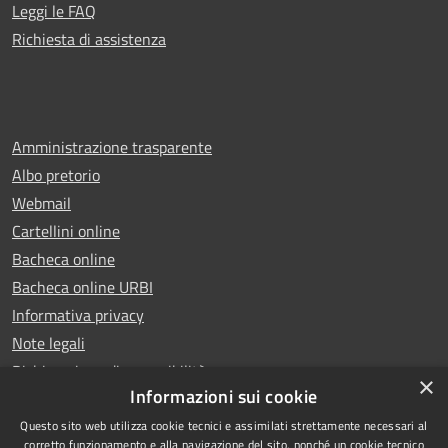
Leggi le FAQ
Richiesta di assistenza
Amministrazione trasparente
Albo pretorio
Webmail
Cartellini online
Bacheca online
Bacheca online URBI
Informativa privacy
Note legali
Dichiarazione di accessibilità
×
Informazioni sui cookie
Questo sito web utilizza cookie tecnici e assimilati strettamente necessari al
corretto funzionamento e alla navigazione del sito, nonché un cookie tecnico