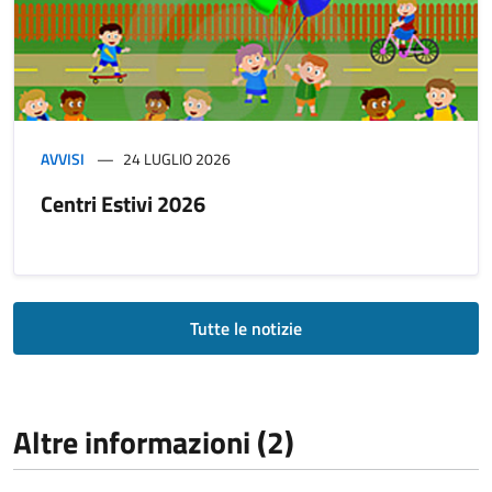
AVVISI
24 LUGLIO 2026
Centri Estivi 2026
Tutte le notizie
Altre informazioni (2)