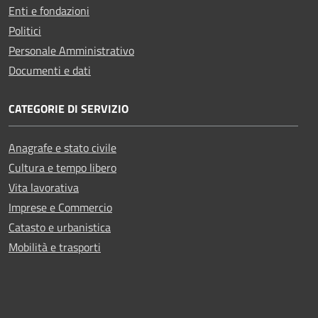
Enti e fondazioni
Politici
Personale Amministrativo
Documenti e dati
CATEGORIE DI SERVIZIO
Anagrafe e stato civile
Cultura e tempo libero
Vita lavorativa
Imprese e Commercio
Catasto e urbanistica
Mobilità e trasporti