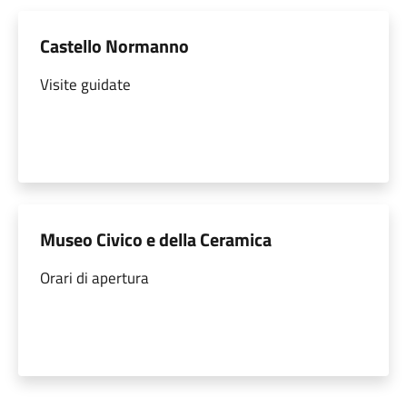
Castello Normanno
Visite guidate
Museo Civico e della Ceramica
Orari di apertura