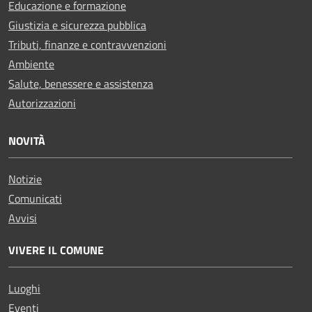
Educazione e formazione
Giustizia e sicurezza pubblica
Tributi, finanze e contravvenzioni
Ambiente
Salute, benessere e assistenza
Autorizzazioni
NOVITÀ
Notizie
Comunicati
Avvisi
VIVERE IL COMUNE
Luoghi
Eventi