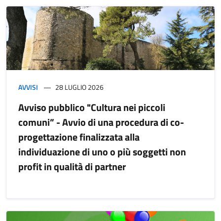
AVVISI
28 LUGLIO 2026
Avviso pubblico "Cultura nei piccoli
comuni” - Avvio di una procedura di co-
progettazione finalizzata alla
individuazione di uno o più soggetti non
profit in qualità di partner