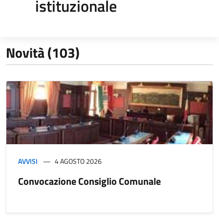
istituzionale
Novità (103)
AVVISI
4 AGOSTO 2026
Convocazione Consiglio Comunale