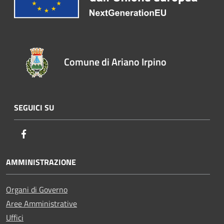
Comune di Ariano Irpino
SEGUICI SU
Facebook
AMMINISTRAZIONE
Organi di Governo
Aree Amministrative
Uffici