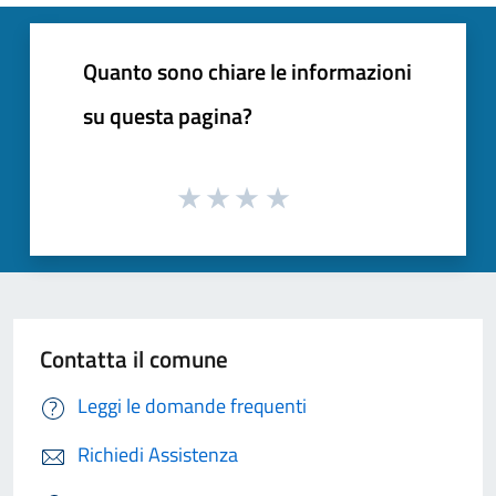
Quanto sono chiare le informazioni
su questa pagina?
Contatta il comune
Leggi le domande frequenti
Richiedi Assistenza