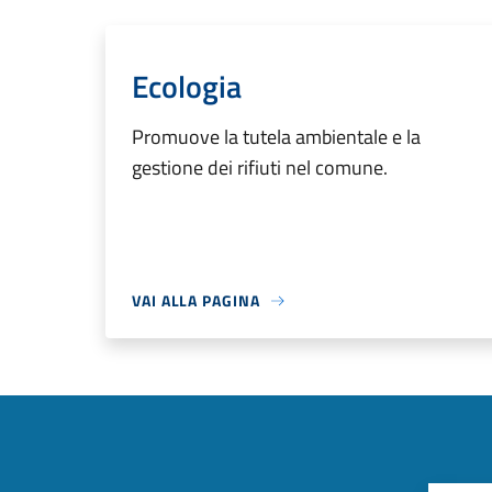
Ecologia
Promuove la tutela ambientale e la
gestione dei rifiuti nel comune.
VAI ALLA PAGINA