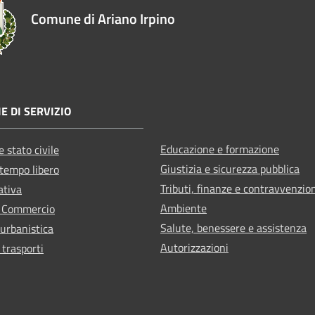
Comune di Ariano Irpino
E DI SERVIZIO
Educazione e formazione
 stato civile
Giustizia e sicurezza pubblica
 tempo libero
Tributi, finanze e contravvenzio
ativa
Ambiente
e Commercio
Salute, benessere e assistenza
 urbanistica
Autorizzazioni
 trasporti