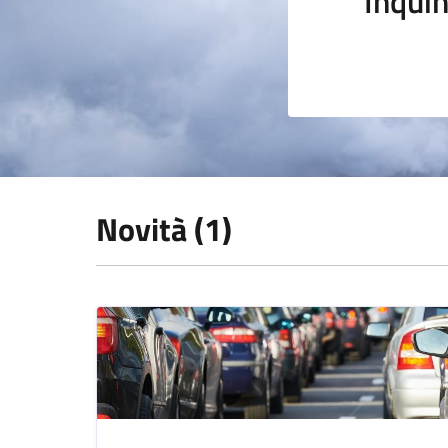
Inqui
Novità (1)