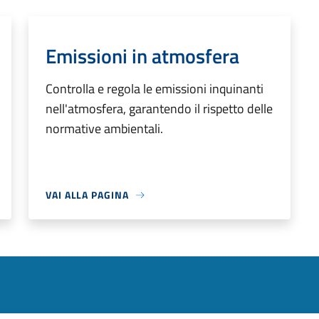
Emissioni in atmosfera
Controlla e regola le emissioni inquinanti
nell'atmosfera, garantendo il rispetto delle
normative ambientali.
VAI ALLA PAGINA