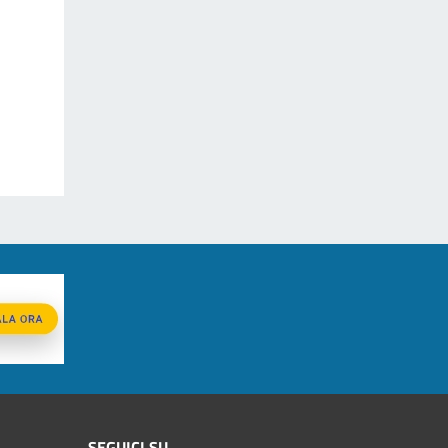
SEGUICI SU