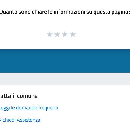
Quanto sono chiare le informazioni su questa pagina
atta il comune
Leggi le domande frequenti
Richiedi Assistenza