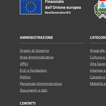
AMMINISTRAZIONE
CATEGORI
Organi di Governo
Anagrafe e
Aree Amministrative
Cultura e
Uffici
Vita lavor
Enti e fondazioni
Imprese 
Politici
Catasto e
Personale Amministrativo
Mobilità e
Documenti e dati
CONTATTI