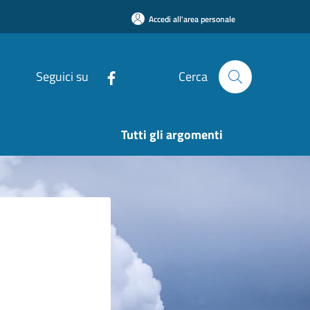
Accedi all'area personale
Seguici su
Cerca
Tutti gli argomenti