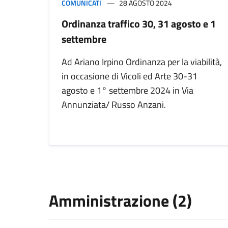
COMUNICATI
28 AGOSTO 2024
Ordinanza traffico 30, 31 agosto e 1
settembre
Ad Ariano Irpino Ordinanza per la viabilità,
in occasione di Vicoli ed Arte 30-31
agosto e 1° settembre 2024 in Via
Annunziata/ Russo Anzani.
Amministrazione (2)