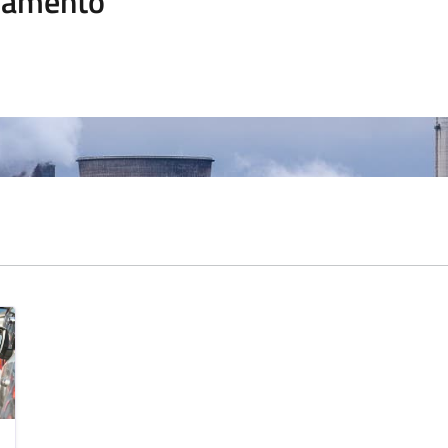
namento