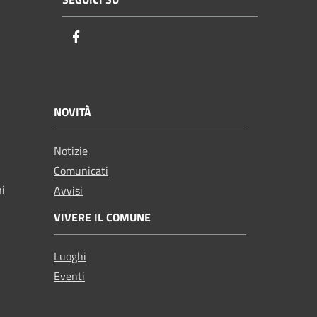
Facebook
NOVITÀ
Notizie
Comunicati
ni
Avvisi
VIVERE IL COMUNE
Luoghi
Eventi