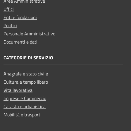
Aree Amministrative
Uffici
Enti e fondazioni
Politici
Personale Amministrativo
Documenti e dati
CATEGORIE DI SERVIZIO
Anagrafe e stato civile
Cultura e tempo libero
Vita lavorativa
Imprese e Commercio
Catasto e urbanistica
Mobilità e trasporti