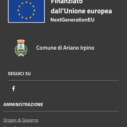
Comune di Ariano Irpino
SEGUICI SU
Facebook
AMMINISTRAZIONE
Organi di Governo