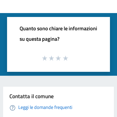
Quanto sono chiare le informazioni
su questa pagina?
Contatta il comune
Leggi le domande frequenti