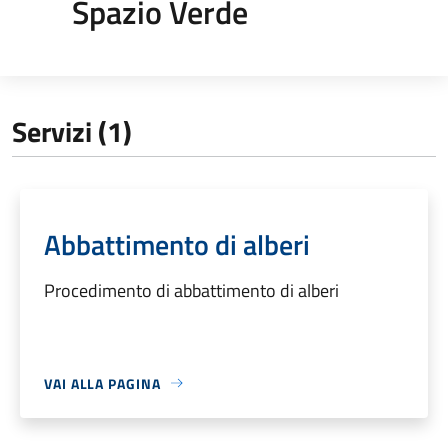
Spazio Verde
Servizi (1)
Abbattimento di alberi
Procedimento di abbattimento di alberi
VAI ALLA PAGINA