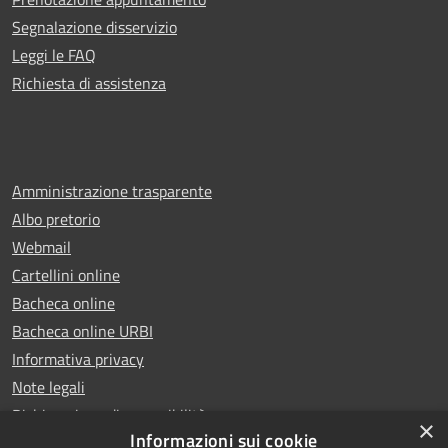
Segnalazione disservizio
Leggi le FAQ
Richiesta di assistenza
Amministrazione trasparente
Albo pretorio
Webmail
Cartellini online
Bacheca online
Bacheca online URBI
Informativa privacy
Note legali
Dichiarazione di accessibilità
×
Informazioni sui cookie