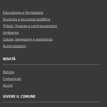
Educazione e formazione
Giustizia e sicurezza pubblica
Tributi, finanze e contravvenzioni
Ambiente
Salute, benessere e assistenza
Autorizzazioni
NOVITÀ
Notizie
Comunicati
Avvisi
VIVERE IL COMUNE