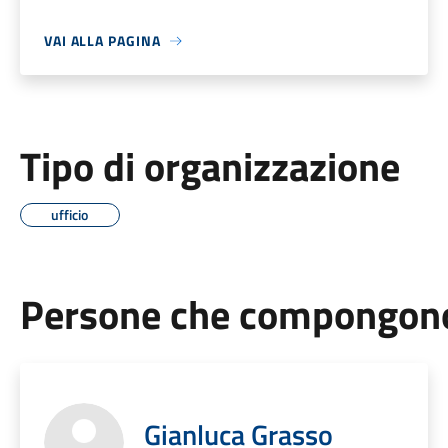
VAI ALLA PAGINA
Tipo di organizzazione
ufficio
Persone che compongono 
Gianluca Grasso