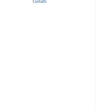
Contatti