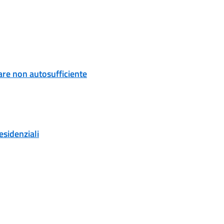
are non autosufficiente
esidenziali