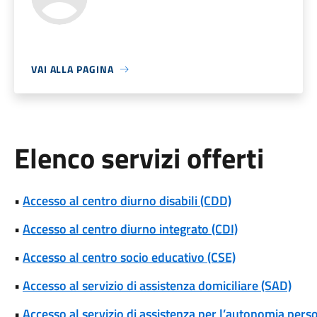
VAI ALLA PAGINA
Elenco servizi offerti
•
Accesso al centro diurno disabili (CDD)
•
Accesso al centro diurno integrato (CDI)
•
Accesso al centro socio educativo (CSE)
•
Accesso al servizio di assistenza domiciliare (SAD)
•
Accesso al servizio di assistenza per l’autonomia pers