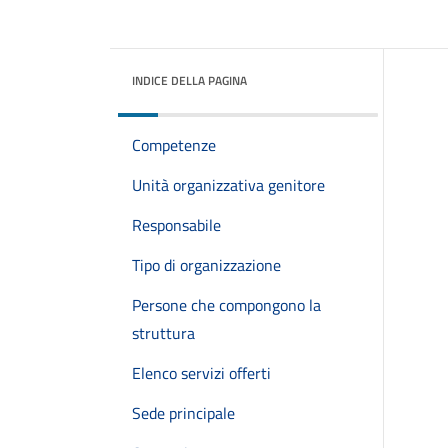
INDICE DELLA PAGINA
Competenze
Unità organizzativa genitore
Responsabile
Tipo di organizzazione
Persone che compongono la
struttura
Elenco servizi offerti
Sede principale