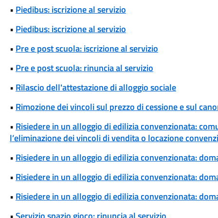
•
Piedibus: iscrizione al servizio
•
Piedibus: iscrizione al servizio
•
Pre e post scuola: iscrizione al servizio
•
Pre e post scuola: rinuncia al servizio
•
Rilascio dell'attestazione di alloggio sociale
•
Rimozione dei vincoli sul prezzo di cessione e sul cano
•
Risiedere in un alloggio di edilizia convenzionata: com
l’eliminazione dei vincoli di vendita o locazione convenz
•
Risiedere in un alloggio di edilizia convenzionata: dom
•
Risiedere in un alloggio di edilizia convenzionata: d
•
Risiedere in un alloggio di edilizia convenzionata: dom
•
Servizio spazio gioco: rinuncia al servizio