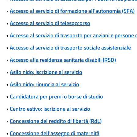
•
Accesso al servizio di formazione all'autonomia (SFA)
•
Accesso al servizio di telesoccorso
•
Accesso al servizio di trasporto per anziani e persone c
•
Accesso al servizio di trasporto sociale assistenziale
•
Accesso alla residenza sanitaria disabili (RSD)
•
Asilo nido: iscrizione al servizio
•
Asilo nido: rinuncia al servizio
•
Candidatura per premi o borse di studio
•
Centro estivo: iscrizione al servizio
•
Concessione del reddito di libertà (RdL)
•
Concessione dell'assegno di maternità