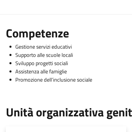
Competenze
Gestione servizi educativi
Supporto alle scuole locali
Sviluppo progetti sociali
Assistenza alle famiglie
Promozione dell’inclusione sociale
Unità organizzativa geni