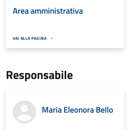
Area amministrativa
VAI ALLA PAGINA
Responsabile
Maria Eleonora Bello