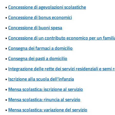
•
Concessione di agevolazioni scolastiche
•
Concessione di bonus economici
•
Concessione di buoni spesa
•
Concessione di un contributo economico per un famili
•
Consegna dei farmaci a domicilio
•
Consegna dei pasti a domicilio
•
Integrazione delle rette dei servizi residenziali e semi r
•
Iscrizione alla scuola dell'infanzia
•
Mensa scolastica: iscrizione al servizio
•
Mensa scolastica: rinuncia al servizio
•
Mensa scolastica: variazione del servizio