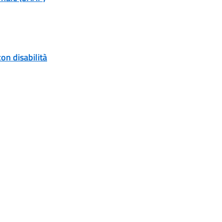
on disabilità