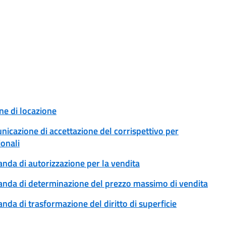
ne di locazione
unicazione di accettazione del corrispettivo per
ionali
anda di autorizzazione per la vendita
omanda di determinazione del prezzo massimo di vendita
anda di trasformazione del diritto di superficie