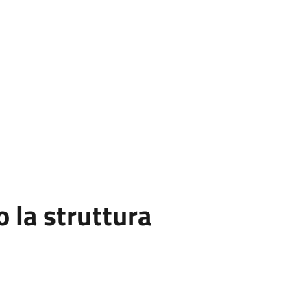
la struttura