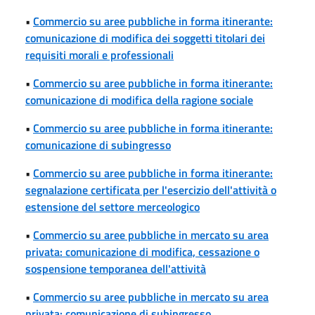
•
Commercio su aree pubbliche in forma itinerante:
comunicazione di modifica dei soggetti titolari dei
requisiti morali e professionali
•
Commercio su aree pubbliche in forma itinerante:
comunicazione di modifica della ragione sociale
•
Commercio su aree pubbliche in forma itinerante:
comunicazione di subingresso
•
Commercio su aree pubbliche in forma itinerante:
segnalazione certificata per l'esercizio dell'attività o
estensione del settore merceologico
•
Commercio su aree pubbliche in mercato su area
privata: comunicazione di modifica, cessazione o
sospensione temporanea dell'attività
•
Commercio su aree pubbliche in mercato su area
privata: comunicazione di subingresso