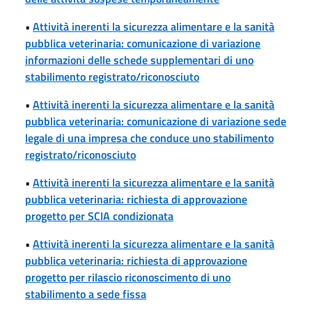
•
Attività inerenti la sicurezza alimentare e la sanità
pubblica veterinaria: comunicazione di variazione
informazioni delle schede supplementari di uno
stabilimento registrato/riconosciuto
•
Attività inerenti la sicurezza alimentare e la sanità
pubblica veterinaria: comunicazione di variazione sede
legale di una impresa che conduce uno stabilimento
registrato/riconosciuto
•
Attività inerenti la sicurezza alimentare e la sanità
pubblica veterinaria: richiesta di approvazione
progetto per SCIA condizionata
•
Attività inerenti la sicurezza alimentare e la sanità
pubblica veterinaria: richiesta di approvazione
progetto per rilascio riconoscimento di uno
stabilimento a sede fissa