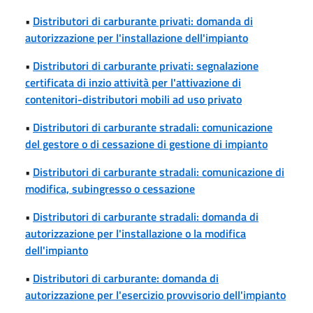
•
Distributori di carburante privati: domanda di
autorizzazione per l'installazione dell'impianto
•
Distributori di carburante privati: segnalazione
certificata di inzio attività per l'attivazione di
contenitori-distributori mobili ad uso privato
•
Distributori di carburante stradali: comunicazione
del gestore o di cessazione di gestione di impianto
•
Distributori di carburante stradali: comunicazione di
modifica, subingresso o cessazione
•
Distributori di carburante stradali: domanda di
autorizzazione per l'installazione o la modifica
dell'impianto
•
Distributori di carburante: domanda di
autorizzazione per l'esercizio provvisorio dell'impianto