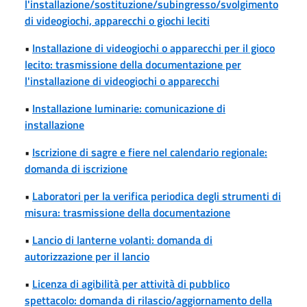
l'installazione/sostituzione/subingresso/svolgimento
di videogiochi, apparecchi o giochi leciti
•
Installazione di videogiochi o apparecchi per il gioco
lecito: trasmissione della documentazione per
l'installazione di videogiochi o apparecchi
•
Installazione luminarie: comunicazione di
installazione
•
Iscrizione di sagre e fiere nel calendario regionale:
domanda di iscrizione
•
Laboratori per la verifica periodica degli strumenti di
misura: trasmissione della documentazione
•
Lancio di lanterne volanti: domanda di
autorizzazione per il lancio
•
Licenza di agibilità per attività di pubblico
spettacolo: domanda di rilascio/aggiornamento della