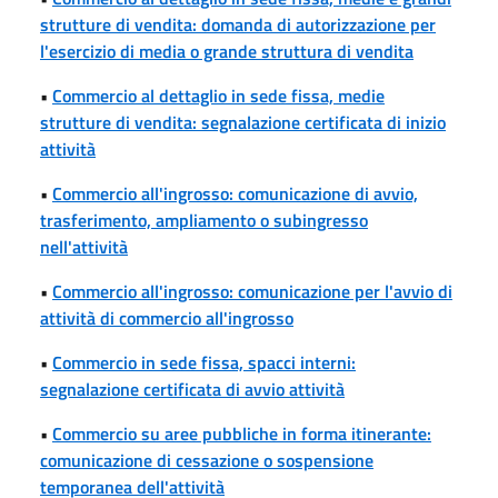
strutture di vendita: domanda di autorizzazione per
l'esercizio di media o grande struttura di vendita
•
Commercio al dettaglio in sede fissa, medie
strutture di vendita: segnalazione certificata di inizio
attività
•
Commercio all'ingrosso: comunicazione di avvio,
trasferimento, ampliamento o subingresso
nell'attività
•
Commercio all'ingrosso: comunicazione per l'avvio di
attività di commercio all'ingrosso
•
Commercio in sede fissa, spacci interni:
segnalazione certificata di avvio attività
•
Commercio su aree pubbliche in forma itinerante:
comunicazione di cessazione o sospensione
temporanea dell'attività