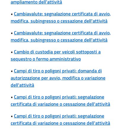
ampliamento dell'attività
•
Cambiavalute: segnalazione certificata di avvio,
modifica, subingresso o cessazione dell'attività
•
Cambiavalute: segnalazione certificata di avvio,
modifica, subingresso o cessazione dell'attività
•
Cambio di custodia per veicoli sottoposti a
sequestro o fermo amministrativo
•
Campi di tiro o poligoni privati: domanda di
autorizzazione per avvio, modifica o variazione
dell'attività
•
Campi di tiro o poligoni privati: segnalazione
certificata di variazione o cessazione dell'attività
•
Campi di tiro o poligoni privati: segnalazione
certificata di variazione o cessazione dell'attività