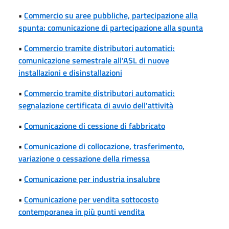
•
Commercio su aree pubbliche, partecipazione alla
spunta: comunicazione di partecipazione alla spunta
•
Commercio tramite distributori automatici:
comunicazione semestrale all'ASL di nuove
installazioni e disinstallazioni
•
Commercio tramite distributori automatici:
segnalazione certificata di avvio dell'attività
•
Comunicazione di cessione di fabbricato
•
Comunicazione di collocazione, trasferimento,
variazione o cessazione della rimessa
•
Comunicazione per industria insalubre
•
Comunicazione per vendita sottocosto
contemporanea in più punti vendita