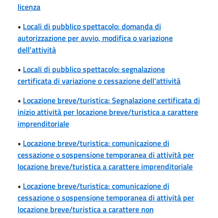
licenza
•
Locali di pubblico spettacolo: domanda di
autorizzazione per avvio, modifica o variazione
dell'attività
•
Locali di pubblico spettacolo: segnalazione
certificata di variazione o cessazione dell'attività
•
Locazione breve/turistica: Segnalazione certificata di
inizio attività per locazione breve/turistica a carattere
imprenditoriale
•
Locazione breve/turistica: comunicazione di
cessazione o sospensione temporanea di attività per
locazione breve/turistica a carattere imprenditoriale
•
Locazione breve/turistica: comunicazione di
cessazione o sospensione temporanea di attività per
locazione breve/turistica a carattere non