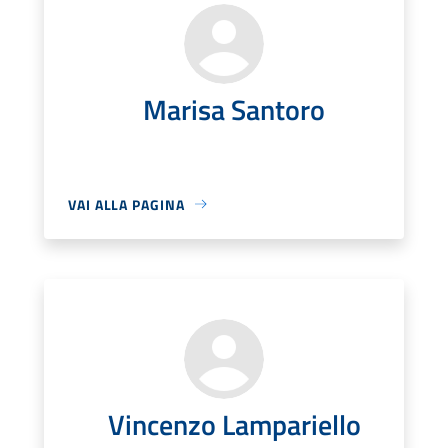
Marisa Santoro
VAI ALLA PAGINA
Vincenzo Lampariello