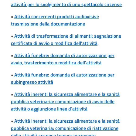
attività per lo svolgimento di uno spettacolo circense
•
Attività concernenti prodotti audiovisivi:
trasmissione della documentazione
•
Attività di trasformazione di alimenti: segnalazione
certificata di avvio o modifica dell'attività
•
Attività funebre: domanda di autorizzazione per
avvio, trasferimento o modifica dell'attività
•
Attività funebre: domanda di autorizzazione per
subingresso attività
•
Attività inerenti la sicurezza alimentare e la sanità
pubblica veterinaria: comunicazione di avvio delle
attività o aggiunzione linee d’attività
•
Attività inerenti la sicurezza alimentare e la sanità
pubblica veterinaria: comunicazione di riattivazione
delle attività sospese temporaneamente