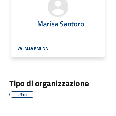
Marisa Santoro
VAI ALLA PAGINA
Tipo di organizzazione
ufficio