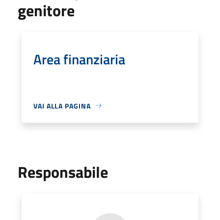
genitore
Area finanziaria
VAI ALLA PAGINA
Responsabile