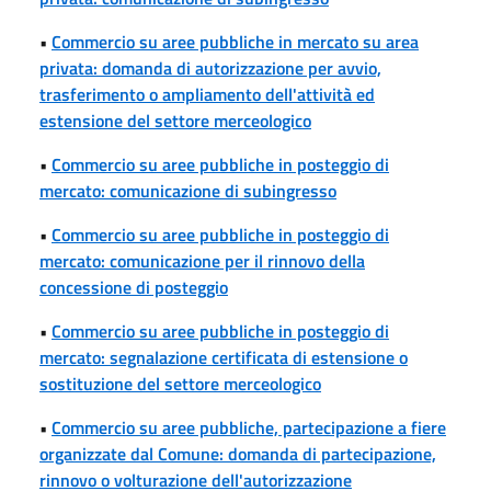
•
Commercio su aree pubbliche in mercato su area
privata: domanda di autorizzazione per avvio,
trasferimento o ampliamento dell'attività ed
estensione del settore merceologico
•
Commercio su aree pubbliche in posteggio di
mercato: comunicazione di subingresso
•
Commercio su aree pubbliche in posteggio di
mercato: comunicazione per il rinnovo della
concessione di posteggio
•
Commercio su aree pubbliche in posteggio di
mercato: segnalazione certificata di estensione o
sostituzione del settore merceologico
•
Commercio su aree pubbliche, partecipazione a fiere
organizzate dal Comune: domanda di partecipazione,
rinnovo o volturazione dell'autorizzazione