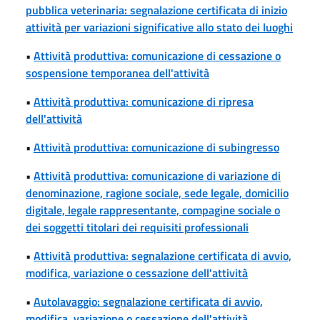
pubblica veterinaria: segnalazione certificata di inizio
attività per variazioni significative allo stato dei luoghi
•
Attività produttiva: comunicazione di cessazione o
sospensione temporanea dell'attività
•
Attività produttiva: comunicazione di ripresa
dell'attività
•
Attività produttiva: comunicazione di subingresso
•
Attività produttiva: comunicazione di variazione di
denominazione, ragione sociale, sede legale, domicilio
digitale, legale rappresentante, compagine sociale o
dei soggetti titolari dei requisiti professionali
•
Attività produttiva: segnalazione certificata di avvio,
modifica, variazione o cessazione dell'attività
•
Autolavaggio: segnalazione certificata di avvio,
modifica, variazione o cessazione dell'attività