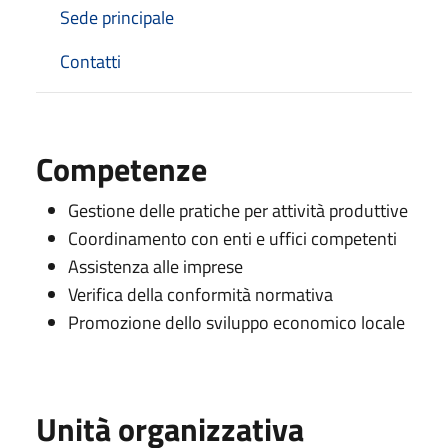
Sede principale
Contatti
Competenze
Gestione delle pratiche per attività produttive
Coordinamento con enti e uffici competenti
Assistenza alle imprese
Verifica della conformità normativa
Promozione dello sviluppo economico locale
Unità organizzativa