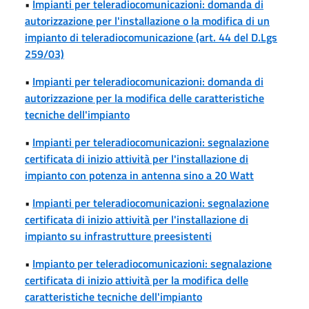
•
Impianti per teleradiocomunicazioni: domanda di
autorizzazione per l'installazione o la modifica di un
impianto di teleradiocomunicazione (art. 44 del D.Lgs
259/03)
•
Impianti per teleradiocomunicazioni: domanda di
autorizzazione per la modifica delle caratteristiche
tecniche dell'impianto
•
Impianti per teleradiocomunicazioni: segnalazione
certificata di inizio attività per l'installazione di
impianto con potenza in antenna sino a 20 Watt
•
Impianti per teleradiocomunicazioni: segnalazione
certificata di inizio attività per l'installazione di
impianto su infrastrutture preesistenti
•
Impianto per teleradiocomunicazioni: segnalazione
certificata di inizio attività per la modifica delle
caratteristiche tecniche dell'impianto