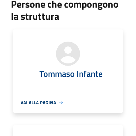
Persone che compongono
la struttura
Tommaso Infante
VAI ALLA PAGINA