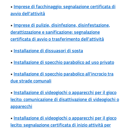
•
Imprese di facchinaggio: segnalazione certificata di
avvio dell'attività
•
Imprese di pulizie, disinfezione, disinfestazione,
derattizzazione e sanificazione: segnalazione
certificata di avvio o trasferimento dell'attività
•
Installazione di dissuasori di sosta
•
Installazione di specchio parabolico ad uso privato
•
Installazione di specchio parabolico all'incrocio tra
due strade comunali
•
Installazione di videogiochi o apparecchi per il gioco
lecito: comunicazione di disattivazione di videogiochi o
apparecchi
•
Installazione di videogiochi o apparecchi per il gioco
lecito: segnalazione certificata di inizio attività per