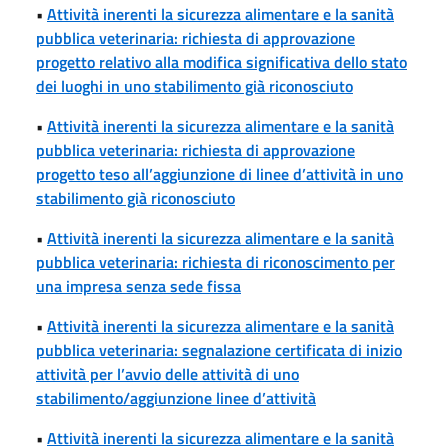
•
Attività inerenti la sicurezza alimentare e la sanità
pubblica veterinaria: richiesta di approvazione
progetto relativo alla modifica significativa dello stato
dei luoghi in uno stabilimento già riconosciuto
•
Attività inerenti la sicurezza alimentare e la sanità
pubblica veterinaria: richiesta di approvazione
progetto teso all’aggiunzione di linee d’attività in uno
stabilimento già riconosciuto
•
Attività inerenti la sicurezza alimentare e la sanità
pubblica veterinaria: richiesta di riconoscimento per
una impresa senza sede fissa
•
Attività inerenti la sicurezza alimentare e la sanità
pubblica veterinaria: segnalazione certificata di inizio
attività per l’avvio delle attività di uno
stabilimento/aggiunzione linee d’attività
•
Attività inerenti la sicurezza alimentare e la sanità