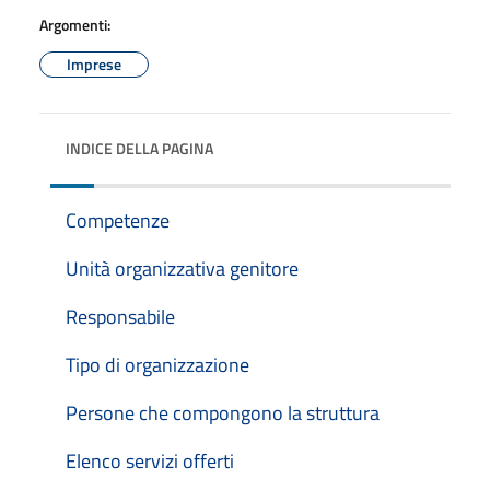
Argomenti:
Imprese
INDICE DELLA PAGINA
Competenze
Unità organizzativa genitore
Responsabile
Tipo di organizzazione
Persone che compongono la struttura
Elenco servizi offerti