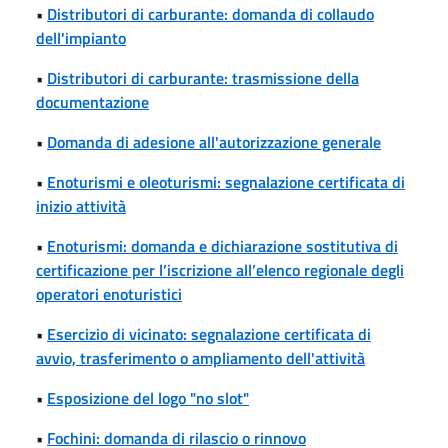
•
Distributori di carburante: domanda di collaudo
dell'impianto
•
Distributori di carburante: trasmissione della
documentazione
•
Domanda di adesione all'autorizzazione generale
•
Enoturismi e oleoturismi: segnalazione certificata di
inizio attività
•
Enoturismi: domanda e dichiarazione sostitutiva di
certificazione per l’iscrizione all’elenco regionale degli
operatori enoturistici
•
Esercizio di vicinato: segnalazione certificata di
avvio, trasferimento o ampliamento dell'attività
•
Esposizione del logo "no slot"
•
Fochini: domanda di rilascio o rinnovo