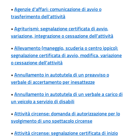
•
Agenzie d'affari: comunicazione di avvio o
trasferimento dell'attività
•
Agriturismi: segnalazione certificata di avvio,
variazione, integrazione o cessazione dell'attività
•
Allevamento (maneggio, scuderia o centro ippico):
segnalazione certificata di avvio, modifica, variazione
o cessazione dell'attività
•
Annullamento in autotutela di un preavviso o
verbale di accertamento per inesattezze
•
Annullamento in autotutela di un verbale a carico di
un veicolo a servizio di disabili
•
Attività circense: domanda di autorizzazione per lo
svolgimento di uno spettacolo circense
•
Attività circense: segnalazione certificata di inizio