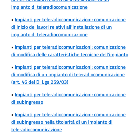
impianto di teleradiocomunicazione
•
Impianti per teleradiocomunicazioni: comunicazione
di inizio dei lavori relativi all’installazione di un
impianto di teleradiocomunicazione
•
Impianti per teleradiocomunicazioni: comunicazione
di modifica delle caratteristiche tecniche dell'impianto
•
Impianti per teleradiocomunicazioni: comunicazione
di modifica di un impianto di teleradiocomunicazione
(art. 46 del D. Lgs 259/03)
•
Impianti per teleradiocomunicazioni: comunicazione
di subingresso
•
Impianti per teleradiocomunicazioni: comunicazione
di subingresso nella titolarità di un impianto di
teleradiocomunicazione