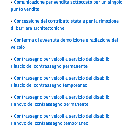
•
Comunicazione per vendita sottocosto per un singolo
punto vendita
•
Concessione del contributo statale per la rimozione
di barriere architettoniche
•
Conferma di avvenuta demolizione e radiazione del
veicolo
•
Contrassegno per veicoli a servizio dei disabili:
rilascio del contrassegno permanente
•
Contrassegno per veicoli a servizio dei disabili:
rilascio del contrassegno temporaneo
•
Contrassegno per veicoli a servizio dei disabili:
rinnovo del contrassegno permanente
•
Contrassegno per veicoli a servizio dei disabili:
rinnovo del contrassegno temporaneo