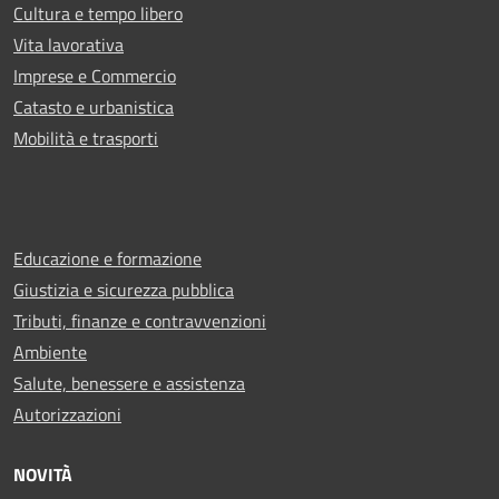
Cultura e tempo libero
Vita lavorativa
Imprese e Commercio
Catasto e urbanistica
Mobilità e trasporti
Educazione e formazione
Giustizia e sicurezza pubblica
Tributi, finanze e contravvenzioni
Ambiente
Salute, benessere e assistenza
Autorizzazioni
NOVITÀ