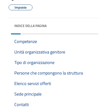
Imposte
INDICE DELLA PAGINA
Competenze
Unità organizzativa genitore
Tipo di organizzazione
Persone che compongono la struttura
Elenco servizi offerti
Sede principale
Contatti