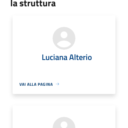
la struttura
Luciana Alterio
VAI ALLA PAGINA