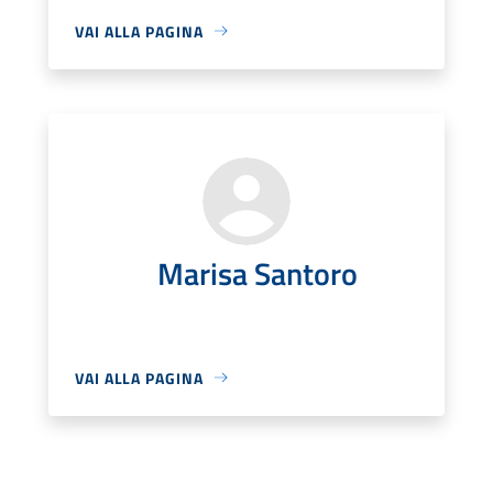
VAI ALLA PAGINA
Marisa Santoro
VAI ALLA PAGINA