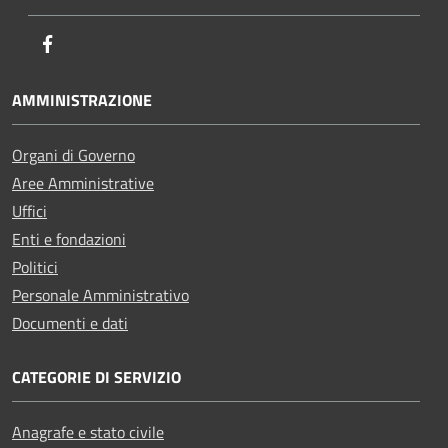
Facebook
AMMINISTRAZIONE
Organi di Governo
Aree Amministrative
Uffici
Enti e fondazioni
Politici
Personale Amministrativo
Documenti e dati
CATEGORIE DI SERVIZIO
Anagrafe e stato civile