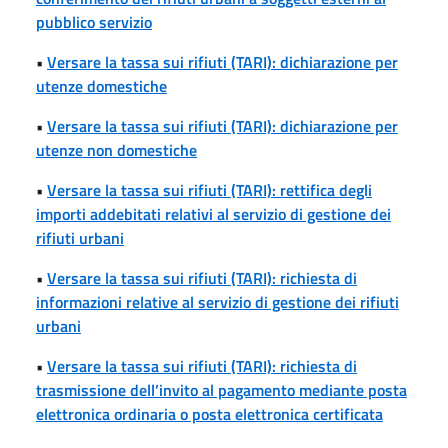
pubblico servizio
•
Versare la tassa sui rifiuti (TARI): dichiarazione per
utenze domestiche
•
Versare la tassa sui rifiuti (TARI): dichiarazione per
utenze non domestiche
•
Versare la tassa sui rifiuti (TARI): rettifica degli
importi addebitati relativi al servizio di gestione dei
rifiuti urbani
•
Versare la tassa sui rifiuti (TARI): richiesta di
informazioni relative al servizio di gestione dei rifiuti
urbani
•
Versare la tassa sui rifiuti (TARI): richiesta di
trasmissione dell’invito al pagamento mediante posta
elettronica ordinaria o posta elettronica certificata