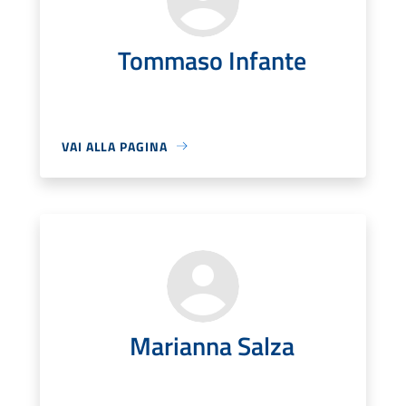
Tommaso Infante
VAI ALLA PAGINA
Marianna Salza