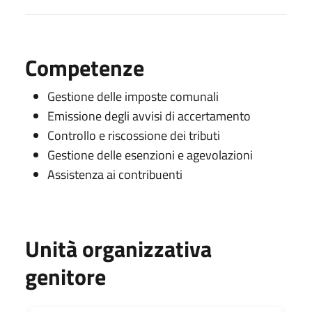
Competenze
Gestione delle imposte comunali
Emissione degli avvisi di accertamento
Controllo e riscossione dei tributi
Gestione delle esenzioni e agevolazioni
Assistenza ai contribuenti
Unità organizzativa
genitore