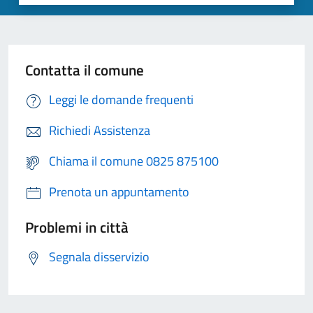
Contatta il comune
Leggi le domande frequenti
Richiedi Assistenza
Chiama il comune 0825 875100
Prenota un appuntamento
Problemi in città
Segnala disservizio