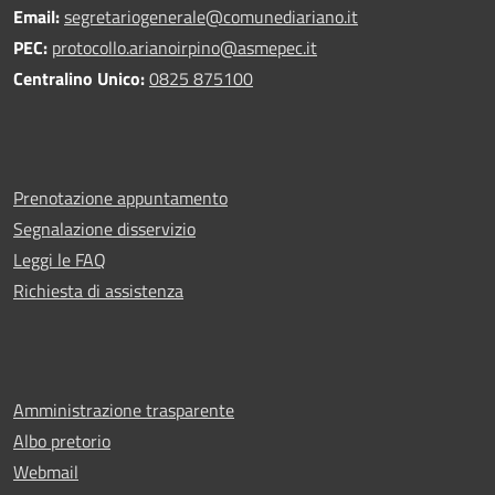
Email:
segretariogenerale@comunediariano.it
PEC:
protocollo.arianoirpino@asmepec.it
Centralino Unico:
0825 875100
Prenotazione appuntamento
Segnalazione disservizio
Leggi le FAQ
Richiesta di assistenza
Amministrazione trasparente
Albo pretorio
Webmail