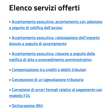
Elenco servizi offerti
•
Accertamento esecutivo: accertamento con adesione
a seguito di notifica dell'avviso
•
Accertamento esecutivo: rateizzazione dell'importo
dovuto a seguito di accertamento
•
Accertamento esecutivo: riesame a seguito della
notifica di atto o provvedimento amministrativo
•
Compensazione tra crediti e debiti tributari
•
Concessione di un'agevolazione tributaria
•
Correzione di errori formali relativi al pagamento con
modello F24
•
Dichiarazione IMU