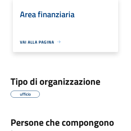
Area finanziaria
VAI ALLA PAGINA
Tipo di organizzazione
ufficio
Persone che compongono