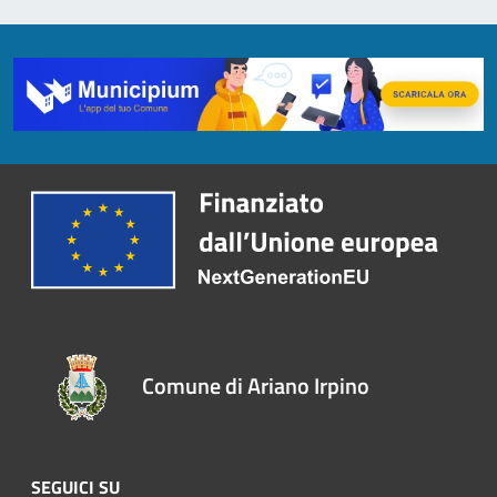
Comune di Ariano Irpino
SEGUICI SU