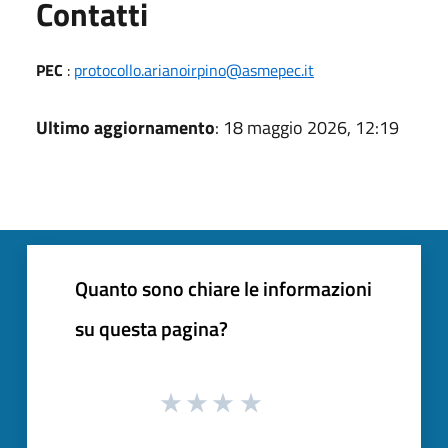
Utili
Contatti
PEC
:
protocollo.arianoirpino@asmepec.it
Ultimo aggiornamento
: 18 maggio 2026, 12:19
Quanto sono chiare le informazioni
su questa pagina?