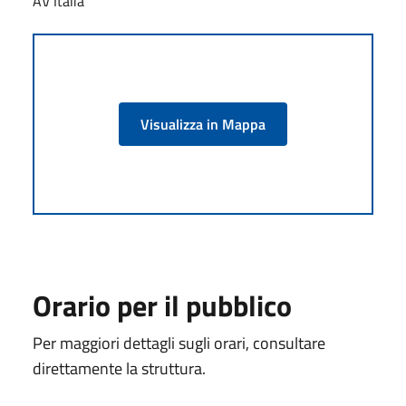
AV Italia
Visualizza in Mappa
Orario per il pubblico
Per maggiori dettagli sugli orari, consultare
direttamente la struttura.