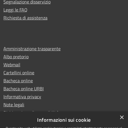
Segnalazione disservizio
Leggi le FAQ
Richiesta di assistenza
Amministrazione trasparente
Albo pretorio
Webmail
Cartellini online
Bacheca online
Bacheca online URBI
Informativa privacy
Note legali
Dichiarazione di accessibilità
×
Informazioni sui cookie