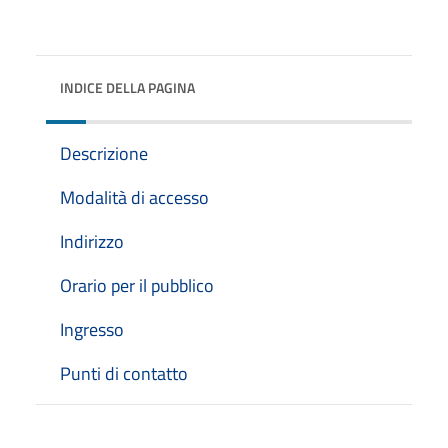
INDICE DELLA PAGINA
Descrizione
Modalità di accesso
Indirizzo
Orario per il pubblico
Ingresso
Punti di contatto