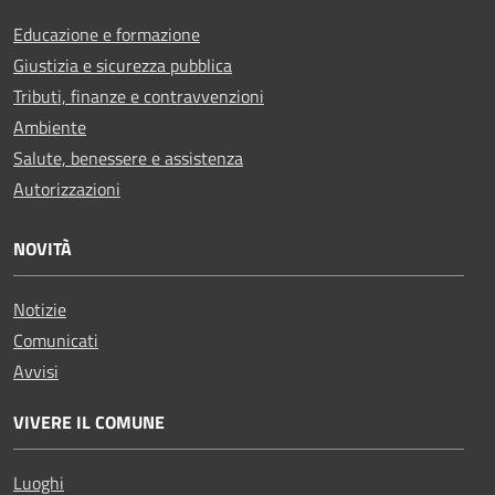
Educazione e formazione
Giustizia e sicurezza pubblica
Tributi, finanze e contravvenzioni
Ambiente
Salute, benessere e assistenza
Autorizzazioni
NOVITÀ
Notizie
Comunicati
Avvisi
VIVERE IL COMUNE
Luoghi