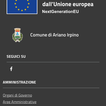
Comune di Ariano Irpino
SEGUICI SU
Facebook
AMMINISTRAZIONE
Organi di Governo
Aree Amministrative