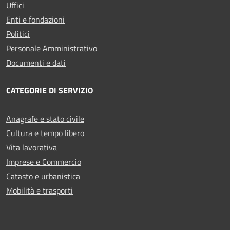
Uffici
Enti e fondazioni
Politici
Personale Amministrativo
Documenti e dati
CATEGORIE DI SERVIZIO
Anagrafe e stato civile
Cultura e tempo libero
Vita lavorativa
Imprese e Commercio
Catasto e urbanistica
Mobilità e trasporti