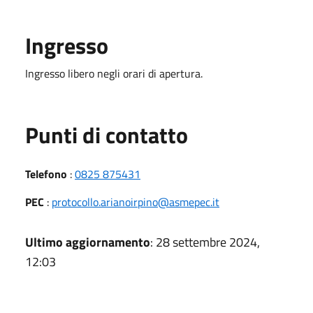
Ingresso
Ingresso libero negli orari di apertura.
Punti di contatto
Telefono
:
0825 875431
PEC
:
protocollo.arianoirpino@asmepec.it
Ultimo aggiornamento
: 28 settembre 2024,
12:03