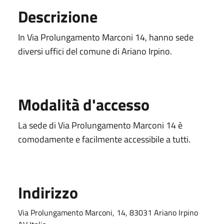
Descrizione
In Via Prolungamento Marconi 14, hanno sede
diversi uffici del comune di Ariano Irpino.
Modalità d'accesso
La sede di Via Prolungamento Marconi 14 è
comodamente e facilmente accessibile a tutti.
Indirizzo
Via Prolungamento Marconi, 14, 83031 Ariano Irpino