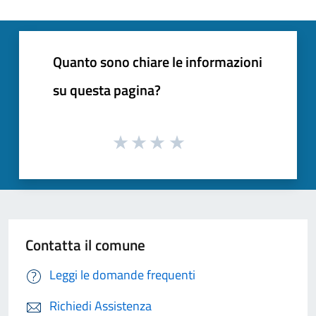
Quanto sono chiare le informazioni
su questa pagina?
Contatta il comune
Leggi le domande frequenti
Richiedi Assistenza