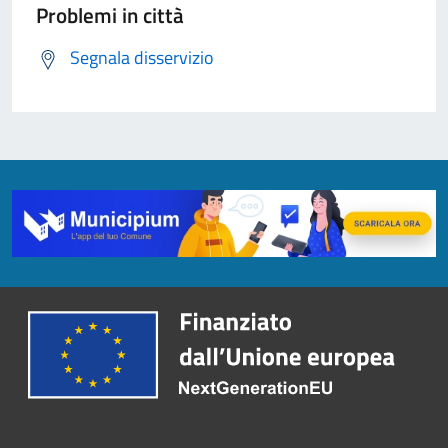
Problemi in città
Segnala disservizio