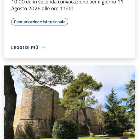
10:00 ed in seconda convocazione per il giorno 11
Agosto 2026 alle ore 11:00
Comunicazione istituzionale
LEGGI DI PIÙ