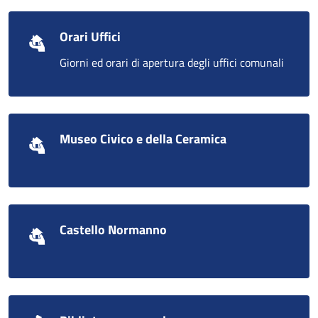
Orari Uffici
Giorni ed orari di apertura degli uffici comunali
Museo Civico e della Ceramica
Castello Normanno