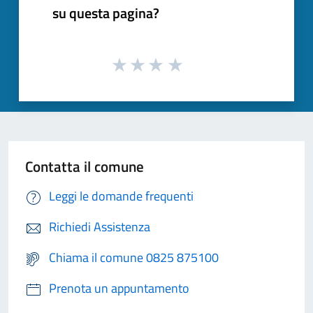
su questa pagina?
Contatta il comune
Leggi le domande frequenti
Richiedi Assistenza
Chiama il comune 0825 875100
Prenota un appuntamento