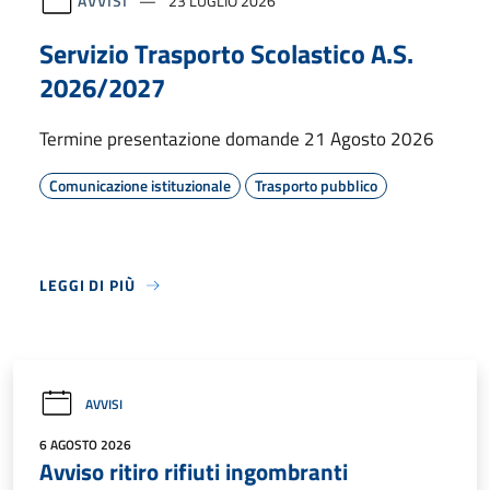
AVVISI
23 LUGLIO 2026
Servizio Trasporto Scolastico A.S.
2026/2027
Termine presentazione domande 21 Agosto 2026
Comunicazione istituzionale
Trasporto pubblico
LEGGI DI PIÙ
AVVISI
6 AGOSTO 2026
Avviso ritiro rifiuti ingombranti