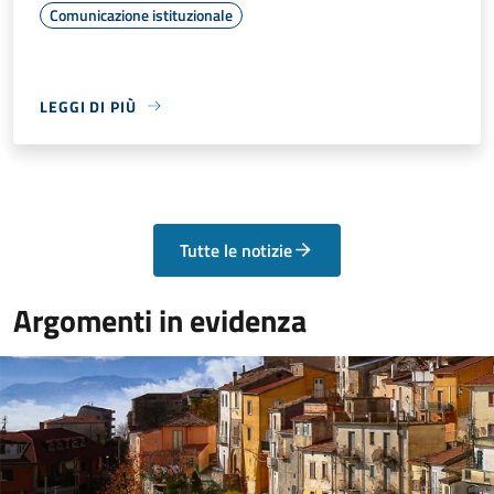
Comunicazione istituzionale
LEGGI DI PIÙ
Tutte le notizie
Argomenti in evidenza