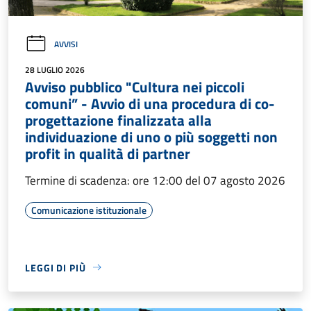
AVVISI
28 LUGLIO 2026
Avviso pubblico "Cultura nei piccoli
comuni” - Avvio di una procedura di co-
progettazione finalizzata alla
individuazione di uno o più soggetti non
profit in qualità di partner
Termine di scadenza: ore 12:00 del 07 agosto 2026
Comunicazione istituzionale
LEGGI DI PIÙ