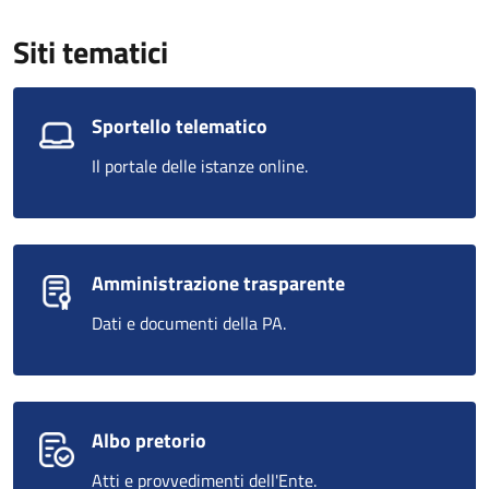
Siti tematici
Sportello telematico
Il portale delle istanze online.
Amministrazione trasparente
Dati e documenti della PA.
Albo pretorio
Atti e provvedimenti dell'Ente.