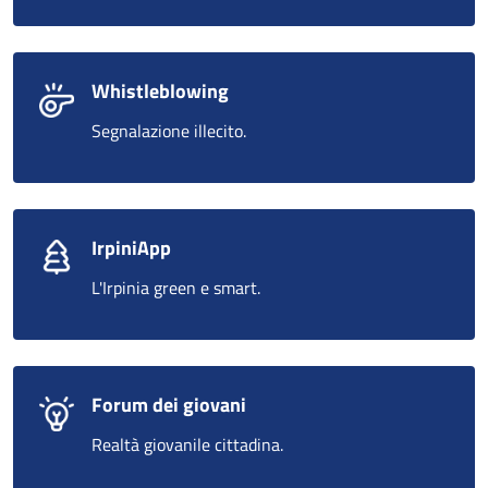
Whistleblowing
Segnalazione illecito.
IrpiniApp
L'Irpinia green e smart.
Forum dei giovani
Realtà giovanile cittadina.