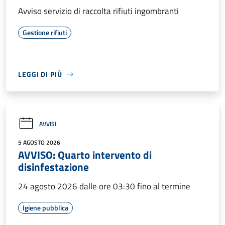
Avviso servizio di raccolta rifiuti ingombranti
Gestione rifiuti
LEGGI DI PIÙ
AVVISI
5 AGOSTO 2026
AVVISO: Quarto intervento di
disinfestazione
24 agosto 2026 dalle ore 03:30 fino al termine
Igiene pubblica