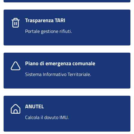
Trasparenza TARI
Portale gestione rifiuti.
Piano di emergenza comunale
Sistema Informativo Territoriale.
ANUTEL
Calcola il dovuto IMU.