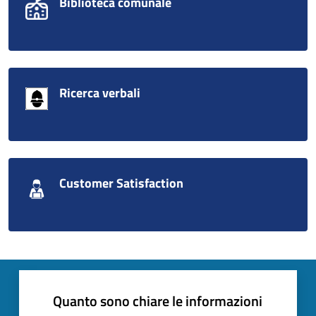
Biblioteca comunale
Ricerca verbali
Customer Satisfaction
Quanto sono chiare le informazioni