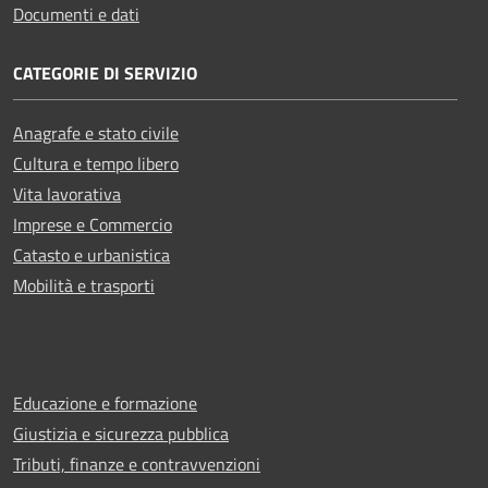
Documenti e dati
CATEGORIE DI SERVIZIO
Anagrafe e stato civile
Cultura e tempo libero
Vita lavorativa
Imprese e Commercio
Catasto e urbanistica
Mobilità e trasporti
Educazione e formazione
Giustizia e sicurezza pubblica
Tributi, finanze e contravvenzioni