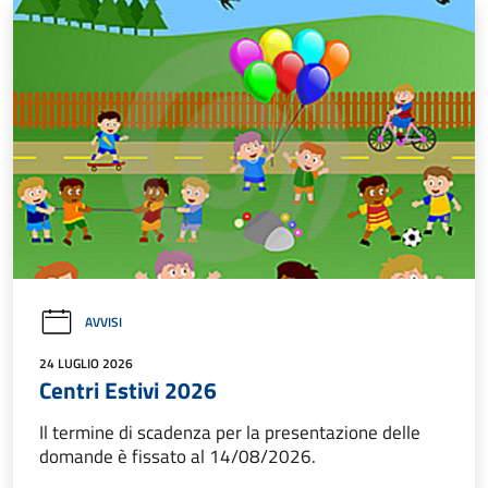
AVVISI
24 LUGLIO 2026
Centri Estivi 2026
Il termine di scadenza per la presentazione delle
domande è fissato al 14/08/2026.