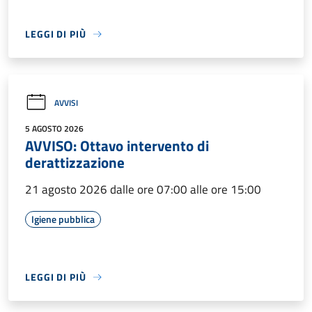
LEGGI DI PIÙ
AVVISI
5 AGOSTO 2026
AVVISO: Ottavo intervento di
derattizzazione
21 agosto 2026 dalle ore 07:00 alle ore 15:00
Igiene pubblica
LEGGI DI PIÙ