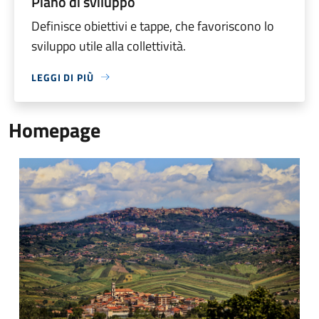
Piano di sviluppo
Definisce obiettivi e tappe, che favoriscono lo
sviluppo utile alla collettività.
LEGGI DI PIÙ
Homepage