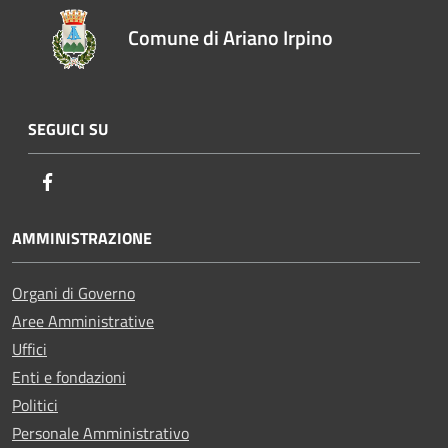
Comune di Ariano Irpino
SEGUICI SU
Facebook
AMMINISTRAZIONE
Organi di Governo
Aree Amministrative
Uffici
Enti e fondazioni
Politici
Personale Amministrativo