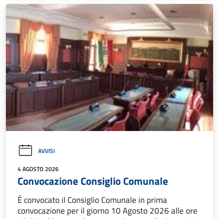
AVVISI
4 AGOSTO 2026
Convocazione Consiglio Comunale
È convocato il Consiglio Comunale in prima
convocazione per il giorno 10 Agosto 2026 alle ore