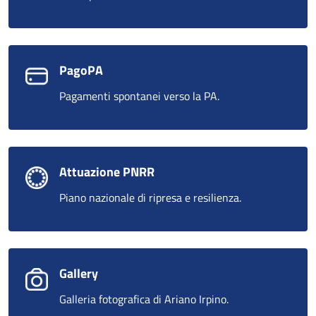
PagoPA
Pagamenti spontanei verso la PA.
Attuazione PNRR
Piano nazionale di ripresa e resilienza.
Gallery
Galleria fotografica di Ariano Irpino.