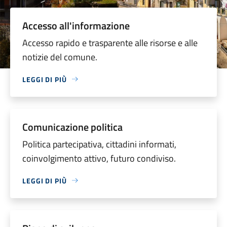
Accesso all'informazione
Accesso rapido e trasparente alle risorse e alle
notizie del comune.
LEGGI DI PIÙ
Comunicazione politica
Politica partecipativa, cittadini informati,
coinvolgimento attivo, futuro condiviso.
LEGGI DI PIÙ