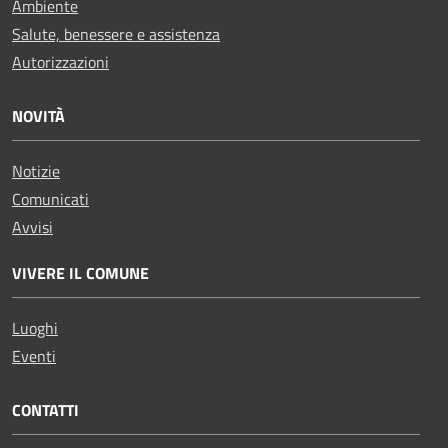
Ambiente
Salute, benessere e assistenza
Autorizzazioni
NOVITÀ
Notizie
Comunicati
Avvisi
VIVERE IL COMUNE
Luoghi
Eventi
CONTATTI